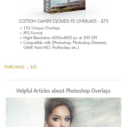
PURCHASE → $75
Helpful Articles about Photoshop Overlays