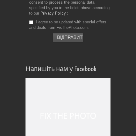
consent to process the personal data
specified by you in the fields above according
to our
Privacy Policy
I agree to be updated with special offers
and deals from FixThePhoto.com
Напишіть нам у Facebook