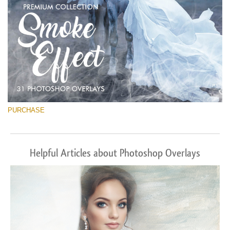
PURCHASE
Helpful Articles about Photoshop Overlays