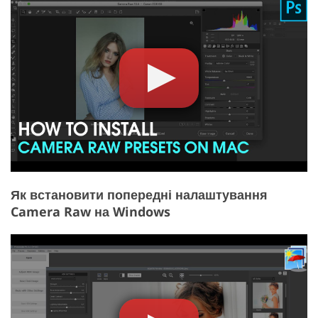
Як встановити попередні налаштування
Camera Raw на Windows