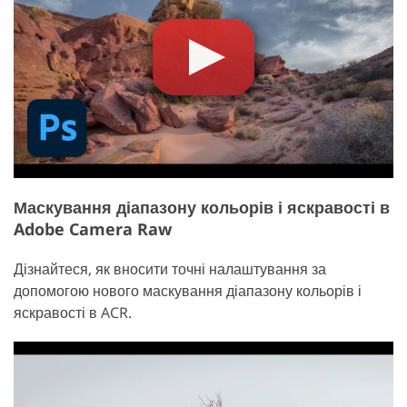
Маскування діапазону кольорів і яскравості в
Adobe Camera Raw
Дізнайтеся, як вносити точні налаштування за
допомогою нового маскування діапазону кольорів і
яскравості в ACR.