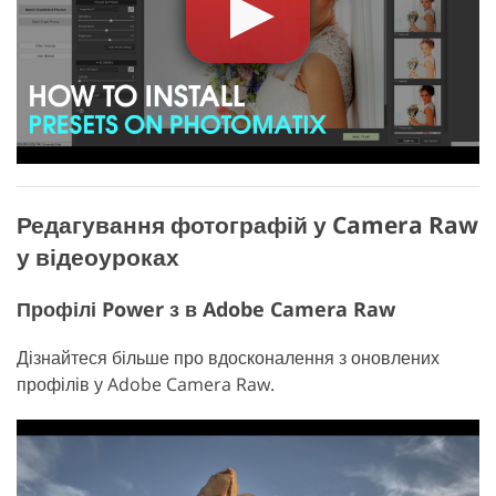
Редагування фотографій у Camera Raw
у відеоуроках
Профілі Power з в Adobe Camera Raw
Дізнайтеся більше про вдосконалення з оновлених
профілів у Adobe Camera Raw.