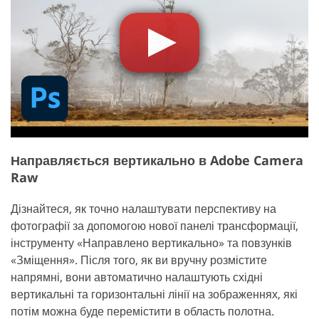
Направляється вертикально в Adobe Camera
Raw
Дізнайтеся, як точно налаштувати перспективу на
фотографії за допомогою нової панелі трансформації,
інструменту «Направлено вертикально» та повзунків
«Зміщення». Після того, як ви вручну розмістите
напрямні, вони автоматично налаштують східні
вертикальні та горизонтальні лінії на зображеннях, які
потім можна буде перемістити в область полотна.