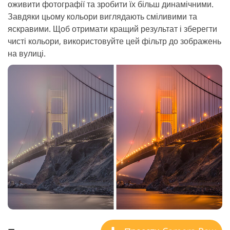
оживити фотографії та зробити їх більш динамічними.
Завдяки цьому кольори виглядають сміливими та
яскравими. Щоб отримати кращий результат і зберегти
чисті кольори, використовуйте цей фільтр до зображень
на вулиці.