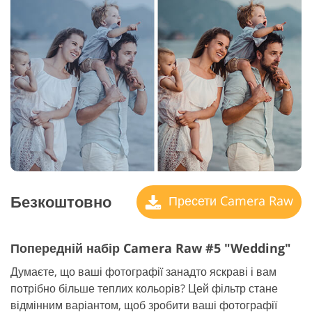
Безкоштовно
Пресети Camera Raw
Попередній набір Camera Raw #5 "Wedding"
Думаєте, що ваші фотографії занадто яскраві і вам
потрібно більше теплих кольорів? Цей фільтр стане
відмінним варіантом, щоб зробити ваші фотографії