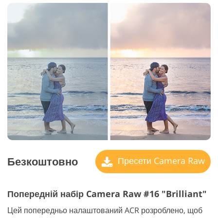
Безкоштовно
Пресети Camera Raw
Попередній набір Camera Raw #16 "Brilliant"
Цей попередньо налаштований ACR розроблено, щоб