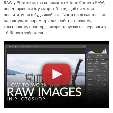
RAW у Photoshop за допомогою Adobe Camera RAW,
перетворювати їх у смарт-об’єкти, щоб ви могли
вносити зміни в будь-який час. Також ви дізнаєтеся, як
налаштувати параметри для роботи в точному
кольоровому просторі, використовуючи всі переваги з
16-бітного зображення.