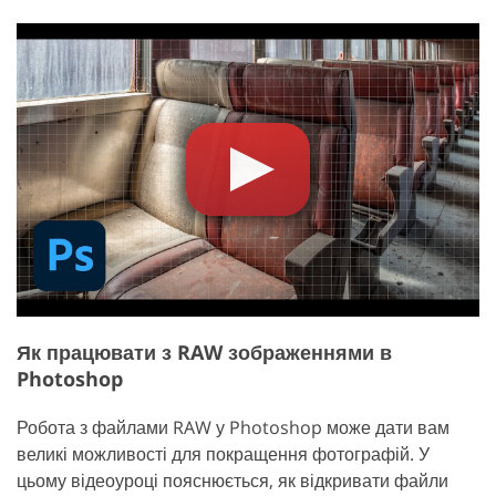
Як працювати з RAW зображеннями в
Photoshop
Робота з файлами RAW у Photoshop може дати вам
великі можливості для покращення фотографій. У
цьому відеоуроці пояснюється, як відкривати файли