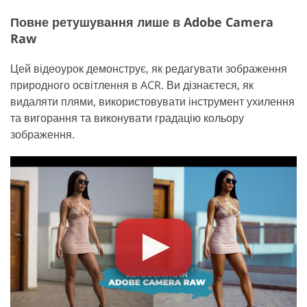
Повне ретушування лише в Adobe Camera
Raw
Цей відеоурок демонструє, як редагувати зображення
природного освітлення в ACR. Ви дізнаєтеся, як
видаляти плями, використовувати інструмент ухилення
та вигорання та виконувати градацію кольору
зображення.