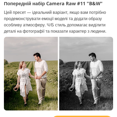
Попередній набір Camera Raw #11 "B&W"
Цей пресет — ідеальний варіант, якщо вам потрібно
продемонструвати емоції моделі та додати образу
особливу атмосферу. Ч/Б стиль допомагає виділити
деталі на фотографії та показати характер з людини.