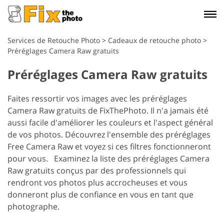
Services de Retouche Photo
>
Cadeaux de retouche photo
>
Préréglages Camera Raw gratuits
Préréglages Camera Raw gratuits
Faites ressortir vos images avec les préréglages
Camera Raw gratuits de FixThePhoto. Il n'a jamais été
aussi facile d'améliorer les couleurs et l'aspect général
de vos photos. Découvrez l'ensemble des préréglages
Free Camera Raw et voyez si ces filtres fonctionneront
pour vous. Examinez la liste des préréglages Camera
Raw gratuits conçus par des professionnels qui
rendront vos photos plus accrocheuses et vous
donneront plus de confiance en vous en tant que
photographe.