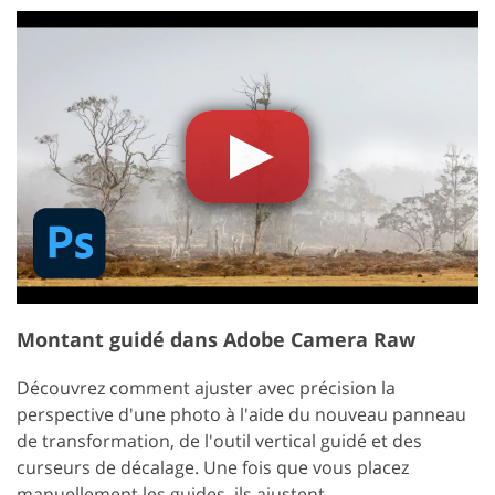
Montant guidé dans Adobe Camera Raw
Découvrez comment ajuster avec précision la
perspective d'une photo à l'aide du nouveau panneau
de transformation, de l'outil vertical guidé et des
curseurs de décalage. Une fois que vous placez
manuellement les guides, ils ajustent