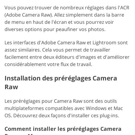
Vous pouvez trouver de nombreux réglages dans l'ACR
(Adobe Camera Raw). Allez simplement dans la barre
de menu en haut de l'écran et vous pourrez voir
diverses options pour peaufiner vos photos.
Les interfaces d'Adobe Camera Raw et Lightroom sont
assez similaires. Cela vous permet de travailler
facilement entre deux éditeurs d'images et d'améliorer
considérablement votre flux de travail.
Installation des préréglages Camera
Raw
Les préréglages pour Camera Raw sont des outils
multiplateformes compatibles avec Windows et Mac
OS. Découvrez deux façons d'installer ces plug-ins.
Comment installer les préréglages Camera