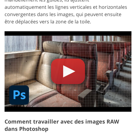
automatiquement les lignes verticales et horizontales
convergentes dans les images, qui peuvent ensuite
être déplacées vers la zone de la toile.
Comment travailler avec des images RAW
dans Photoshop