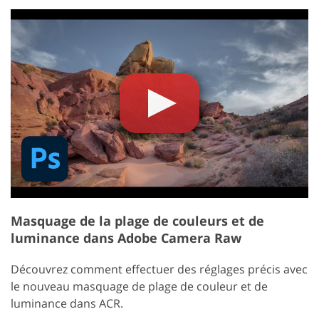
Masquage de la plage de couleurs et de
luminance dans Adobe Camera Raw
Découvrez comment effectuer des réglages précis avec
le nouveau masquage de plage de couleur et de
luminance dans ACR.