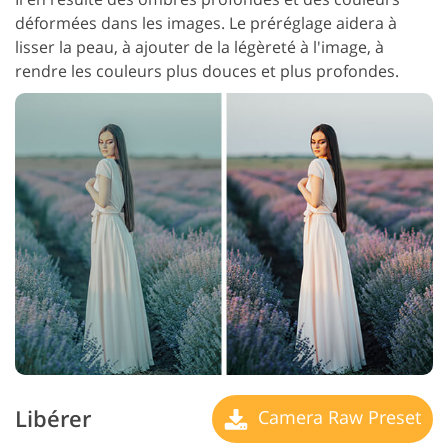
déformées dans les images. Le préréglage aidera à
lisser la peau, à ajouter de la légèreté à l'image, à
rendre les couleurs plus douces et plus profondes.
Libérer
Camera Raw Preset