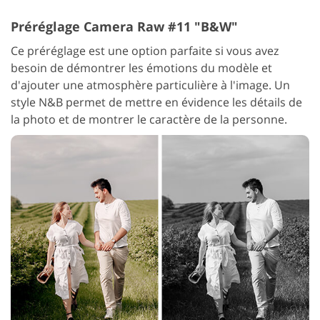
Préréglage Camera Raw #11 "B&W"
Ce préréglage est une option parfaite si vous avez
besoin de démontrer les émotions du modèle et
d'ajouter une atmosphère particulière à l'image. Un
style N&B permet de mettre en évidence les détails de
la photo et de montrer le caractère de la personne.