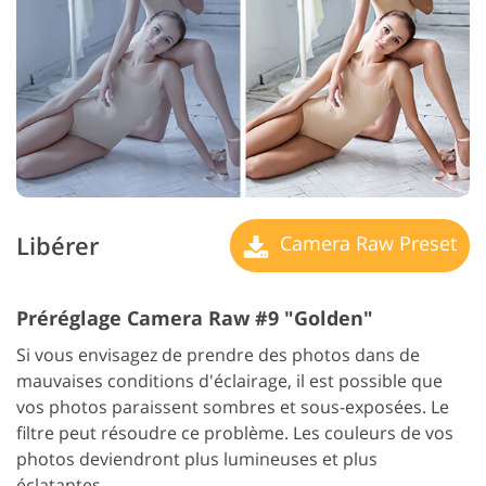
Libérer
Camera Raw Preset
Préréglage Camera Raw #9 "Golden"
Si vous envisagez de prendre des photos dans de
mauvaises conditions d'éclairage, il est possible que
vos photos paraissent sombres et sous-exposées. Le
filtre peut résoudre ce problème. Les couleurs de vos
photos deviendront plus lumineuses et plus
éclatantes.