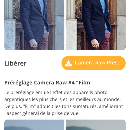
Libérer
Camera Raw Preset
Préréglage Camera Raw #4 "Film"
Le préréglage émule l'effet des appareils photo
argentiques les plus chers et les meilleurs au monde.
De plus, "Film" adoucit les tons sursaturés, améliorant
l'aspect général de la prise de vue.