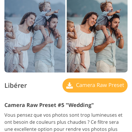
Libérer
Camera Raw Preset
Camera Raw Preset #5 "Wedding"
Vous pensez que vos photos sont trop lumineuses et
ont besoin de couleurs plus chaudes ? Ce filtre sera
une excellente option pour rendre vos photos plus