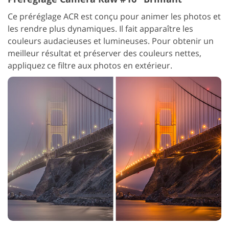
Ce préréglage ACR est conçu pour animer les photos et
les rendre plus dynamiques. Il fait apparaître les
couleurs audacieuses et lumineuses. Pour obtenir un
meilleur résultat et préserver des couleurs nettes,
appliquez ce filtre aux photos en extérieur.