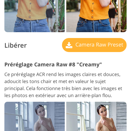
Libérer
Camera Raw Preset
Préréglage Camera Raw #8 "Creamy"
Ce préréglage ACR rend les images claires et douces,
adoucit les tons chair et met en valeur le sujet
principal. Cela fonctionne très bien avec les images et
les photos en extérieur avec un arrière-plan flou.