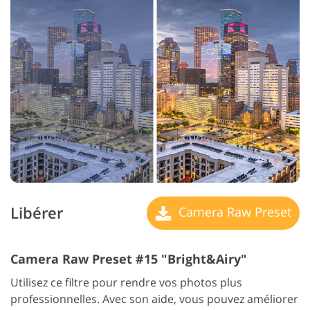
Libérer
Camera Raw Preset
Camera Raw Preset #15 "Bright&Airy"
Utilisez ce filtre pour rendre vos photos plus
professionnelles. Avec son aide, vous pouvez améliorer