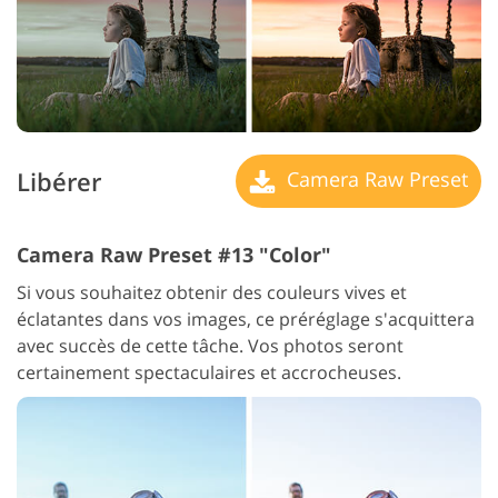
Libérer
Camera Raw Preset
Camera Raw Preset #13 "Color"
Si vous souhaitez obtenir des couleurs vives et
éclatantes dans vos images, ce préréglage s'acquittera
avec succès de cette tâche. Vos photos seront
certainement spectaculaires et accrocheuses.