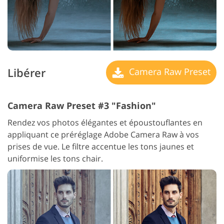
Libérer
Camera Raw Preset
Camera Raw Preset #3 "Fashion"
Rendez vos photos élégantes et époustouflantes en
appliquant ce préréglage Adobe Camera Raw à vos
prises de vue. Le filtre accentue les tons jaunes et
uniformise les tons chair.