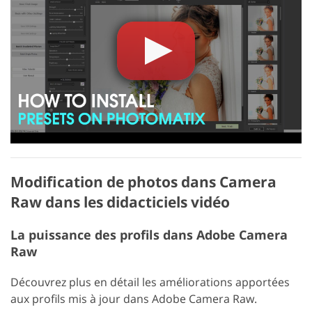
Modification de photos dans Camera
Raw dans les didacticiels vidéo
La puissance des profils dans Adobe Camera
Raw
Découvrez plus en détail les améliorations apportées
aux profils mis à jour dans Adobe Camera Raw.