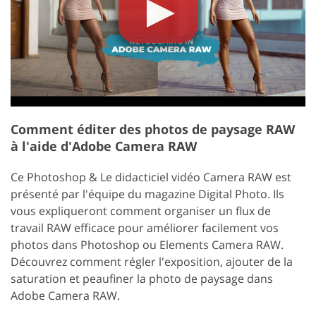
Comment éditer des photos de paysage RAW
à l'aide d'Adobe Camera RAW
Ce Photoshop & Le didacticiel vidéo Camera RAW est
présenté par l'équipe du magazine Digital Photo. Ils
vous expliqueront comment organiser un flux de
travail RAW efficace pour améliorer facilement vos
photos dans Photoshop ou Elements Camera RAW.
Découvrez comment régler l'exposition, ajouter de la
saturation et peaufiner la photo de paysage dans
Adobe Camera RAW.