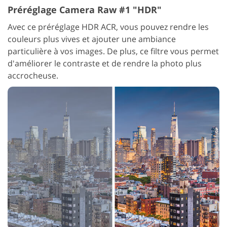
Préréglage Camera Raw #1 "HDR"
Avec ce préréglage HDR ACR, vous pouvez rendre les
couleurs plus vives et ajouter une ambiance
particulière à vos images. De plus, ce filtre vous permet
d'améliorer le contraste et de rendre la photo plus
accrocheuse.