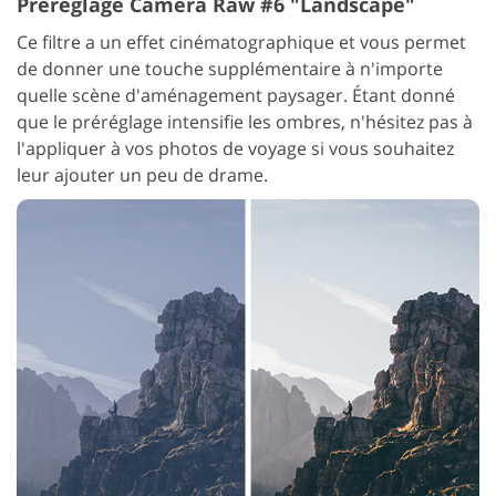
Préréglage Camera Raw #6 "Landscape"
Ce filtre a un effet cinématographique et vous permet
de donner une touche supplémentaire à n'importe
quelle scène d'aménagement paysager. Étant donné
que le préréglage intensifie les ombres, n'hésitez pas à
l'appliquer à vos photos de voyage si vous souhaitez
leur ajouter un peu de drame.