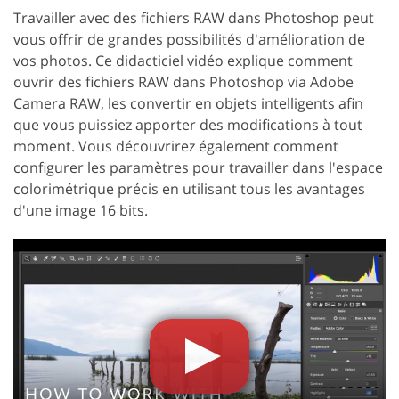
Travailler avec des fichiers RAW dans Photoshop peut
vous offrir de grandes possibilités d'amélioration de
vos photos. Ce didacticiel vidéo explique comment
ouvrir des fichiers RAW dans Photoshop via Adobe
Camera RAW, les convertir en objets intelligents afin
que vous puissiez apporter des modifications à tout
moment. Vous découvrirez également comment
configurer les paramètres pour travailler dans l'espace
colorimétrique précis en utilisant tous les avantages
d'une image 16 bits.