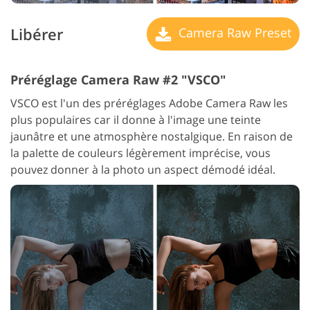
Libérer
Camera Raw Preset
Préréglage Camera Raw #2 "VSCO"
VSCO est l'un des préréglages Adobe Camera Raw les
plus populaires car il donne à l'image une teinte
jaunâtre et une atmosphère nostalgique. En raison de
la palette de couleurs légèrement imprécise, vous
pouvez donner à la photo un aspect démodé idéal.