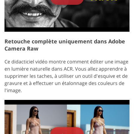
Retouche complète uniquement dans Adobe
Camera Raw
Ce didacticiel vidéo montre comment éditer une image
en lumière naturelle dans ACR. Vous allez apprendre à
supprimer les taches, à utiliser un outil d'esquive et de
gravure et à effectuer un étalonnage des couleurs de
l'image.