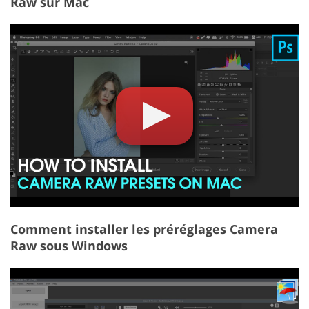
Raw sur Mac
Comment installer les préréglages Camera
Raw sous Windows