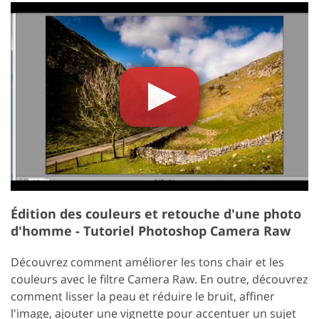
Édition des couleurs et retouche d'une photo
d'homme - Tutoriel Photoshop Camera Raw
Découvrez comment améliorer les tons chair et les
couleurs avec le filtre Camera Raw. En outre, découvrez
comment lisser la peau et réduire le bruit, affiner
l'image, ajouter une vignette pour accentuer un sujet