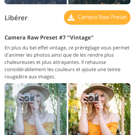
Libérer
Camera Raw Preset
Camera Raw Preset #7 "Vintage"
En plus du bel effet vintage, ce préréglage vous permet
d'animer les photos ainsi que de les rendre plus
chaleureuses et plus attrayantes. Il rehausse
considérablement les couleurs et ajoute une teinte
rougeâtre aux images.