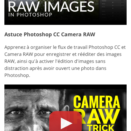
Astuce Photoshop CC Camera RAW
Apprenez à organiser le flux de travail Photoshop CC et
Camera RAW pour enregistrer et rééditer des images
RAW, ainsi qu'à activer l'édition d'images sans
distraction après avoir ouvert une photo dans
Photoshop.