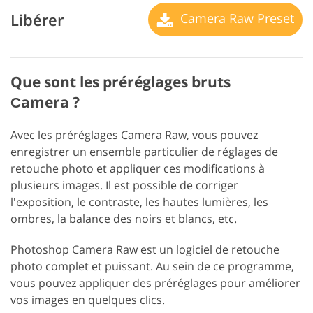
Libérer
Camera Raw Preset
Que sont les préréglages bruts
Сamera ?
Avec les préréglages Camera Raw, vous pouvez
enregistrer un ensemble particulier de réglages de
retouche photo et appliquer ces modifications à
plusieurs images. Il est possible de corriger
l'exposition, le contraste, les hautes lumières, les
ombres, la balance des noirs et blancs, etc.
Photoshop Camera Raw est un logiciel de retouche
photo complet et puissant. Au sein de ce programme,
vous pouvez appliquer des préréglages pour améliorer
vos images en quelques clics.