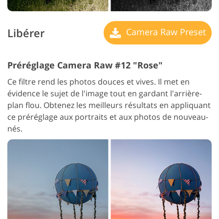
Libérer
Camera Raw Preset
Préréglage Camera Raw #12 "Rose"
Ce filtre rend les photos douces et vives. Il met en
évidence le sujet de l'image tout en gardant l'arrière-
plan flou. Obtenez les meilleurs résultats en appliquant
ce préréglage aux portraits et aux photos de nouveau-
nés.