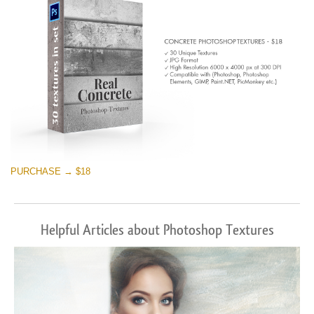
PURCHASE → $18
Helpful Articles about Photoshop Textures