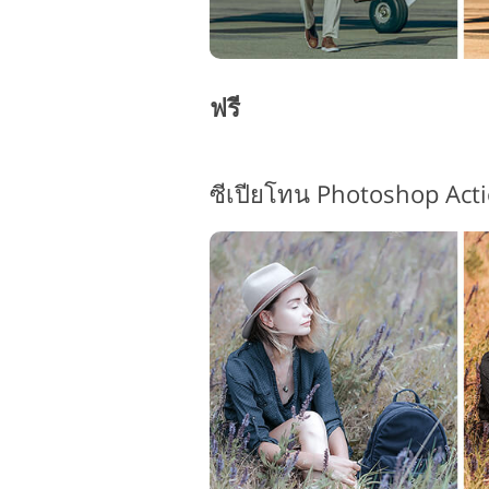
ฟรี
ซีเปียโทน Photoshop Acti