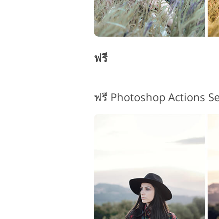
ฟรี
ฟรี Photoshop Actions Se