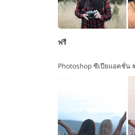
ฟรี
Photoshop ซีเปียแอคชั่น 