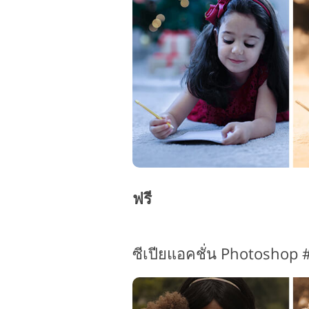
บริการรีทัชสินค้า
ฟรี
ซีเปียแอคชั่น Photoshop 