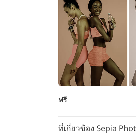
ฟรี
ที่เกี่ยวข้อง Sepia Ph