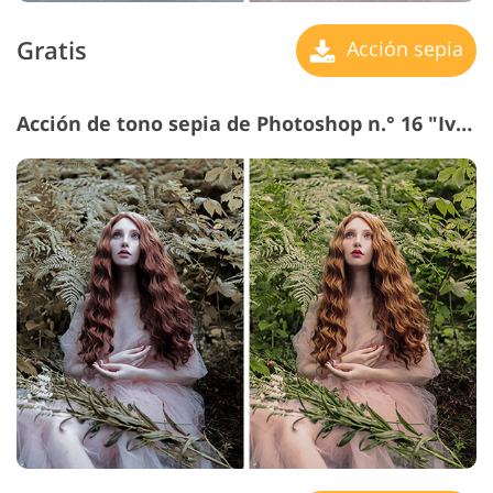
Gratis
Acción sepia
Acción de tono sepia de Photoshop n.° 16 "Ivory"