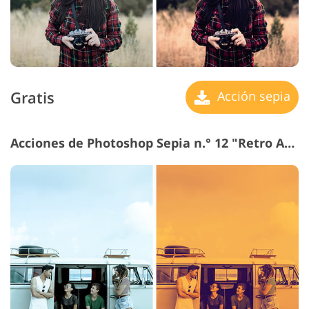
Gratis
Acción sepia
Acciones de Photoshop Sepia n.° 12 "Retro Art"