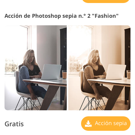
Acción de Photoshop sepia n.° 2 "Fashion"
Gratis
Acción sepia