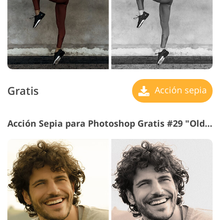
Gratis
Acción sepia
Acción Sepia para Photoshop Gratis #29 "Old Film"