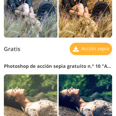
Gratis
Acción sepia
Photoshop de acción sepia gratuito n.° 10 "Aqua"