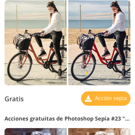
Gratis
Acción sepia
Acciones gratuitas de Photoshop Sepia #23 "Sepia Dramatic"