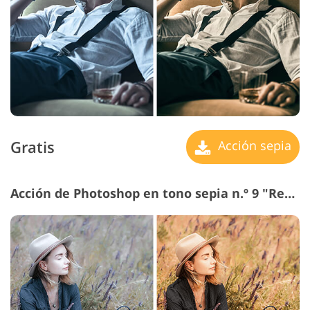
Gratis
Acción sepia
Acción de Photoshop en tono sepia n.º 9 "Retro Film"