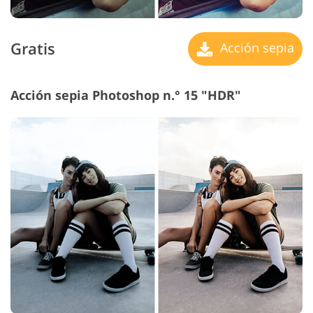
Gratis
Acción sepia
Acción sepia Photoshop n.° 15 "HDR"