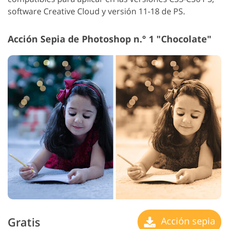
software Creative Cloud y versión 11-18 de PS.
Acción Sepia de Photoshop n.° 1 "Chocolate"
Gratis
Acción sepia