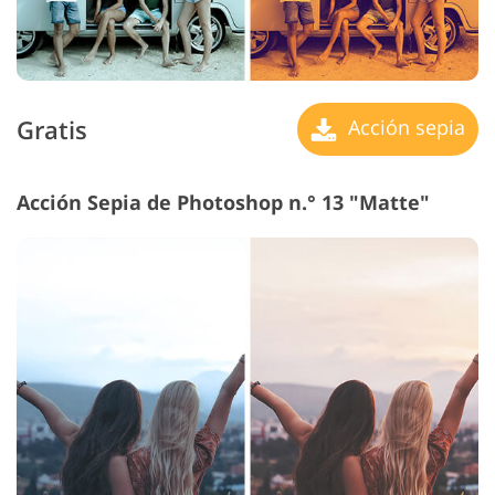
Gratis
Acción sepia
Acción Sepia de Photoshop n.° 13 "Matte"