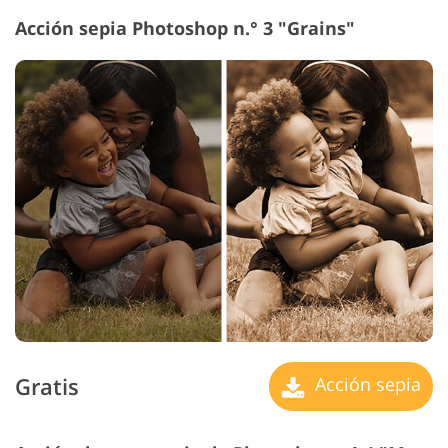
Acción sepia Photoshop n.° 3 "Grains"
Gratis
Acción sepia