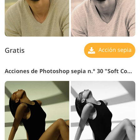
Gratis
Acción sepia
Acciones de Photoshop sepia n.° 30 "Soft Contrast"