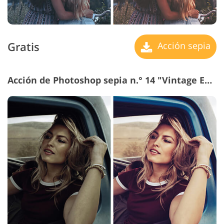
Gratis
Acción sepia
Acción de Photoshop sepia n.° 14 "Vintage Effect"