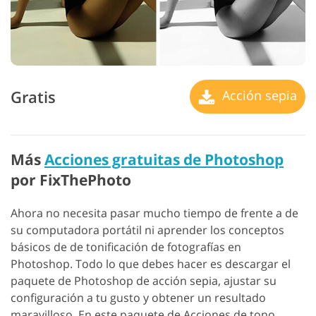
Gratis
Acción sepia
Más
Acciones gratuitas de Photoshop
por FixThePhoto
Ahora no necesita pasar mucho tiempo de frente a de
su computadora portátil ni aprender los conceptos
básicos de de tonificación de fotografías en
Photoshop. Todo lo que debes hacer es descargar el
paquete de Photoshop de acción sepia, ajustar su
configuración a tu gusto y obtener un resultado
maravilloso. En este paquete de Acciones de tono