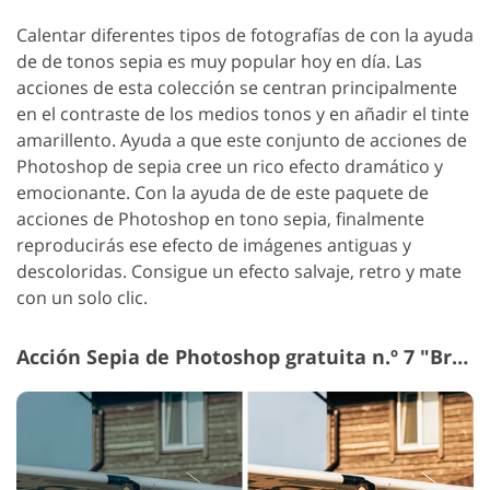
Calentar diferentes tipos de fotografías de con la ayuda
de de tonos sepia es muy popular hoy en día. Las
acciones de esta colección se centran principalmente
en el contraste de los medios tonos y en añadir el tinte
amarillento. Ayuda a que este conjunto de acciones de
Photoshop de sepia cree un rico efecto dramático y
emocionante. Con la ayuda de de este paquete de
acciones de Photoshop en tono sepia, finalmente
reproducirás ese efecto de imágenes antiguas y
descoloridas. Consigue un efecto salvaje, retro y mate
con un solo clic.
Acción Sepia de Photoshop gratuita n.º 7 "Brightening"