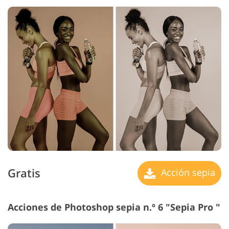
Gratis
Acción sepia
Acciones de Photoshop sepia n.º 6 "Sepia
Pro "