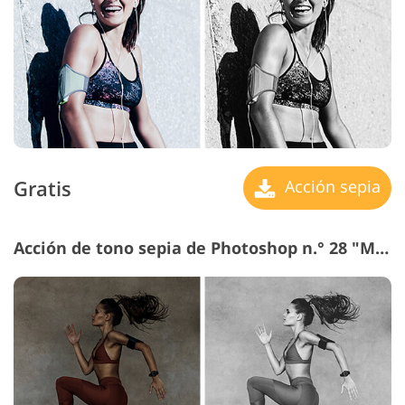
Gratis
Acción sepia
Acción de tono sepia de Photoshop n.° 28 "Matte Effect"