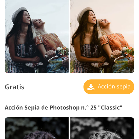
Gratis
Acción sepia
Acción Sepia de Photoshop n.° 25 "Classic"