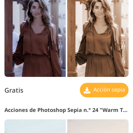
Gratis
Acción sepia
Acciones de Photoshop Sepia n.° 24 "Warm Toning"