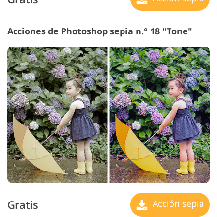
Acciones de Photoshop sepia n.° 18 "Tone"
Gratis
Acción sepia