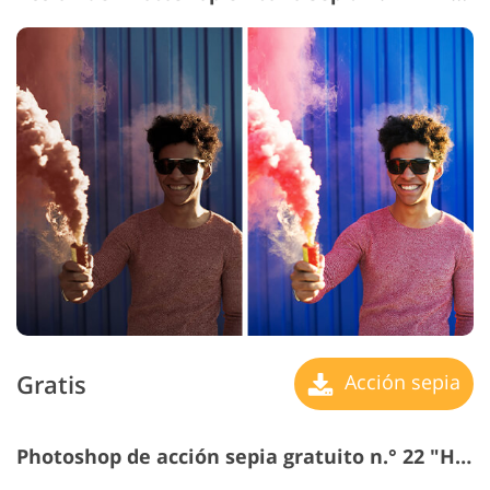
Gratis
Acción sepia
Photoshop de acción sepia gratuito n.° 22 "Hard Contrast"