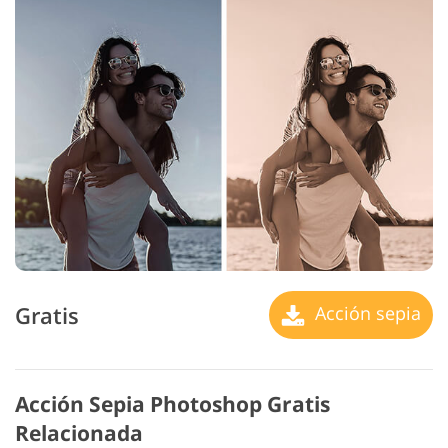
Gratis
Acción sepia
Acción Sepia Photoshop Gratis
Relacionada