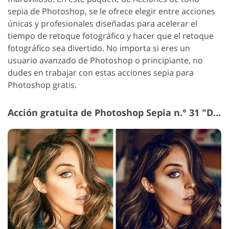
sepia de Photoshop, se le ofrece elegir entre acciones
únicas y profesionales diseñadas para acelerar el
tiempo de retoque fotográfico y hacer que el retoque
fotográfico sea divertido. No importa si eres un
usuario avanzado de Photoshop o principiante, no
dudes en trabajar con estas acciones sepia para
Photoshop gratis.
Acción gratuita de Photoshop Sepia n.° 31 "Dark"