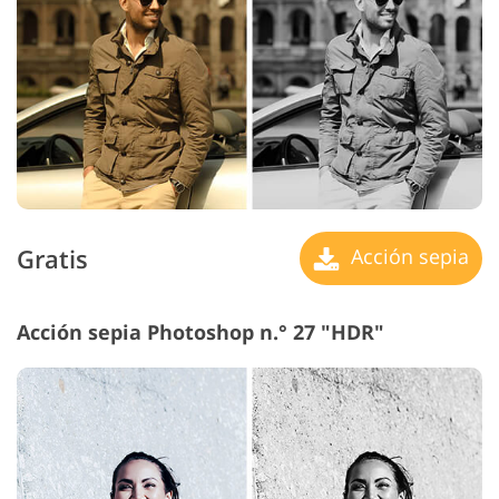
Gratis
Acción sepia
Acción sepia Photoshop n.° 27 "HDR"