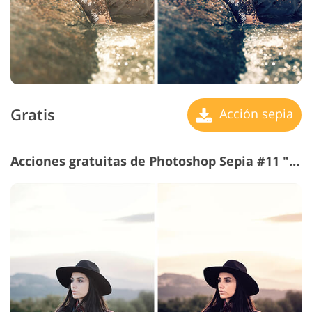
Gratis
Acción sepia
Acciones gratuitas de Photoshop Sepia #11 "Night"