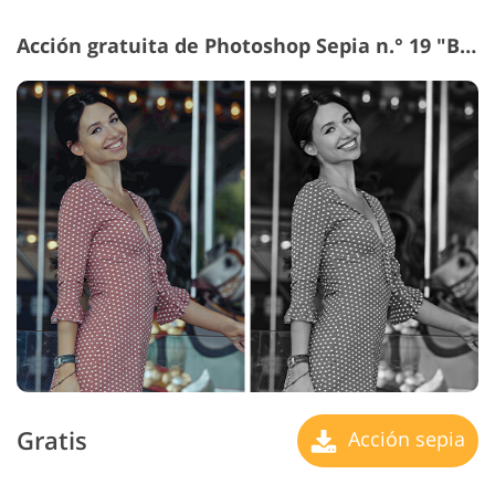
Acción gratuita de Photoshop Sepia n.° 19 "Black and White"
Gratis
Acción sepia