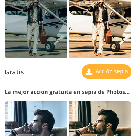
Gratis
Acción sepia
La mejor acción gratuita en sepia de Photoshop n.º 8 "Retro Colors"