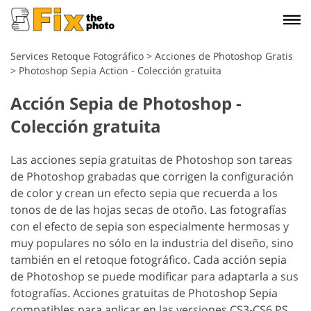
Services Retoque Fotográfico
>
Acciones de Photoshop Gratis
>
Photoshop Sepia Action - Colección gratuita
Acción Sepia de Photoshop -
Colección gratuita
Las acciones sepia gratuitas de Photoshop son tareas
de Photoshop grabadas que corrigen la configuración
de color y crean un efecto sepia que recuerda a los
tonos de de las hojas secas de otoño. Las fotografías
con el efecto de sepia son especialmente hermosas y
muy populares no sólo en la industria del diseño, sino
también en el retoque fotográfico. Cada acción sepia
de Photoshop se puede modificar para adaptarla a sus
fotografías. Acciones gratuitas de Photoshop Sepia
compatibles para aplicar en las versiones CS3-CS6 PS,