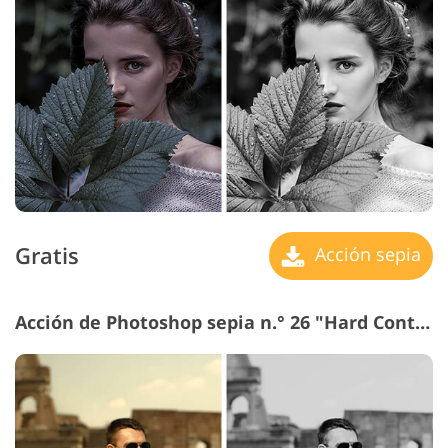
Gratis
Acción sepia
Acción de Photoshop sepia n.° 26 "Hard Contrast"