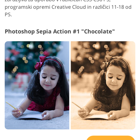
programski opremi Creative Cloud in različici 11-18 od
PS.
Photoshop Sepia Action #1 "Chocolate"