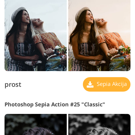
prost
Sepia Akcija
Photoshop Sepia Action #25 "Classic"