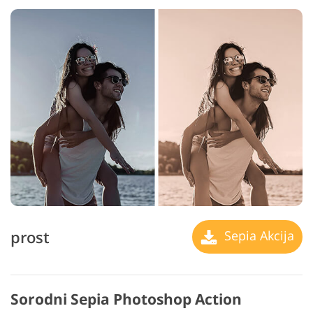
prost
Sepia Akcija
Sorodni Sepia Photoshop Action