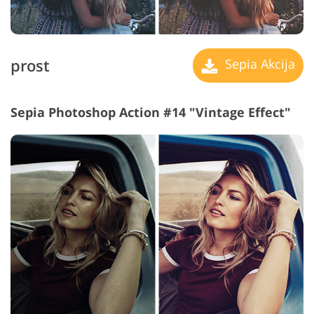
prost
Sepia Akcija
Sepia Photoshop Action #14 "Vintage Effect"