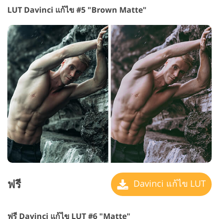
LUT Davinci แก้ไข #5 "Brown Matte"
ฟรี
Davinci แก้ไข LUT
ฟรี Davinci แก้ไข LUT #6 "Matte"