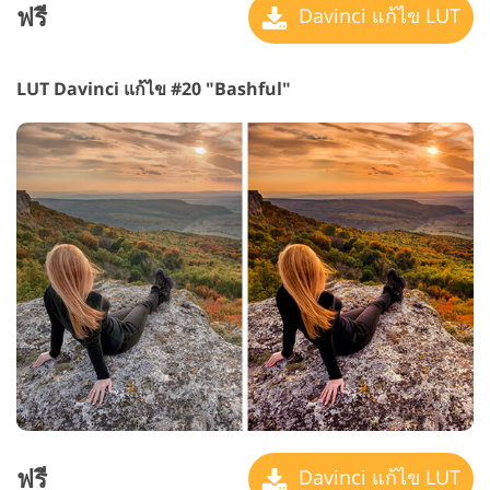
ฟรี
Davinci แก้ไข LUT
LUT Davinci แก้ไข #20 "Bashful"
ฟรี
Davinci แก้ไข LUT