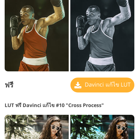
ฟรี
Davinci แก้ไข LUT
LUT ฟรี Davinci แก้ไข #10 "Cross Process"