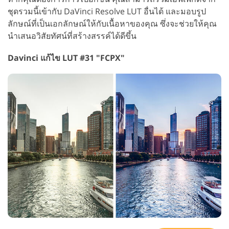
ชุดรวมนี้เข้ากับ DaVinci Resolve LUT อื่นได้ และมอบรูป
ลักษณ์ที่เป็นเอกลักษณ์ให้กับเนื้อหาของคุณ ซึ่งจะช่วยให้คุณ
นำเสนอวิสัยทัศน์ที่สร้างสรรค์ได้ดีขึ้น
Davinci แก้ไข LUT #31 "FCPX"