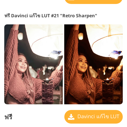
ฟรี Davinci แก้ไข LUT #21 "Retro Sharpen"
ฟรี
Davinci แก้ไข LUT