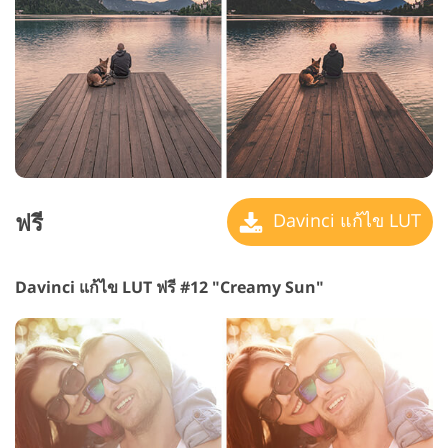
ฟรี
Davinci แก้ไข LUT
Davinci แก้ไข LUT ฟรี #12 "Creamy Sun"