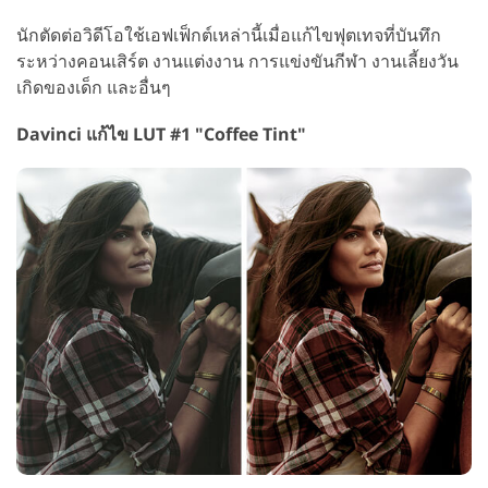
นักตัดต่อวิดีโอใช้เอฟเฟ็กต์เหล่านี้เมื่อแก้ไขฟุตเทจที่บันทึก
ระหว่างคอนเสิร์ต งานแต่งงาน การแข่งขันกีฬา งานเลี้ยงวัน
เกิดของเด็ก และอื่นๆ
Davinci แก้ไข LUT #1 "Coffee Tint"