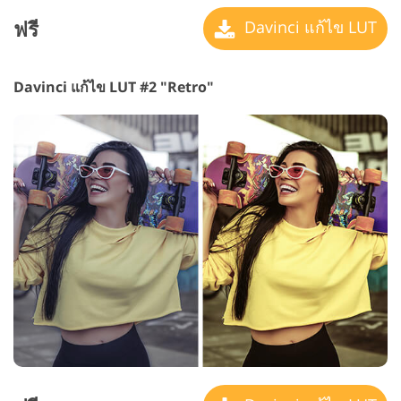
ฟรี
Davinci แก้ไข LUT
Davinci แก้ไข LUT #2 "Retro"