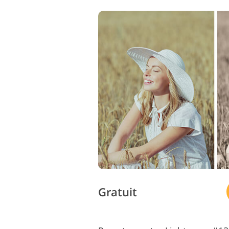
Gratuit