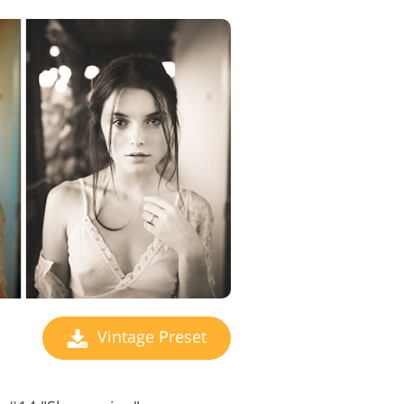
Vintage Preset