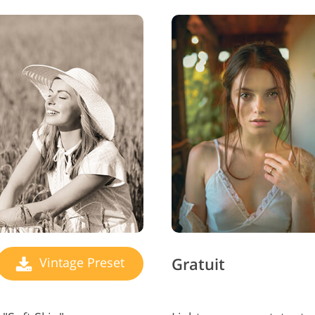
Gratuit
Vintage Preset