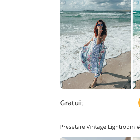
Gratuit
Presetare Vintage Lightroom 