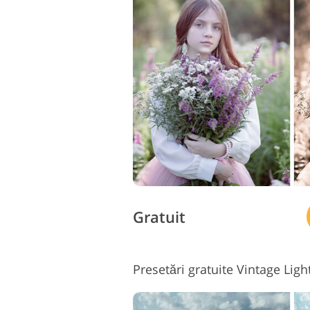
Gratuit
Presetări gratuite Vintage Lig