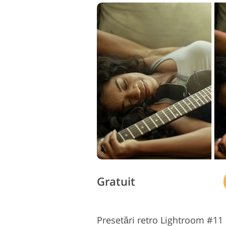
Gratuit
Presetări retro Lightroom #1