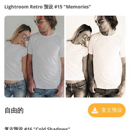
Lightroom Retro 预设 #15 "Memories"
自由的
复古预设
复古预设 #16 "Cold Shadows"