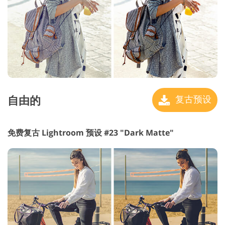
自由的
复古预设
免费复古 Lightroom 预设 #23 "Dark Matte"