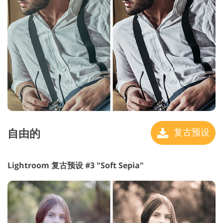
自由的
复古预设
Lightroom 复古预设 #3 "Soft Sepia"