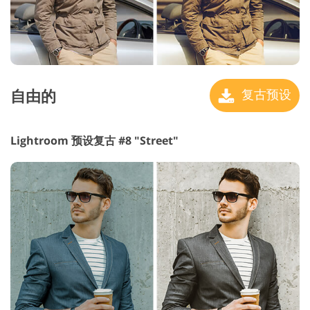
自由的
复古预设
Lightroom 预设复古 #8 "Street"