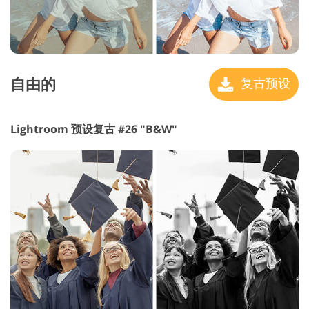
自由的
复古预设
Lightroom 预设复古 #26 "B&W"