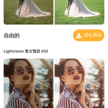
自由的
婚礼预设
Lightroom 复古预设 #33