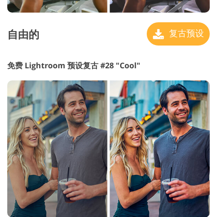
自由的
复古预设
免费 Lightroom 预设复古 #28 "Cool"