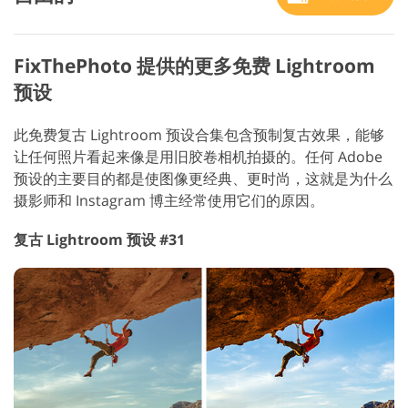
FixThePhoto 提供的更多免费 Lightroom
预设
此免费复古 Lightroom 预设合集包含预制复古效果，能够
让任何照片看起来像是用旧胶卷相机拍摄的。任何 Adobe
预设的主要目的都是使图像更经典、更时尚，这就是为什么
摄影师和 Instagram 博主经常使用它们的原因。
复古 Lightroom 预设 #31