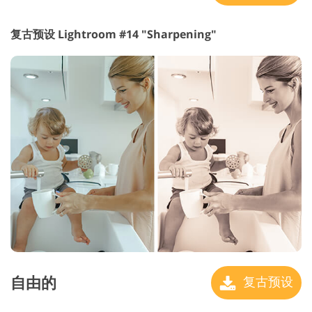
复古预设 Lightroom #14 "Sharpening"
自由的
复古预设