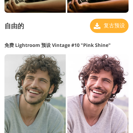
自由的
复古预设
免费 Lightroom 预设 Vintage #10 "Pink Shine"