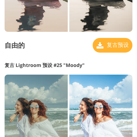
自由的
复古预设
复古 Lightroom 预设 #25 "Moody"