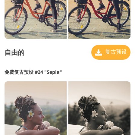
自由的
复古预设
免费复古预设 #24 "Sepia"