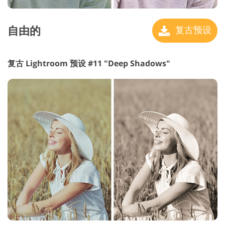
自由的
复古预设
复古 Lightroom 预设 #11 "Deep Shadows"