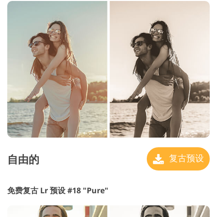
自由的
复古预设
免费复古 Lr 预设 #18 "Pure"