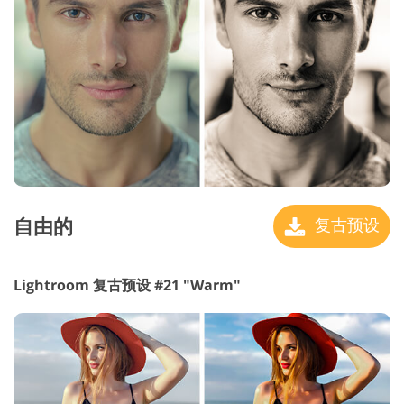
自由的
复古预设
Lightroom 复古预设 #21 "Warm"