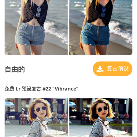
自由的
复古预设
免费 Lr 预设复古 #22 "Vibrance"