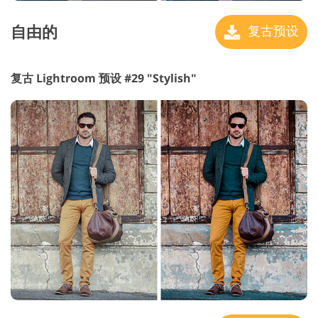
自由的
复古预设
复古 Lightroom 预设 #29 "Stylish"