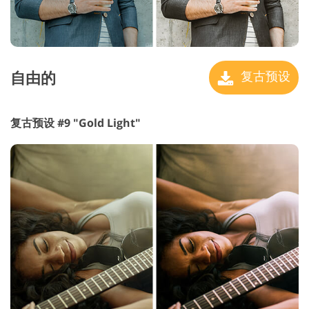
自由的
复古预设
复古预设 #9 "Gold Light"