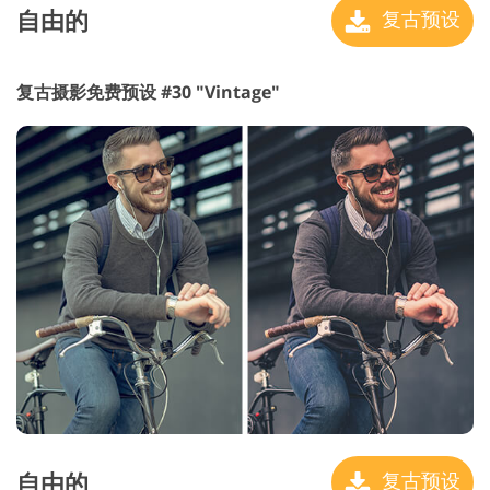
自由的
复古预设
复古摄影免费预设 #30 "Vintage"
自由的
复古预设