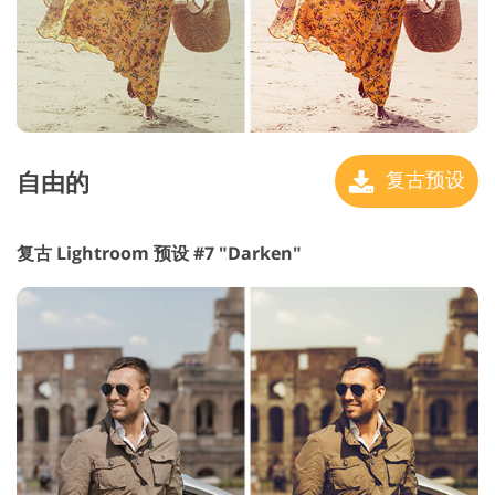
自由的
复古预设
复古 Lightroom 预设 #7 "Darken"