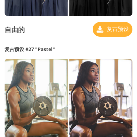
自由的
复古预设
复古预设 #27 "Pastel"