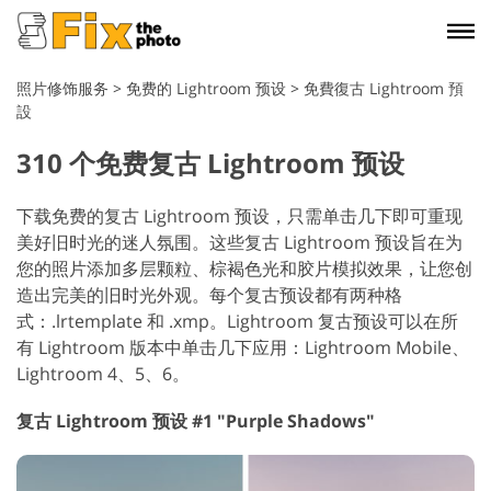
照片修饰服务
>
免费的 Lightroom 预设
>
免費復古 Lightroom 預
設
310 个免费复古 Lightroom 预设
下载免费的复古 Lightroom 预设，只需单击几下即可重现
美好旧时光的迷人氛围。这些复古 Lightroom 预设旨在为
您的照片添加多层颗粒、棕褐色光和胶片模拟效果，让您创
造出完美的旧时光外观。每个复古预设都有两种格
式：.lrtemplate 和 .xmp。Lightroom 复古预设可以在所
有 Lightroom 版本中单击几下应用：Lightroom Mobile、
Lightroom 4、5、6。
复古 Lightroom 预设 #1 "Purple Shadows"