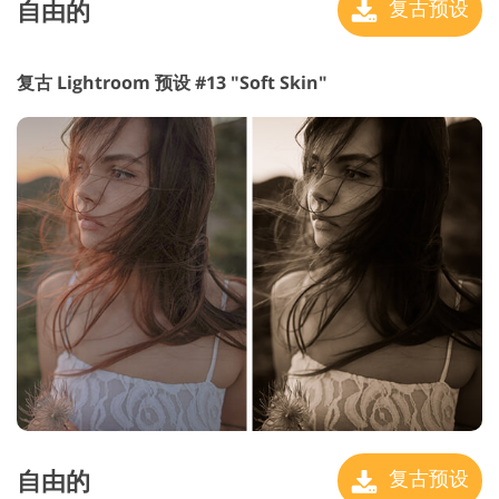
自由的
复古预设
复古 Lightroom 预设 #13 "Soft Skin"
自由的
复古预设