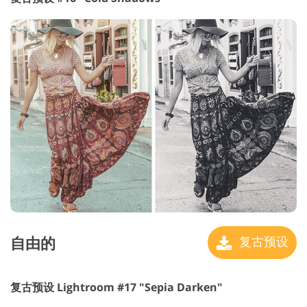
自由的
复古预设
复古预设 Lightroom #17 "Sepia Darken"