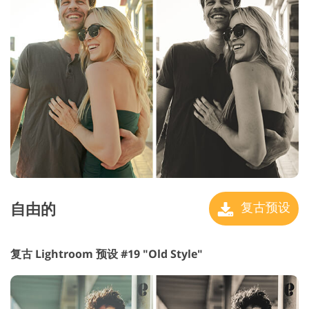
自由的
复古预设
复古 Lightroom 预设 #19 "Old Style"