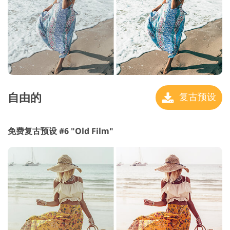
自由的
复古预设
免费复古预设 #6 "Old Film"