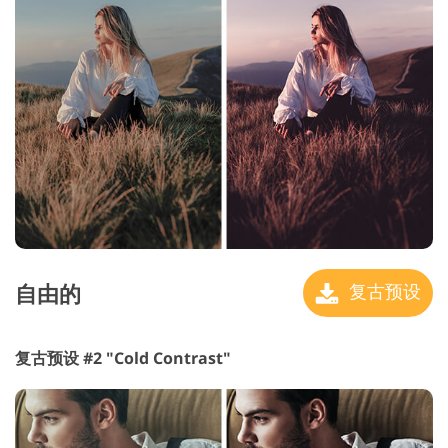
自由的
复古预设
复古预设 #2 "Cold Contrast"