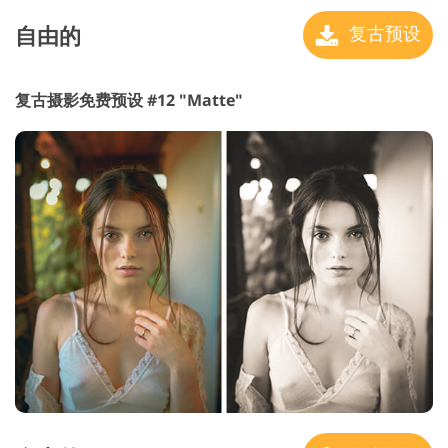
自由的
复古预设
复古摄影免费预设 #12 "Matte"