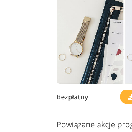
Bezpłatny
Powiązane akcje pro