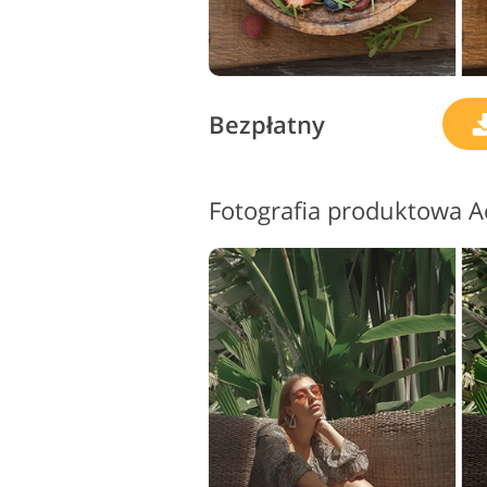
Bezpłatny