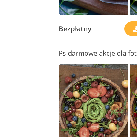
Bezpłatny