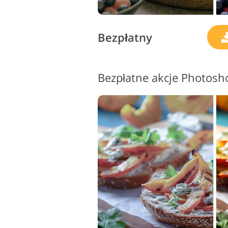
Bezpłatny