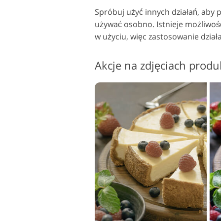
Spróbuj użyć innych działań, aby 
używać osobno. Istnieje możliwoś
w użyciu, więc zastosowanie dział