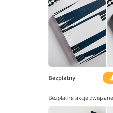
Bezpłatny