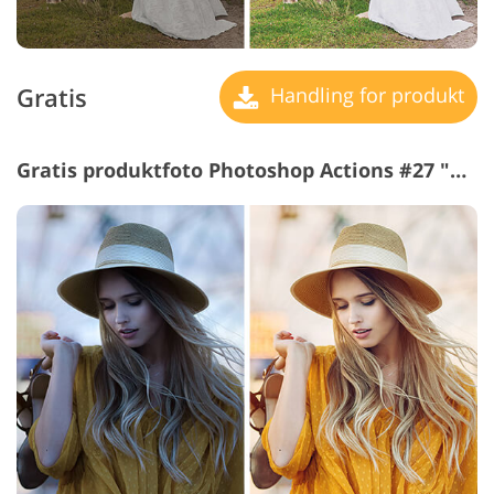
Gratis
Handling for produkt
Gratis produktfoto Photoshop Actions #27 "Creative"