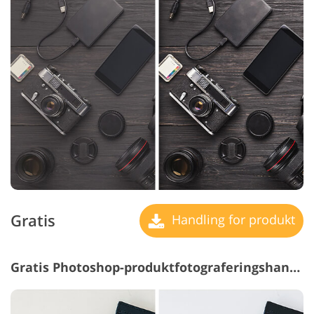
Gratis
Handling for produkt
Gratis Photoshop-produktfotograferingshandlinger #5 "Matte Effect"