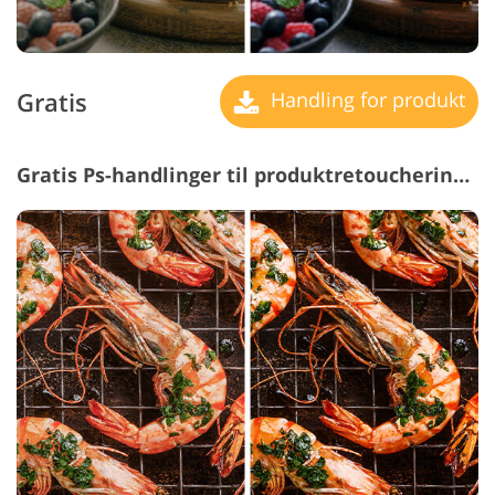
Gratis
Handling for produkt
Gratis Ps-handlinger til produktretouchering #8 "Dodge&Burn"