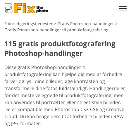
Fotoredigeringstjenester
>
Gratis Photoshop-handlinger
>
Gratis Photoshop-handlinger til produktfotografering
115 gratis produktfotografering
Photoshop-handlinger
Disse gratis Photoshop-handlinger til
produktfotografering kan hjælpe dig med at forbedre
farver og lys i dine billeder, øge kontrasten og
transformere dine fotos fuldstændigt. Handlingerne er
for det meste velegnede til produktfotografering, men
kan anvendes til portrætter eller street-style billeder.
De er kompatible med Photoshop CS3-CS6 og Creative
Cloud. Du kan bruge dem til at forbedre billeder i RAW-
og JPG-formater.