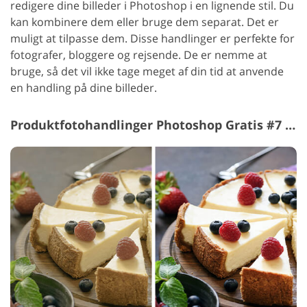
redigere dine billeder i Photoshop i en lignende stil. Du
kan kombinere dem eller bruge dem separat. Det er
muligt at tilpasse dem.
Disse handlinger er perfekte for
fotografer, bloggere og rejsende. De er nemme at
bruge, så det vil ikke tage meget af din tid at anvende
en handling på dine billeder.
Produktfotohandlinger Photoshop Gratis #7 "Cold Effect"