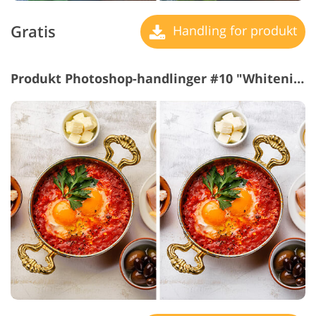
Gratis
Handling for produkt
Produkt Photoshop-handlinger #10 "Whitening"