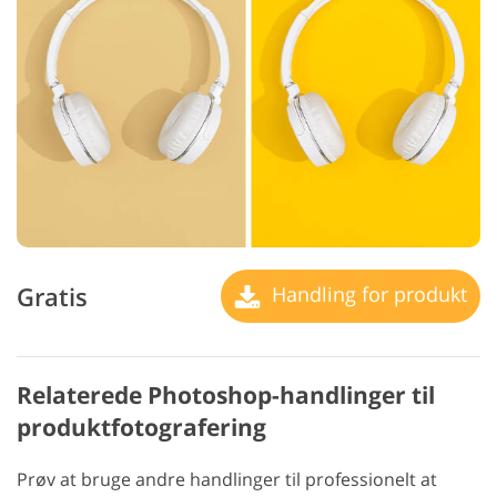
Gratis
Handling for produkt
Relaterede Photoshop-handlinger til
produktfotografering
Prøv at bruge andre handlinger til professionelt at