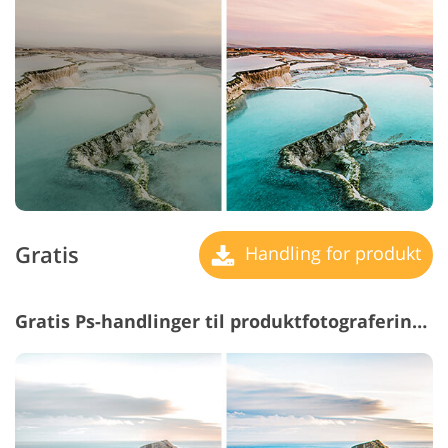
Gratis
Handling for produkt
Gratis Ps-handlinger til produktfotografering #20 "Classic"