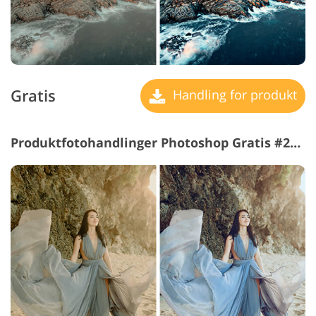
Gratis
Handling for produkt
Produktfotohandlinger Photoshop Gratis #25 "Aqua"