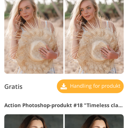
Gratis
Handling for produkt
Action Photoshop-produkt #18 "Timeless classic"