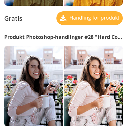
Gratis
Handling for produkt
Produkt Photoshop-handlinger #28 "Hard Contrast"