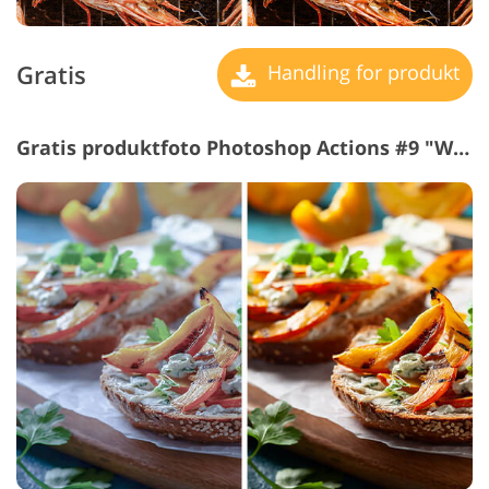
Gratis
Handling for produkt
Gratis produktfoto Photoshop Actions #9 "Warm Effect"