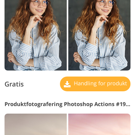
Gratis
Handling for produkt
Produktfotografering Photoshop Actions #19 "Light"