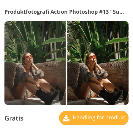
Produktfotografi Action Photoshop #13 "Summer Vibe"
Gratis
Handling for produkt