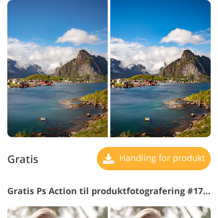
Gratis
Handling for produkt
Gratis Ps Action til produktfotografering #17 "Rustic Mood"