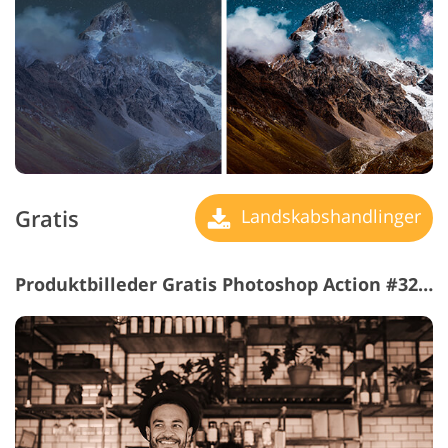
Gratis
Landskabshandlinger
Produktbilleder Gratis Photoshop Action #32 "Sepia"