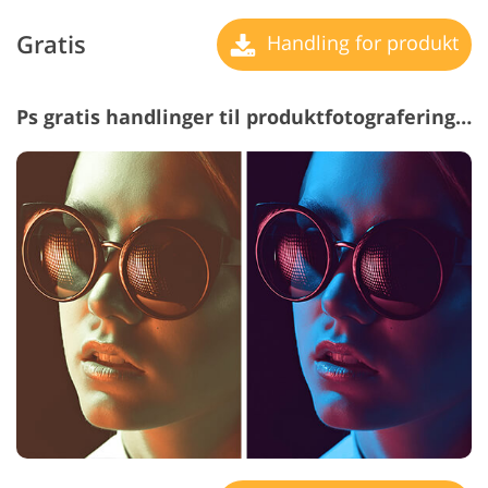
Gratis
Handling for produkt
Ps gratis handlinger til produktfotografering #29 "Ultra Violet"