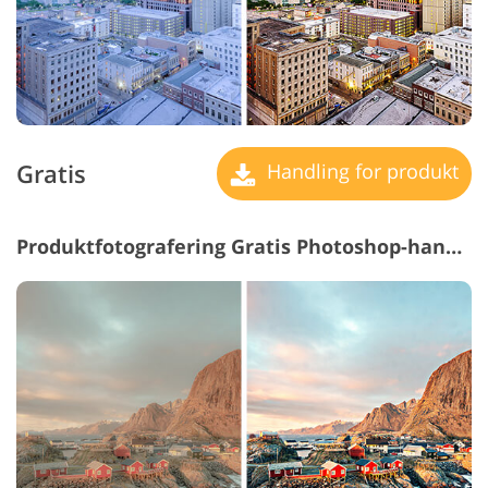
Gratis
Handling for produkt
Produktfotografering Gratis Photoshop-handlinger #24 "Contrast"