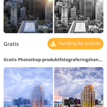
Gratis
Handling for produkt
Gratis Photoshop-produktfotograferingshandlinger #23 "Warm"