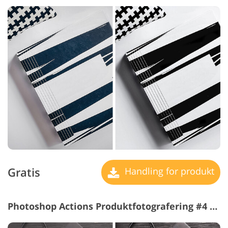
Gratis
Handling for produkt
Photoshop Actions Produktfotografering #4 "HDR"