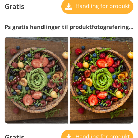
Gratis
Handling for produkt
Ps gratis handlinger til produktfotografering #11 "Сolorful"
Gratis
Handling for produkt