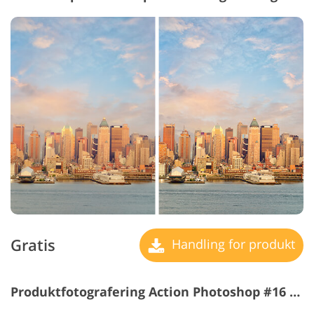
Gratis
Handling for produkt
Produktfotografering Action Photoshop #16 "Tranquility"