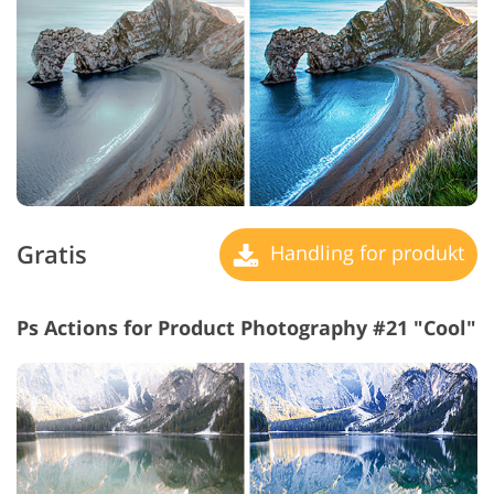
Gratis
Handling for produkt
Ps Actions for Product Photography #21 "Cool"