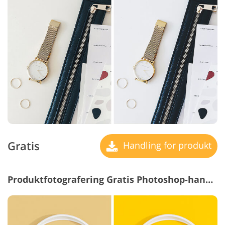
Gratis
Handling for produkt
Produktfotografering Gratis Photoshop-handlinger #6 "Saturation"