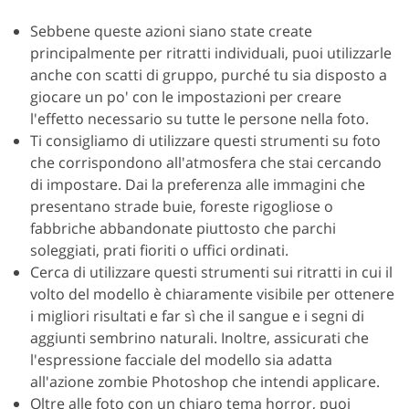
Sebbene queste azioni siano state create
principalmente per ritratti individuali, puoi utilizzarle
anche con scatti di gruppo, purché tu sia disposto a
giocare un po' con le impostazioni per creare
l'effetto necessario su tutte le persone nella foto.
Ti consigliamo di utilizzare questi strumenti su foto
che corrispondono all'atmosfera che stai cercando
di impostare. Dai la preferenza alle immagini che
presentano strade buie, foreste rigogliose o
fabbriche abbandonate piuttosto che parchi
soleggiati, prati fioriti o uffici ordinati.
Cerca di utilizzare questi strumenti sui ritratti in cui il
volto del modello è chiaramente visibile per ottenere
i migliori risultati e far sì che il sangue e i segni di
aggiunti sembrino naturali. Inoltre, assicurati che
l'espressione facciale del modello sia adatta
all'azione zombie Photoshop che intendi applicare.
Oltre alle foto con un chiaro tema horror, puoi