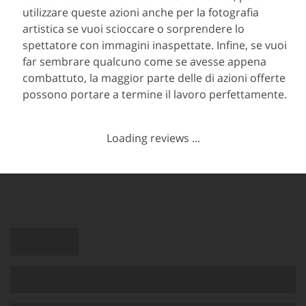
utilizzare queste azioni anche per la fotografia
artistica se vuoi scioccare o sorprendere lo
spettatore con immagini inaspettate. Infine, se vuoi
far sembrare qualcuno come se avesse appena
combattuto, la maggior parte delle di azioni offerte
possono portare a termine il lavoro perfettamente.
Loading reviews ...