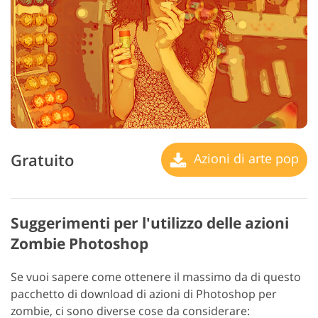
Gratuito
Azioni di arte pop
Suggerimenti per l'utilizzo delle azioni
Zombie Photoshop
Se vuoi sapere come ottenere il massimo da di questo
pacchetto di download di azioni di Photoshop per
zombie, ci sono diverse cose da considerare: