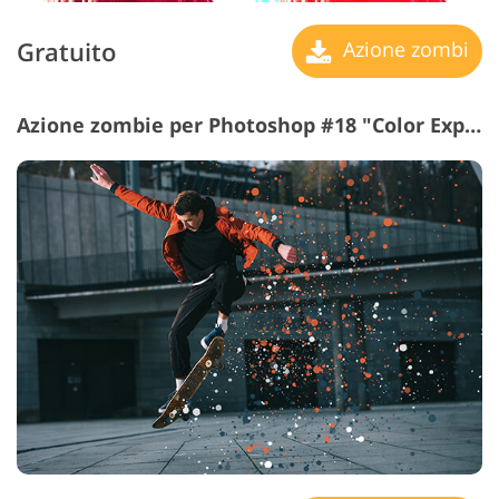
Gratuito
Azione zombi
Azione zombie per Photoshop #18 "Color Explosion"