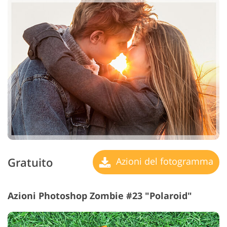
Gratuito
Azioni del fotogramma
Azioni Photoshop Zombie #23 "Polaroid"