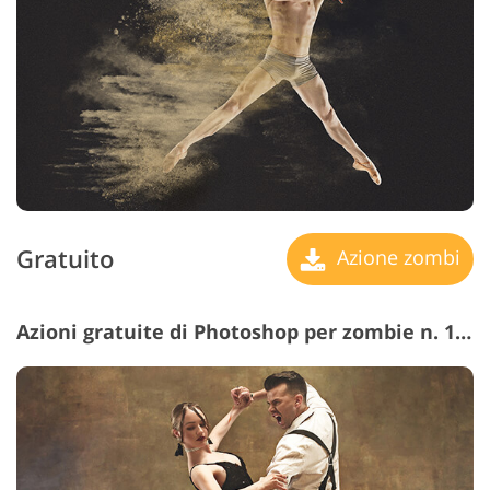
Gratuito
Azione zombi
Azioni gratuite di Photoshop per zombie n. 10 "Cerchio di Fuoco"