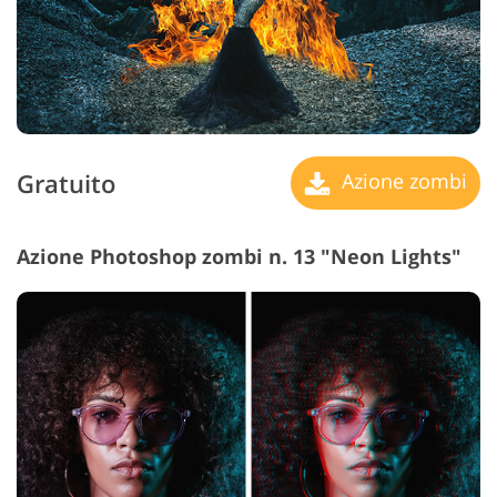
Gratuito
Azione zombi
Azione Photoshop zombi n. 13 "Neon Lights"