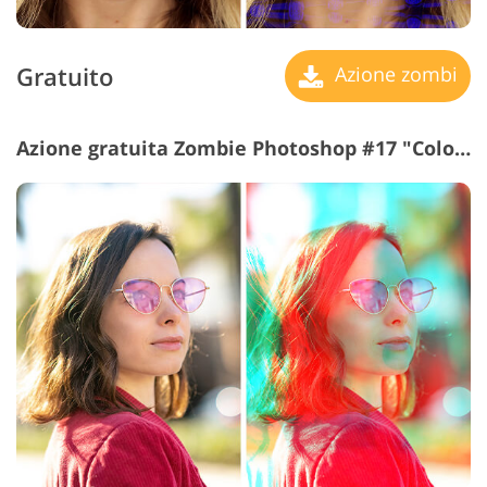
Gratuito
Azione zombi
Azione gratuita Zombie Photoshop #17 "Colorcast"