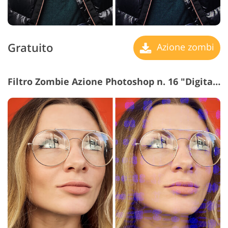
Gratuito
Azione zombi
Filtro Zombie Azione Photoshop n. 16 "Digital Noise"