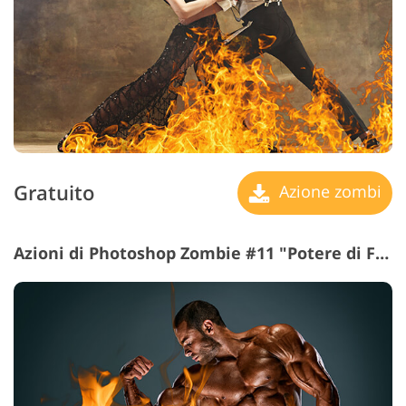
Gratuito
Azione zombi
Azioni di Photoshop Zombie #11 "Potere di Fiamme"