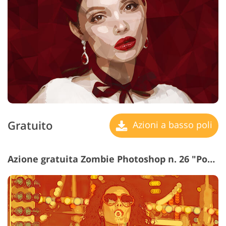
Gratuito
Azioni a basso poli
Azione gratuita Zombie Photoshop n. 26 "Pop Art"