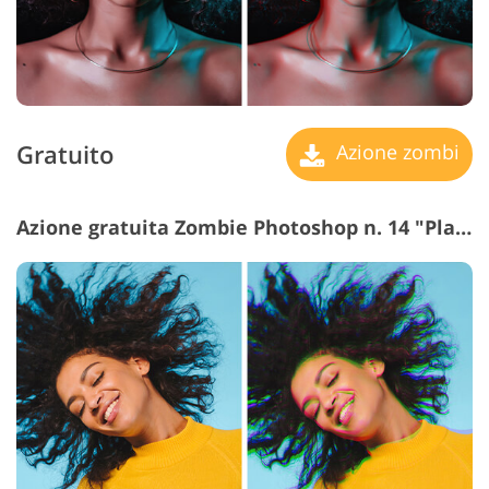
Gratuito
Azione zombi
Azione gratuita Zombie Photoshop n. 14 "Playfulness"