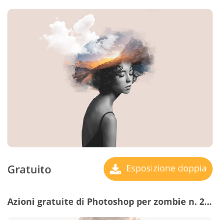
Gratuito
Esposizione doppia
Azioni gratuite di Photoshop per zombie n. 22 "Frame"