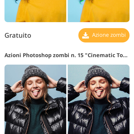
Gratuito
Azione zombi
Azioni Photoshop zombi n. 15 "Cinematic Touch"