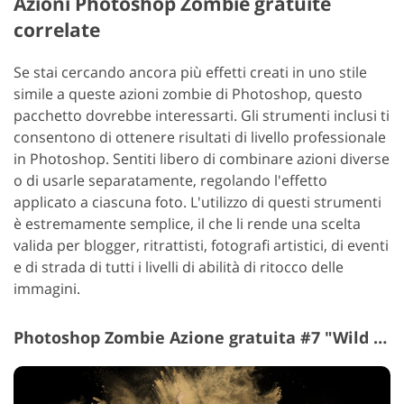
Azioni Photoshop Zombie gratuite
correlate
Se stai cercando ancora più effetti creati in uno stile
simile a queste azioni zombie di Photoshop, questo
pacchetto dovrebbe interessarti. Gli strumenti inclusi ti
consentono di ottenere risultati di livello professionale
in Photoshop.
Sentiti libero di combinare azioni diverse
o di usarle separatamente, regolando l'effetto
applicato a ciascuna foto. L'utilizzo di questi strumenti
è estremamente semplice, il che li rende una scelta
valida per blogger, ritrattisti, fotografi artistici, di eventi
e di strada di tutti i livelli di abilità di ritocco delle
immagini.
Photoshop Zombie Azione gratuita #7 "Wild Dance"