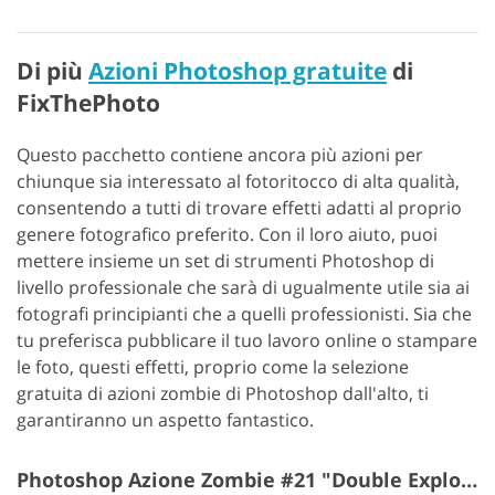
Di più
Azioni Photoshop gratuite
di
FixThePhoto
Questo pacchetto contiene ancora più azioni per
chiunque sia interessato al fotoritocco di alta qualità,
consentendo a tutti di trovare effetti adatti al proprio
genere fotografico preferito. Con il loro aiuto, puoi
mettere insieme un set di strumenti Photoshop di
livello professionale che sarà di ugualmente utile sia ai
fotografi principianti che a quelli professionisti.
Sia che
tu preferisca pubblicare il tuo lavoro online o stampare
le foto, questi effetti, proprio come la selezione
gratuita di azioni zombie di Photoshop dall'alto, ti
garantiranno un aspetto fantastico.
Photoshop Azione Zombie #21 "Double Explosure"