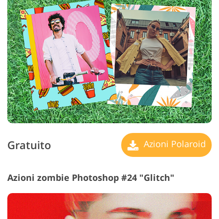
Gratuito
Azioni Polaroid
Azioni zombie Photoshop #24 "Glitch"