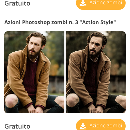
Gratuito
Azione zombi
Azioni Photoshop zombi n. 3 "Action Style"
Gratuito
Azione zombi