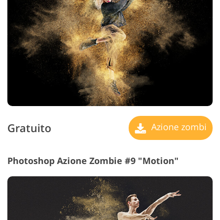
Gratuito
Azione zombi
Photoshop Azione Zombie #9 "Motion"