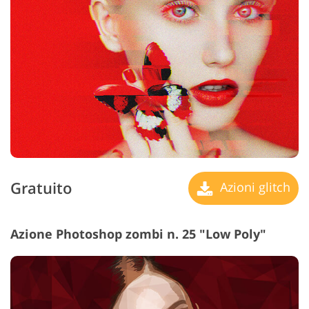
Gratuito
Azioni glitch
Azione Photoshop zombi n. 25 "Low Poly"