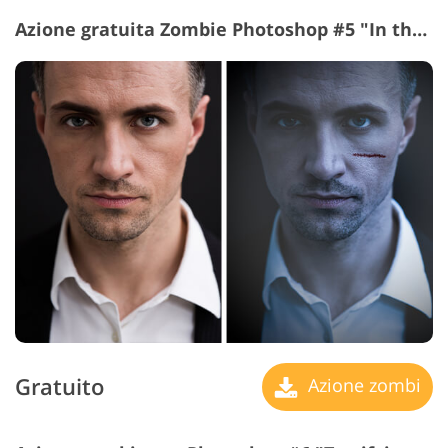
Azione gratuita Zombie Photoshop #5 "In the Shadows"
Gratuito
Azione zombi