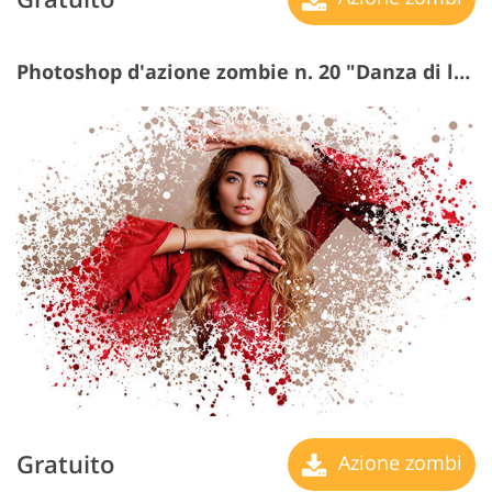
Photoshop d'azione zombie n. 20 "Danza di la luce"
Gratuito
Azione zombi