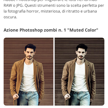
RAW o JPG. Questi strumenti sono la scelta perfetta per
la fotografia horror, misteriosa, di ritratto e urbana
oscura.
Azione Photoshop zombi n. 1 "Muted Color"