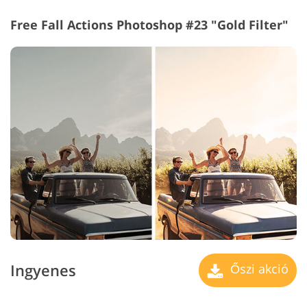
Free Fall Actions Photoshop #23 "Gold Filter"
Ingyenes
Őszi akció