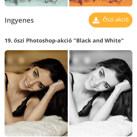
Ingyenes
Őszi akció
19. őszi Photoshop-akció "Black and White"