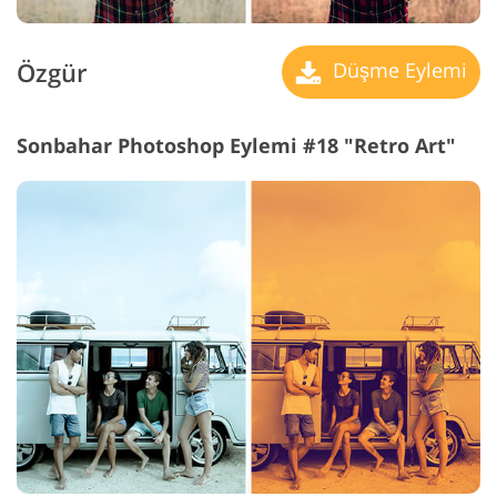
Özgür
Düşme Eylemi
Sonbahar Photoshop Eylemi #18 "Retro Art"