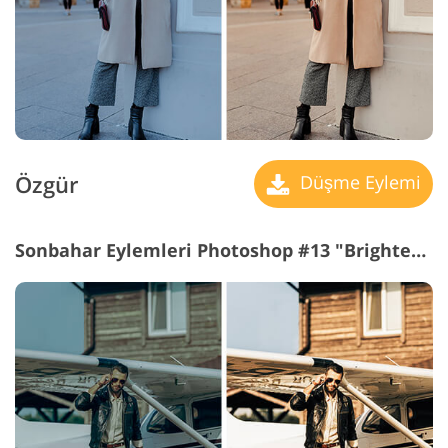
Özgür
Düşme Eylemi
Sonbahar Eylemleri Photoshop #13 "Brightening"