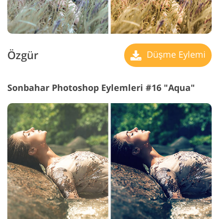
Özgür
Düşme Eylemi
Sonbahar Photoshop Eylemleri #16 "Aqua"