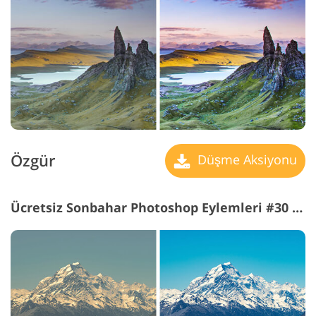
Özgür
Düşme Aksiyonu
Ücretsiz Sonbahar Photoshop Eylemleri #30 "Sea"