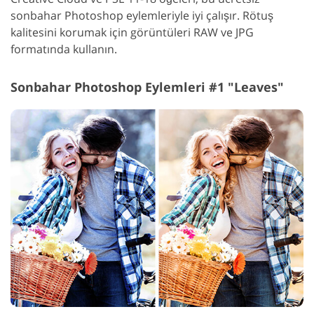
sonbahar Photoshop eylemleriyle iyi çalışır. Rötuş
kalitesini korumak için görüntüleri RAW ve JPG
formatında kullanın.
Sonbahar Photoshop Eylemleri #1 "Leaves"