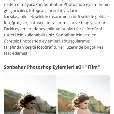
neden olmayacaktır. Sonbahar Photoshop eylemlerinin
geliştiricileri, fotoğrafçıların ihtiyaçlarını
karşılayabilecek şekilde tasarımına ciddi şekilde geldiler
fotoğrafçılar, rötuşçular, tasarımcılar ve blog yazarları.
Farklı eylemleri deneyebilir ve bunları farklı fotoğraf
türleri için kullanabilirsiniz. Sonbahar için verilen
ücretsiz Photoshop eylemleri, rötuşçularımız
tarafından çeşitli fotoğraf türleri üzerinde birçok kez
test edilmiştir.
Sonbahar Photoshop Eylemleri #31 "Film"