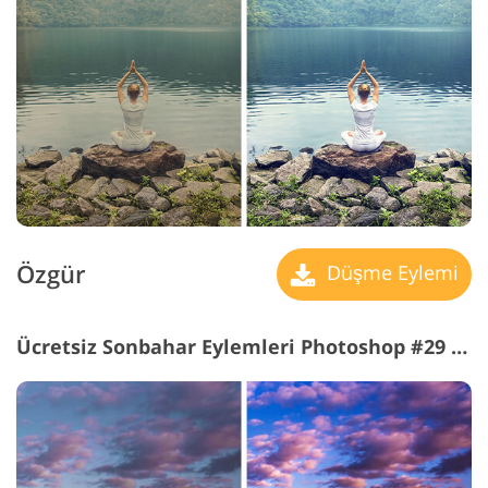
Özgür
Düşme Eylemi
Ücretsiz Sonbahar Eylemleri Photoshop #29 "HDR"