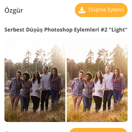
Özgür
Düşme Eylemi
Serbest Düşüş Photoshop Eylemleri #2 "Light"