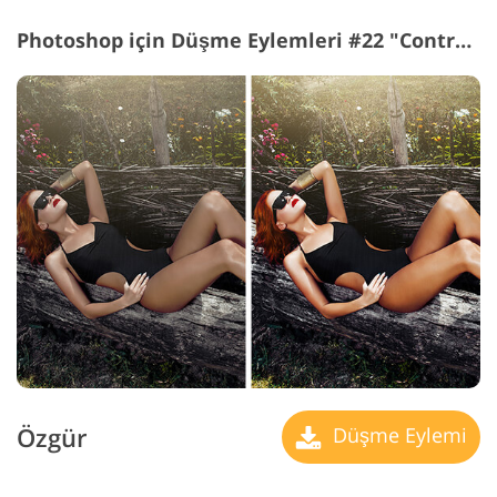
Photoshop için Düşme Eylemleri #22 "Contrast"
Özgür
Düşme Eylemi