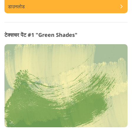
डाउनलोड
टेक्सचर पेंट #1 "Green Shades"