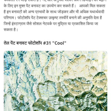
के लिए इन मुफ्त पेंट बनावट का उपयोग कर सकते हैं।
आपको मिल सकता
है इन बनावटों को अन्य प्रभावों के साथ जोड़कर और भी अधिक यथार्थवादी
परिणाम। फोटोशॉप पेंट टेक्सचर उत्कृष्ट तस्वीरें बनाने की अनुमति देता है
जिन्हें इंस्टाग्राम जैसे सोशल नेटवर्क पर मुद्रित या प्रकाशित किया जा
सकता है।
तेल पेंट बनावट फोटोशॉप #31 "Cool"