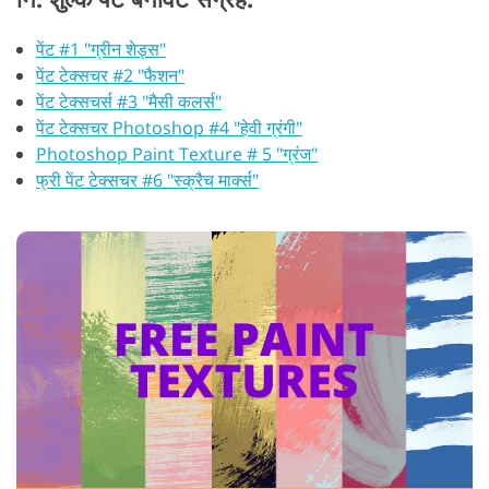
पेंट #1 "ग्रीन शेड्स"
पेंट टेक्सचर #2 "फैशन"
पेंट टेक्सचर्स #3 "मैसी कलर्स"
पेंट टेक्सचर Photoshop #4 "हेवी ग्रंगी"
Photoshop Paint Texture # 5 "ग्रंज"
फ्री पेंट टेक्सचर #6 "स्क्रैच मार्क्स"