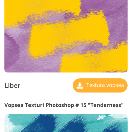
Liber
Textura vopsea
Vopsea Texturi Photoshop # 15 "Tenderness"