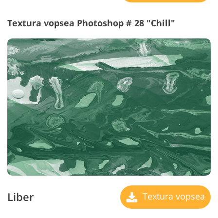
Textura vopsea Photoshop # 28 "Chill"
Liber
Textura vopsea