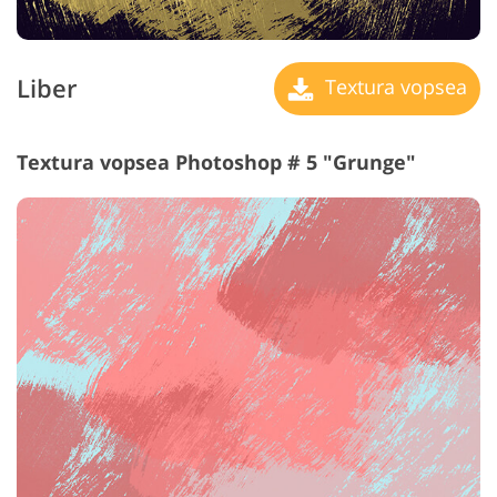
Liber
Textura vopsea
Textura vopsea Photoshop # 5 "Grunge"