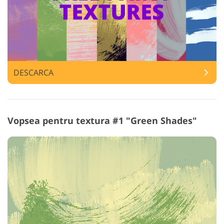
DESCARCA
Vopsea pentru textura #1 "Green Shades"