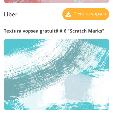
Liber
Textura vopsea
Textura vopsea gratuită # 6 "Scratch Marks"