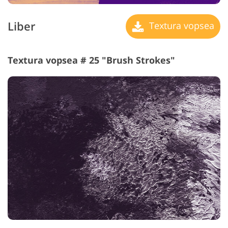
Liber
Textura vopsea
Textura vopsea # 25 "Brush Strokes"