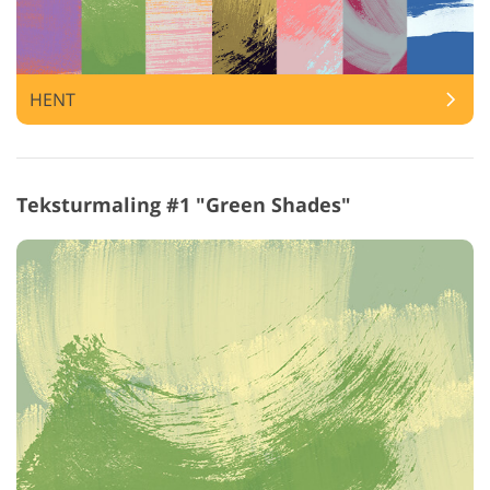
HENT
Teksturmaling #1 "Green Shades"