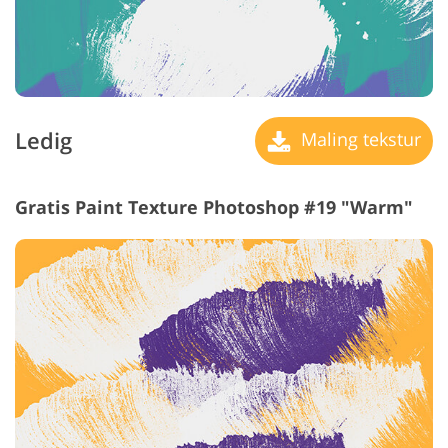
Ledig
Maling tekstur
Gratis Paint Texture Photoshop #19 "Warm"