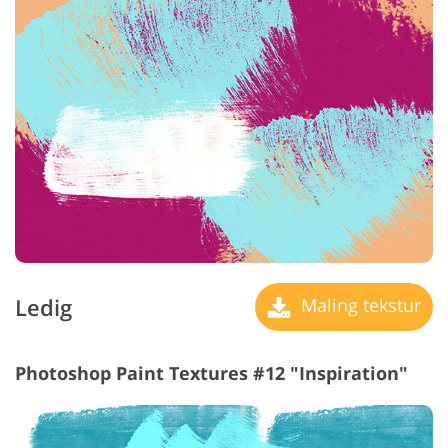
Ledig
Maling tekstur
Photoshop Paint Textures #12 "Inspiration"