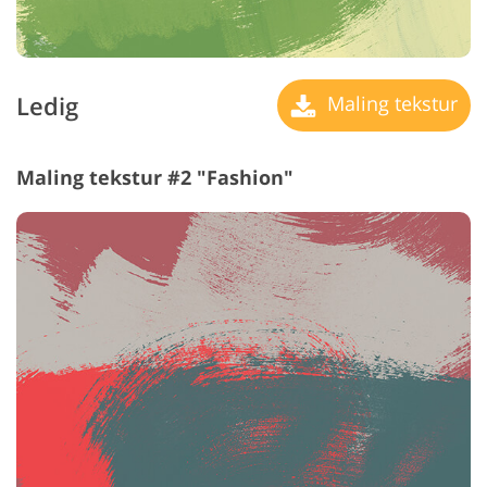
Ledig
Maling tekstur
Maling tekstur #2 "Fashion"