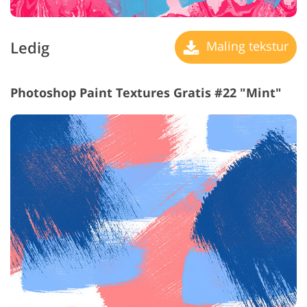
Ledig
Maling tekstur
Photoshop Paint Textures Gratis #22 "Mint"