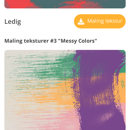
Ledig
Maling tekstur
Maling teksturer #3 "Messy Colors"