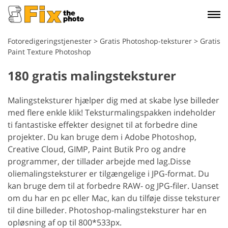
Fotoredigeringstjenester
>
Gratis Photoshop-teksturer
>
Gratis
Paint Texture Photoshop
180 gratis malingsteksturer
Malingsteksturer hjælper dig med at skabe lyse billeder
med flere enkle klik! Teksturmalingspakken indeholder
ti fantastiske effekter designet til at forbedre dine
projekter. Du kan bruge dem i Adobe Photoshop,
Creative Cloud, GIMP, Paint Butik Pro og andre
programmer, der tillader arbejde med lag.
Disse
oliemalingsteksturer er tilgængelige i JPG-format. Du
kan bruge dem til at forbedre RAW- og JPG-filer. Uanset
om du har en pc eller Mac, kan du tilføje disse teksturer
til dine billeder. Photoshop-malingsteksturer har en
opløsning af op til 800*533px.