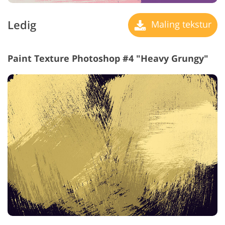
Ledig
Maling tekstur
Paint Texture Photoshop #4 "Heavy Grungy"