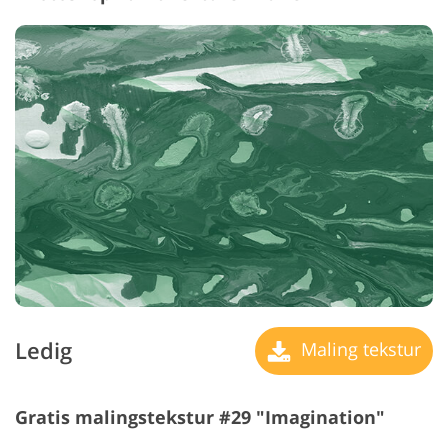
Ledig
Maling tekstur
Gratis malingstekstur #29 "Imagination"