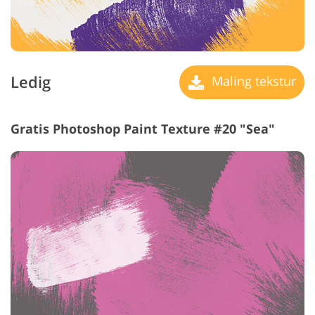
Ledig
Maling tekstur
Gratis Photoshop Paint Texture #20 "Sea"