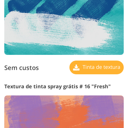
Sem custos
Tinta de textura
Textura de tinta spray grátis # 16 "Fresh"