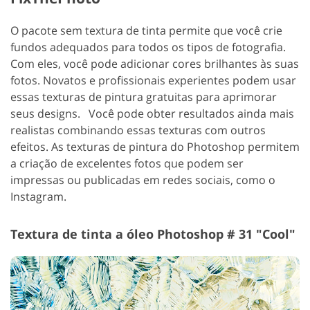
O pacote sem textura de tinta permite que você crie
fundos adequados para todos os tipos de fotografia.
Com eles, você pode adicionar cores brilhantes às suas
fotos. Novatos e profissionais experientes podem usar
essas texturas de pintura gratuitas para aprimorar
seus designs.
Você pode obter resultados ainda mais
realistas combinando essas texturas com outros
efeitos. As texturas de pintura do Photoshop permitem
a criação de excelentes fotos que podem ser
impressas ou publicadas em redes sociais, como o
Instagram.
Textura de tinta a óleo Photoshop # 31 "Cool"