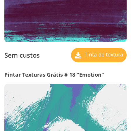
Sem custos
Tinta de textura
Pintar Texturas Grátis # 18 "Emotion"