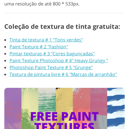
uma resolução de até 800 * 533px.
Coleção de textura de tinta gratuita:
Tinta de textura # 1 "Tons verdes"
Paint Texture # 2 "Fashion"
Pintar texturas # 3 "Cores bagunçadas"
Paint Texture Photoshop # 4" Heavy Grungy "
Photoshop Paint Texture # 5 "Grunge"
Textura de pintura livre # 6 "Marcas de arranhão"