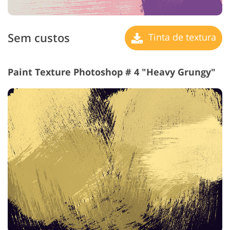
Sem custos
Tinta de textura
Paint Texture Photoshop # 4 "Heavy Grungy"