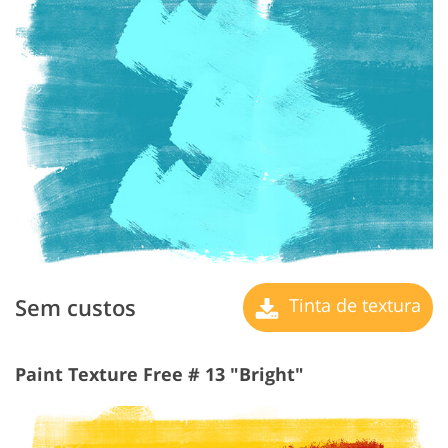
Sem custos
Tinta de textura
Paint Texture Free # 13 "Bright"