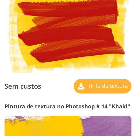
Sem custos
Tinta de textura
Pintura de textura no Photoshop # 14 "Khaki"