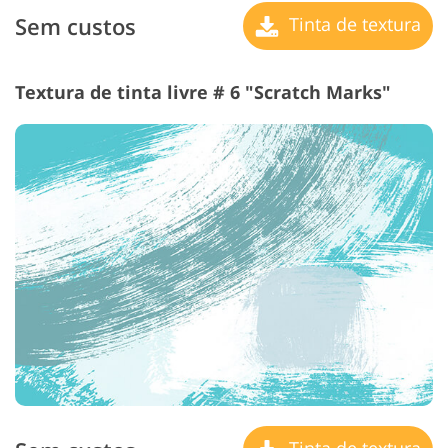
Sem custos
Tinta de textura
Textura de tinta livre # 6 "Scratch Marks"