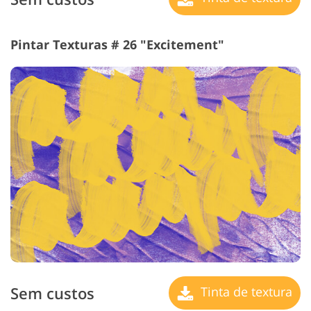
Pintar Texturas # 26 "Excitement"
Sem custos
Tinta de textura