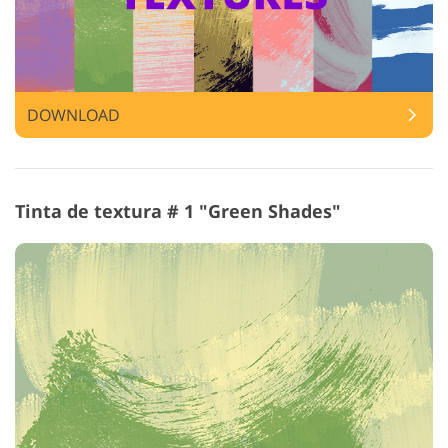
DOWNLOAD
Tinta de textura # 1 "Green Shades"