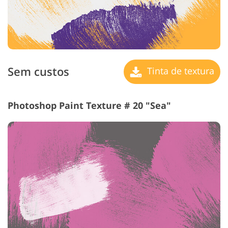
Sem custos
Tinta de textura
Photoshop Paint Texture # 20 "Sea"