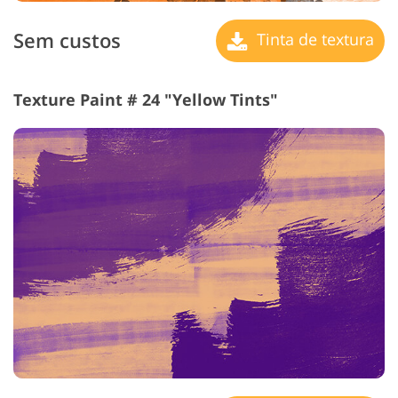
Sem custos
Tinta de textura
Texture Paint # 24 "Yellow Tints"