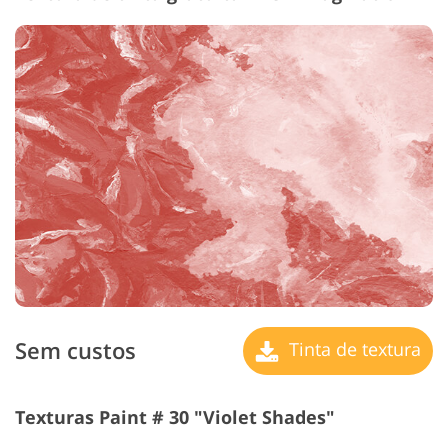
Sem custos
Tinta de textura
Texturas Paint # 30 "Violet Shades"