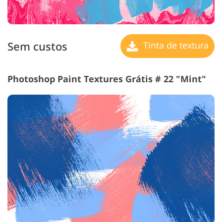
Sem custos
Tinta de textura
Photoshop Paint Textures Grátis # 22 "Mint"