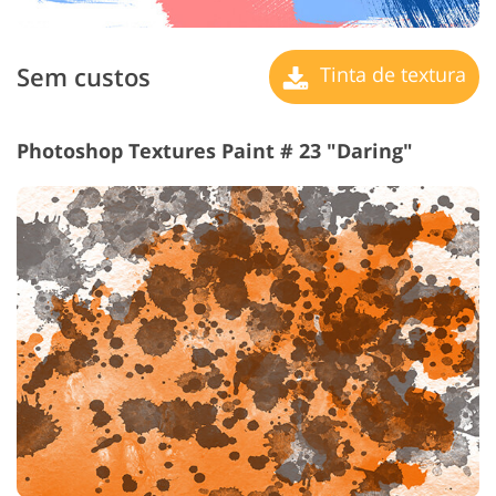
Sem custos
Tinta de textura
Photoshop Textures Paint # 23 "Daring"