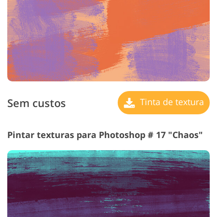
Sem custos
Tinta de textura
Pintar texturas para Photoshop # 17 "Chaos"