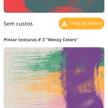
Sem custos
Tinta de textura
Pintar texturas # 3 "Messy Colors"