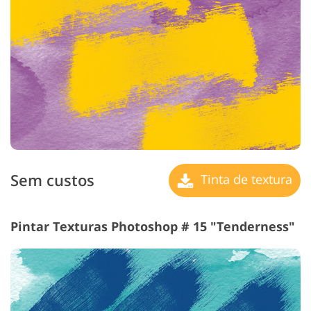
Sem custos
Tinta de textura
Pintar Texturas Photoshop # 15 "Tenderness"