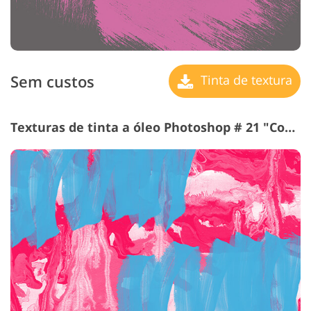
Sem custos
Tinta de textura
Texturas de tinta a óleo Photoshop # 21 "Contrast"