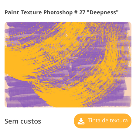
Paint Texture Photoshop # 27 "Deepness"
Sem custos
Tinta de textura