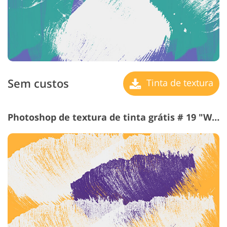
Sem custos
Tinta de textura
Photoshop de textura de tinta grátis # 19 "Warm"