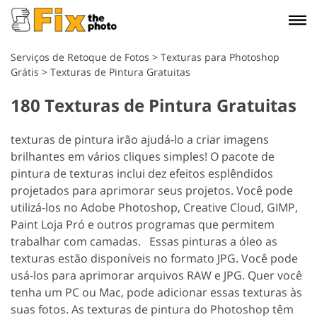
Serviços de Retoque de Fotos
>
Texturas para Photoshop
Grátis
>
Texturas de Pintura Gratuitas
180 Texturas de Pintura Gratuitas
texturas de pintura irão ajudá-lo a criar imagens
brilhantes em vários cliques simples! O pacote de
pintura de texturas inclui dez efeitos esplêndidos
projetados para aprimorar seus projetos. Você pode
utilizá-los no Adobe Photoshop, Creative Cloud, GIMP,
Paint Loja Pró e outros programas que permitem
trabalhar com camadas.
Essas pinturas a óleo as
texturas estão disponíveis no formato JPG. Você pode
usá-los para aprimorar arquivos RAW e JPG. Quer você
tenha um PC ou Mac, pode adicionar essas texturas às
suas fotos. As texturas de pintura do Photoshop têm