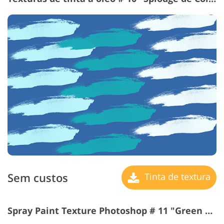
Sem custos
Tinta de textura
Spray Paint Texture Photoshop # 11 "Green Strokes"