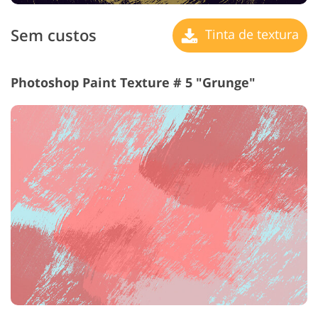
Sem custos
Tinta de textura
Photoshop Paint Texture # 5 "Grunge"