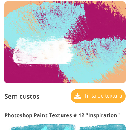
Sem custos
Tinta de textura
Photoshop Paint Textures # 12 "Inspiration"