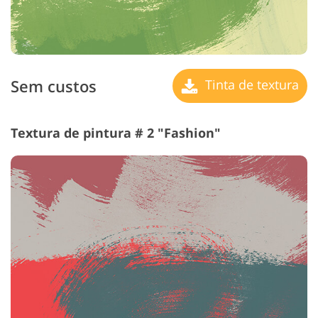
Sem custos
Tinta de textura
Textura de pintura # 2 "Fashion"