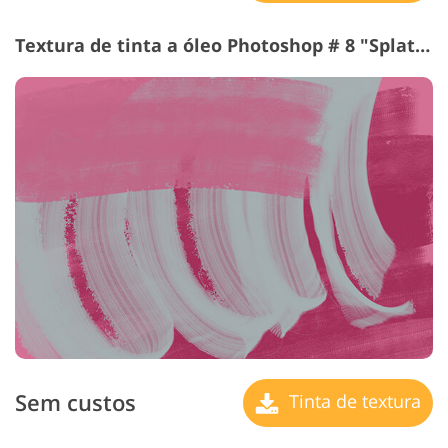
Textura de tinta a óleo Photoshop # 8 "Splatter"
Sem custos
Tinta de textura