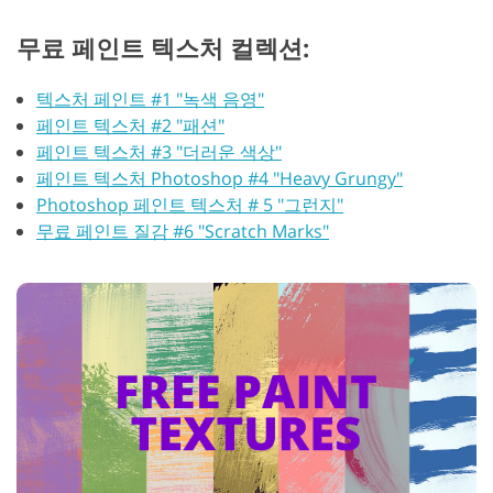
무료 페인트 텍스처 컬렉션:
텍스처 페인트 #1 "녹색 음영"
페인트 텍스처 #2 "패션"
페인트 텍스처 #3 "더러운 색상"
페인트 텍스처 Photoshop #4 "Heavy Grungy"
Photoshop 페인트 텍스처 # 5 "그런지"
무료 페인트 질감 #6 "Scratch Marks"