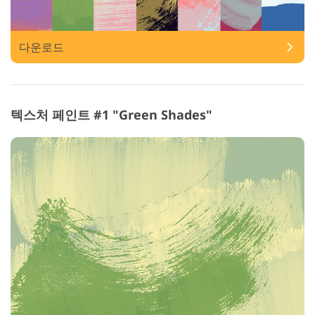
다운로드
텍스처 페인트 #1 "Green Shades"