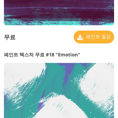
무료
페인트 질감
페인트 텍스처 무료 #18 "Emotion"