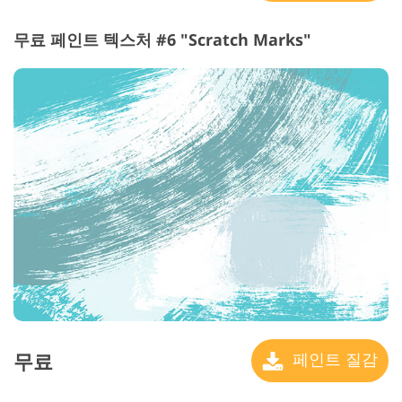
무료 페인트 텍스처 #6 "Scratch Marks"
무료
페인트 질감