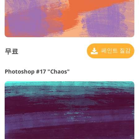
무료
페인트 질감
Photoshop #17 "Chaos"