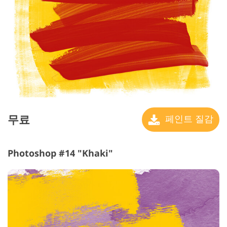
무료
페인트 질감
Photoshop #14 "Khaki"