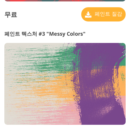
무료
페인트 질감
페인트 텍스처 #3 "Messy Colors"