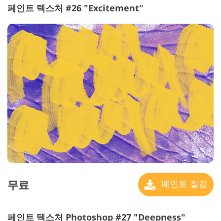
페인트 텍스처 #26 "Excitement"
무료
페인트 질감
페인트 텍스처 Photoshop #27 "Deepness"