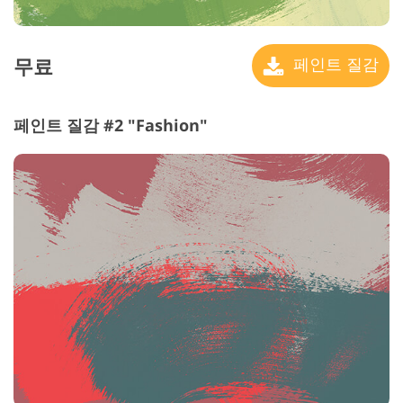
무료
페인트 질감
페인트 질감 #2 "Fashion"