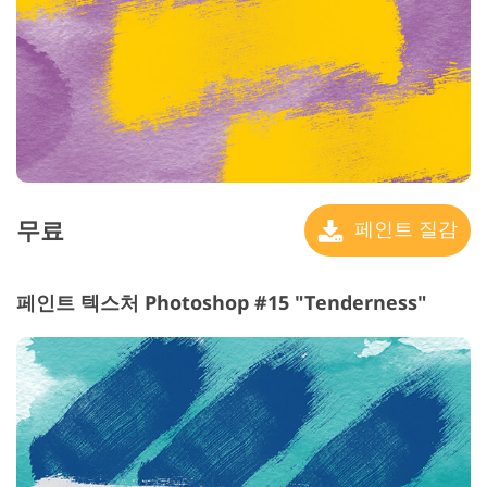
무료
페인트 질감
페인트 텍스처 Photoshop #15 "Tenderness"