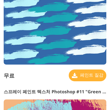
무료
페인트 질감
스프레이 페인트 텍스처 Photoshop #11 "Green Strokes"