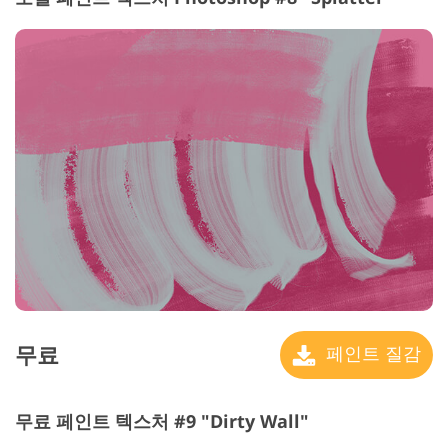
무료
페인트 질감
무료 페인트 텍스처 #9 "Dirty Wall"