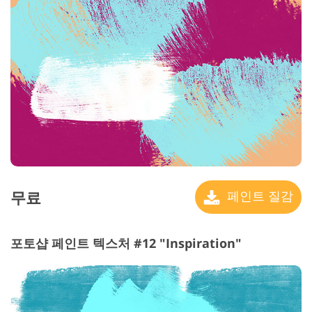
무료
페인트 질감
포토샵 페인트 텍스처 #12 "Inspiration"