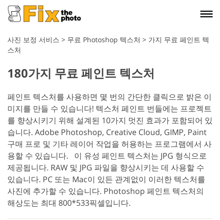
사진 보정 서비스
>
무료 Photoshop 텍스처
>
가지 무료 페인트 텍
스처
180가지 무료 페인트 텍스처
페인트 텍스처를 사용하면 몇 번의 간단한 클릭으로 밝은 이
미지를 만들 수 있습니다! 텍스처 페인트 번들에는 프로젝트
를 향상시키기 위해 설계된 10가지 멋진 효과가 포함되어 있
습니다. Adobe Photoshop, Creative Cloud, GIMP, Paint
구매 프로 및 기타 레이어 작업을 허용하는 프로그램에서 사
용할 수 있습니다.
이 유성 페인트 텍스처는 JPG 형식으로
제공됩니다. RAW 및 JPG 파일을 향상시키는 데 사용할 수
있습니다. PC 또는 Mac이 있든 관계없이 이러한 텍스처를
사진에 추가할 수 있습니다. Photoshop 페인트 텍스처의
해상도는 최대 800*533픽셀입니다.