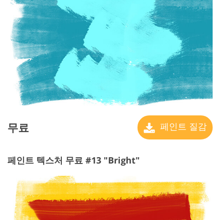
무료
페인트 질감
페인트 텍스처 무료 #13 "Bright"