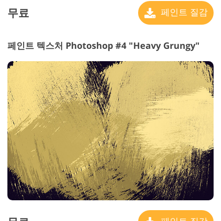
무료
페인트 질감
페인트 텍스처 Photoshop #4 "Heavy Grungy"
페인트 질감