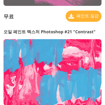
무료
페인트 질감
오일 페인트 텍스처 Photoshop #21 "Contrast"