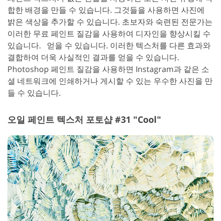
합한 배경을 만들 수 있습니다. 그것들을 사용하면 사진에
밝은 색상을 추가할 수 있습니다. 초보자와 숙련된 전문가는
이러한 무료 페인트 질감을 사용하여 디자인을 향상시킬 수
있습니다.
얻을 수 있습니다. 이러한 텍스처를 다른 효과와
결합하여 더욱 사실적인 결과를 얻을 수 있습니다.
Photoshop 페인트 질감을 사용하면 Instagram과 같은 소
셜 네트워크에 인쇄하거나 게시할 수 있는 우수한 사진을 만
들 수 있습니다.
오일 페인트 텍스처 포토샵 #31 "Cool"