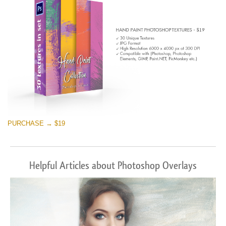
PURCHASE → $19
Helpful Articles about Photoshop Overlays