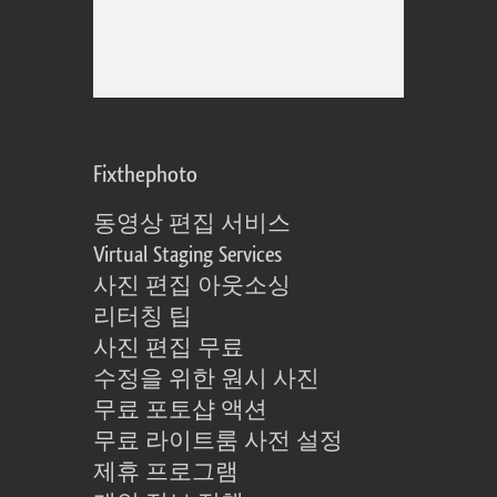
Fixthephoto
동영상 편집 서비스
Virtual Staging Services
사진 편집 아웃소싱
리터칭 팁
사진 편집 무료
수정을 위한 원시 사진
무료 포토샵 액션
무료 라이트룸 사전 설정
제휴 프로그램