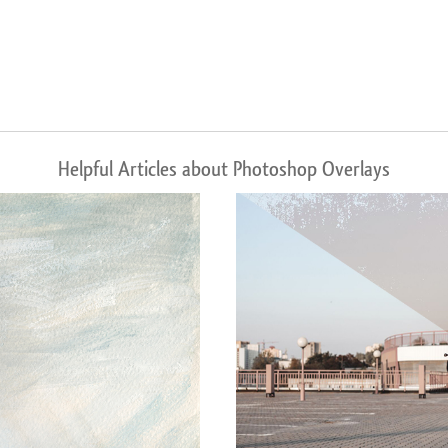
Helpful Articles about Photoshop Overlays