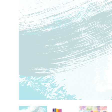
उत्पा