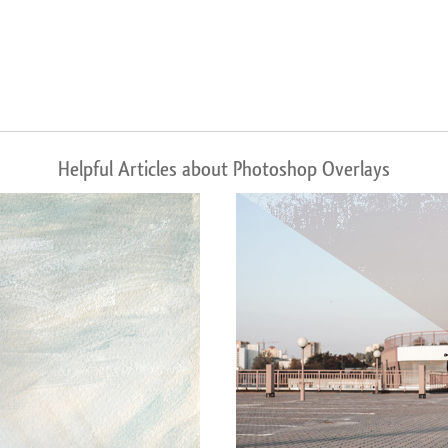
Helpful Articles about Photoshop Overlays