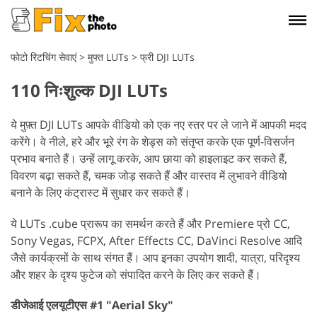
फोटो रिटचिंग सेवाएं
>
मुफ्त LUTs
>
फ्री DJI LUTs
110 निःशुल्क DJI LUTs
ये मुफ़्त DJI LUTs आपके वीडियो को एक नए स्तर पर ले जाने में आपकी मदद
करेंगे। वे नीले, हरे और भूरे रंग के शेड्स को संतृप्त करके एक पूर्ण-विसर्जन
प्रभाव बनाते हैं। उन्हें लागू करके, आप छाया को हाइलाइट कर सकते हैं,
विवरण बढ़ा सकते हैं, चमक जोड़ सकते हैं और वास्तव में लुभावने वीडियो
बनाने के लिए कंट्रास्ट में सुधार कर सकते हैं।
ये LUTs .cube प्रारूप का समर्थन करते हैं और Premiere प्रो CC,
Sony Vegas, FCPX, After Effects CC, DaVinci Resolve आदि
जैसे कार्यक्रमों के साथ संगत हैं। आप इनका उपयोग शादी, यात्रा, परिदृश्य
और शहर के दृश्य फुटेज को संपादित करने के लिए कर सकते हैं।
डीजेआई एलयूटीएस #1 "Aerial Sky"