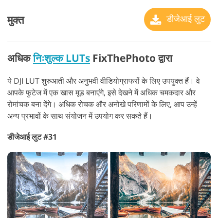
मुक्त
डीजेआई लुट
अधिक
निःशुल्क LUTs
FixThePhoto द्वारा
ये DJI LUT शुरुआती और अनुभवी वीडियोग्राफरों के लिए उपयुक्त हैं। वे
आपके फुटेज में एक खास मूड बनाएंगे, इसे देखने में अधिक चमकदार और
रोमांचक बना देंगे। अधिक रोचक और अनोखे परिणामों के लिए, आप उन्हें
अन्य प्रभावों के साथ संयोजन में उपयोग कर सकते हैं।
डीजेआई लुट #31