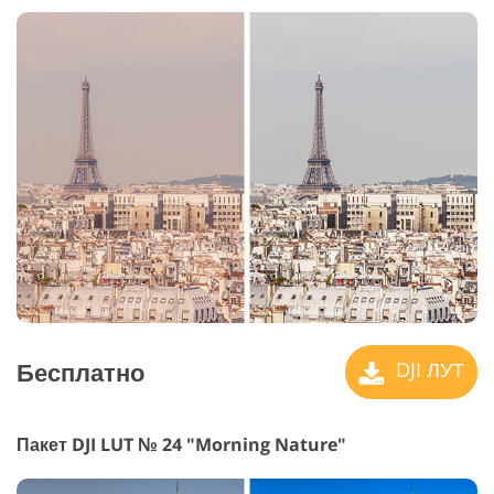
Бесплатно
DJI ЛУТ
Пакет DJI LUT № 24 "Morning Nature"