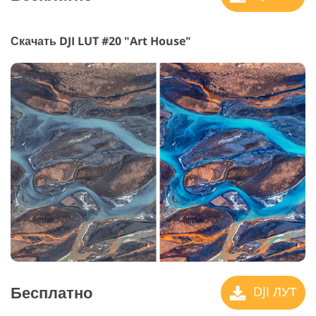
Скачать DJI LUT #20 "Art House"
Бесплатно
DJI ЛУТ