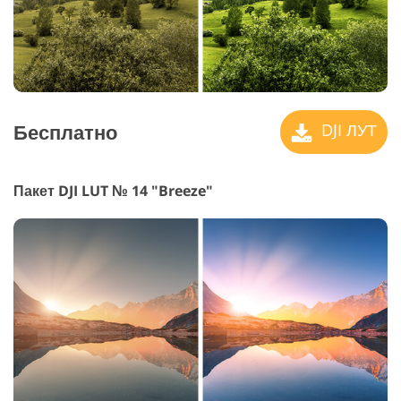
Бесплатно
DJI ЛУТ
Пакет DJI LUT № 14 "Breeze"