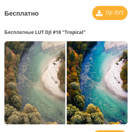
Бесплатно
DJI ЛУТ
Бесплатные LUT DJI #18 "Tropical"