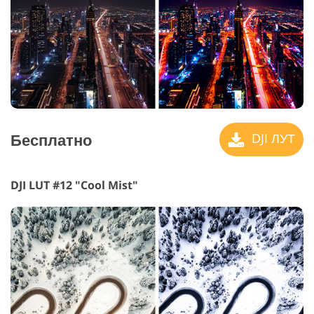
Бесплатно
DJI ЛУТ
DJI LUT #12 "Cool Mist"