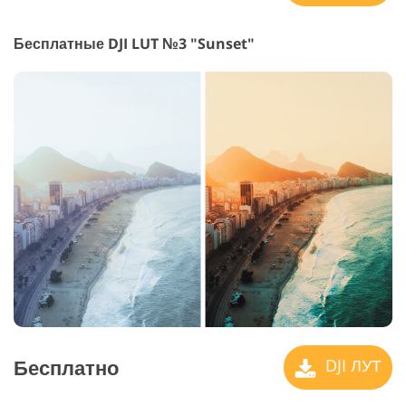
Бесплатные DJI LUT №3 "Sunset"
Бесплатно
DJI ЛУТ