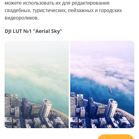
можете использовать их для редактирования
свадебных, туристических, пейзажных и городских
видеороликов.
DJI LUT №1 "Aerial Sky"