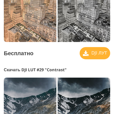
Бесплатно
DJI ЛУТ
Скачать DJI LUT #29 "Contrast"