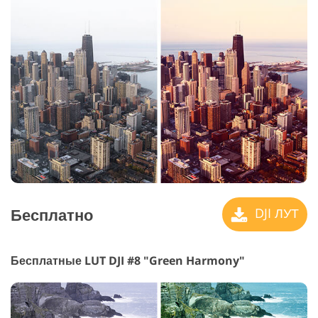
Бесплатно
DJI ЛУТ
Бесплатные LUT DJI #8 "Green Harmony"