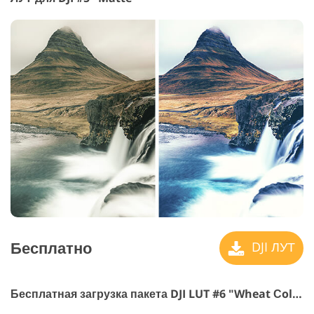
Бесплатно
DJI ЛУТ
Бесплатная загрузка пакета DJI LUT #6 "Wheat Сolor"