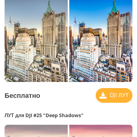
Бесплатно
DJI ЛУТ
ЛУТ для DJI #25 "Deep Shadows"