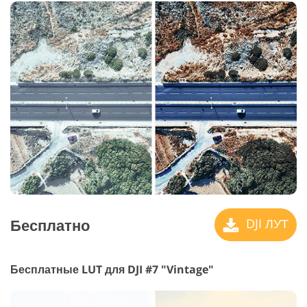
Бесплатно
DJI ЛУТ
Бесплатные LUT для DJI #7 "Vintage"