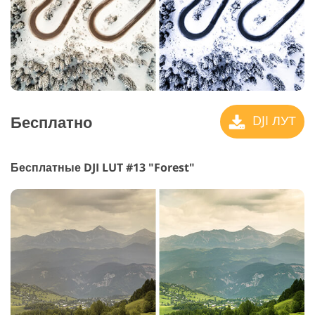
Бесплатно
DJI ЛУТ
Бесплатные DJI LUT #13 "Forest"