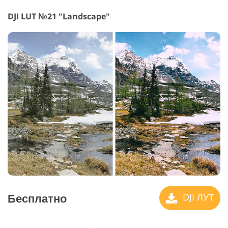
DJI LUT №21 "Landscape"
Бесплатно
DJI ЛУТ