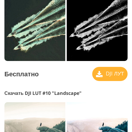
Бесплатно
DJI ЛУТ
Скачать DJI LUT #10 "Landscape"