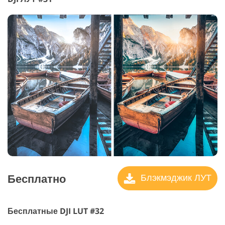
Бесплатно
Блэкмэджик ЛУТ
Бесплатные DJI LUT #32