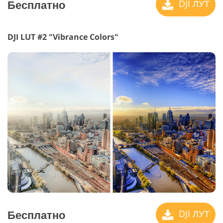
Бесплатно
DJI ЛУТ
DJI LUT #2 "Vibrance Colors"
Бесплатно
DJI ЛУТ