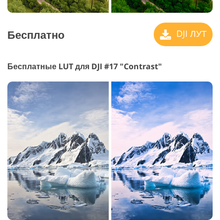
Бесплатно
DJI ЛУТ
Бесплатные LUT для DJI #17 "Contrast"