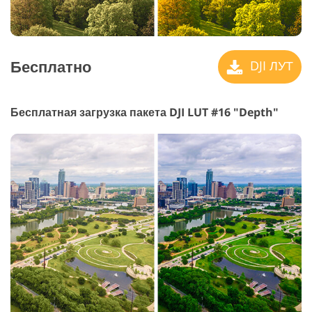
Бесплатно
DJI ЛУТ
Бесплатная загрузка пакета DJI LUT #16 "Depth"