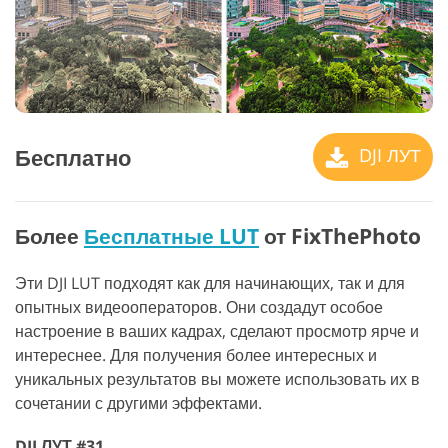
Бесплатно
DJI ЛУТ
Более
Бесплатные LUT
от FixThePhoto
Эти DJI LUT подходят как для начинающих, так и для
опытных видеооператоров. Они создадут особое
настроение в ваших кадрах, сделают просмотр ярче и
интереснее. Для получения более интересных и
уникальных результатов вы можете использовать их в
сочетании с другими эффектами.
DJI ЛУТ #31