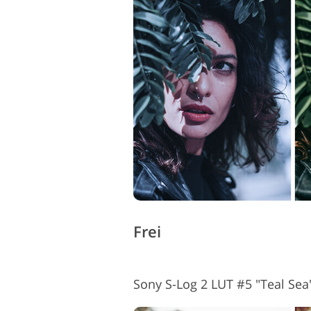
Frei
Sony S-Log 2 LUT #5 "Teal Sea