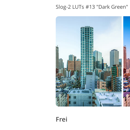
Slog-2 LUTs #13 "Dark Green"
Frei