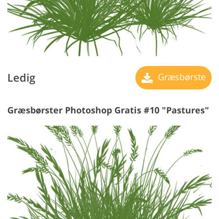
Ledig
Græsbørste
Græsbørster Photoshop Gratis #10 "Pastures"