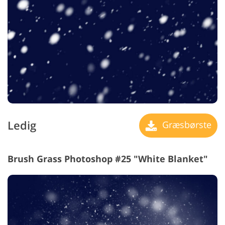
Ledig
Græsbørste
Brush Grass Photoshop #25 "White Blanket"