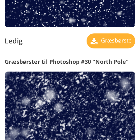
Ledig
Græsbørste
Græsbørster til Photoshop #30 "North Pole"