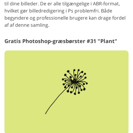
til dine billeder. De er alle tilgængelige i ABR-format,
hvilket gør billedredigering i Ps problemfri. Både
begyndere og professionelle brugere kan drage fordel
af af denne samling.
Gratis Photoshop-græsbørster #31 "Plant"