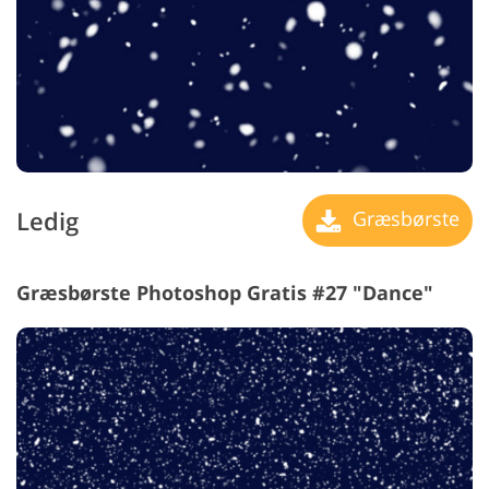
Ledig
Græsbørste
Græsbørste Photoshop Gratis #27 "Dance"