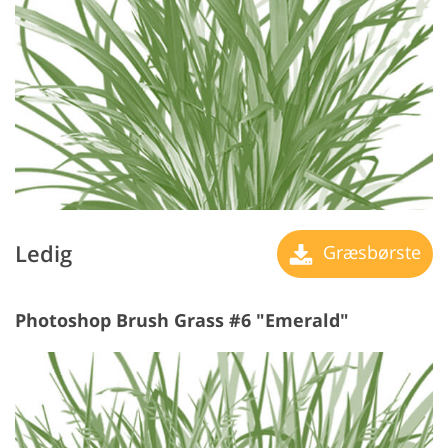
Ledig
Græsbørste
Photoshop Brush Grass #6 "Emerald"