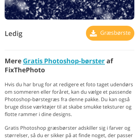
Ledig
Græsbørste
Mere
Gratis Photoshop-børster
af
FixThePhoto
Hvis du har brug for at redigere et foto taget udendørs
om sommeren eller foråret, kan du vælge et passende
Photoshop-børstegræs fra denne pakke. Du kan også
bruge disse værktøjer til at skabe smukke teksturer og
flotte rammer i dine designs.
Gratis Photoshop græsbørster adskiller sig i farver og
størrelser, så du er sikker på at finde noget, der passer