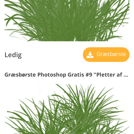
Ledig
Græsbørste
Græsbørste Photoshop Gratis #9 "Pletter af Græs"