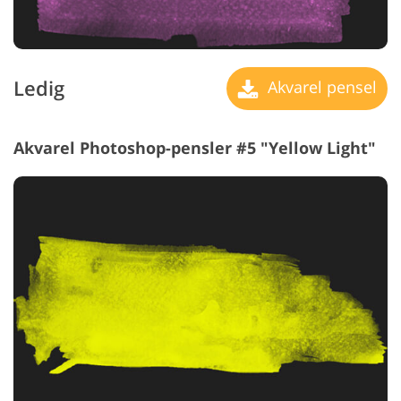
Ledig
Akvarel pensel
Akvarel Photoshop-pensler #5 "Yellow Light"