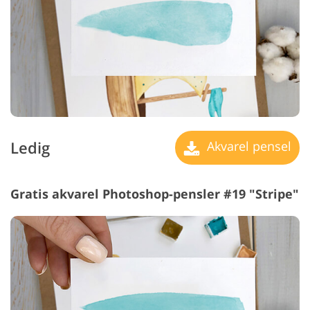
Ledig
Akvarel pensel
Gratis akvarel Photoshop-pensler #19 "Stripe"