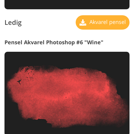
Ledig
Akvarel pensel
Pensel Akvarel Photoshop #6 "Wine"