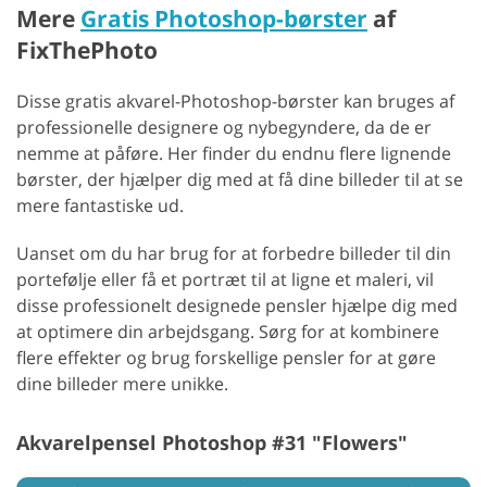
Mere
Gratis Photoshop-børster
af
FixThePhoto
Disse gratis akvarel-Photoshop-børster kan bruges af
professionelle designere og nybegyndere, da de er
nemme at påføre. Her finder du endnu flere lignende
børster, der hjælper dig med at få dine billeder til at se
mere fantastiske ud.
Uanset om du har brug for at forbedre billeder til din
portefølje eller få et portræt til at ligne et maleri, vil
disse professionelt designede pensler hjælpe dig med
at optimere din arbejdsgang. Sørg for at kombinere
flere effekter og brug forskellige pensler for at gøre
dine billeder mere unikke.
Akvarelpensel Photoshop #31 "Flowers"