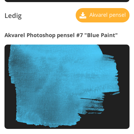
Ledig
Akvarel pensel
Akvarel Photoshop pensel #7 "Blue Paint"