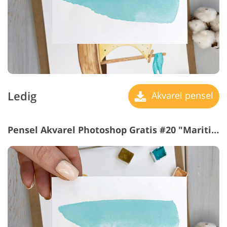
Ledig
Akvarel pensel
Pensel Akvarel Photoshop Gratis #20 "Maritime"