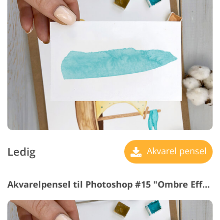
Ledig
Akvarel pensel
Akvarelpensel til Photoshop #15 "Ombre Effect"