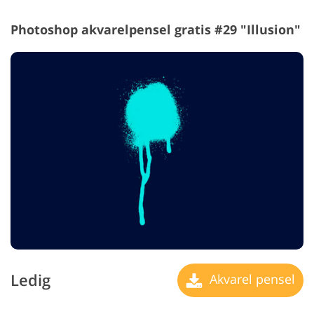
Photoshop akvarelpensel gratis #29 "Illusion"
Ledig
Akvarel pensel