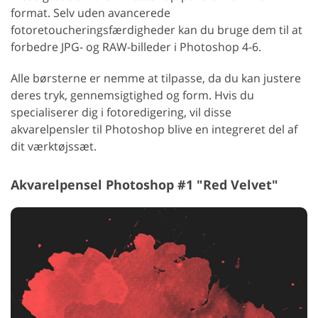
format. Selv uden avancerede
fotoretoucheringsfærdigheder kan du bruge dem til at
forbedre JPG- og RAW-billeder i Photoshop 4-6.
Alle børsterne er nemme at tilpasse, da du kan justere
deres tryk, gennemsigtighed og form. Hvis du
specialiserer dig i fotoredigering, vil disse
akvarelpensler til Photoshop blive en integreret del af
dit værktøjssæt.
Akvarelpensel Photoshop #1 "Red Velvet"