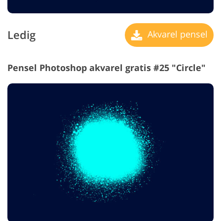
Ledig
Akvarel pensel
Pensel Photoshop akvarel gratis #25 "Circle"