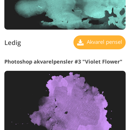
Ledig
Akvarel pensel
Photoshop akvarelpensler #3 "Violet Flower"