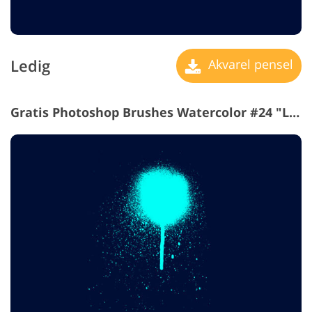
Ledig
Akvarel pensel
Gratis Photoshop Brushes Watercolor #24 "Leakage"