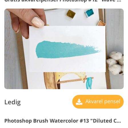
Ledig
Akvarel pensel
Photoshop Brush Watercolor #13 "Diluted Color"