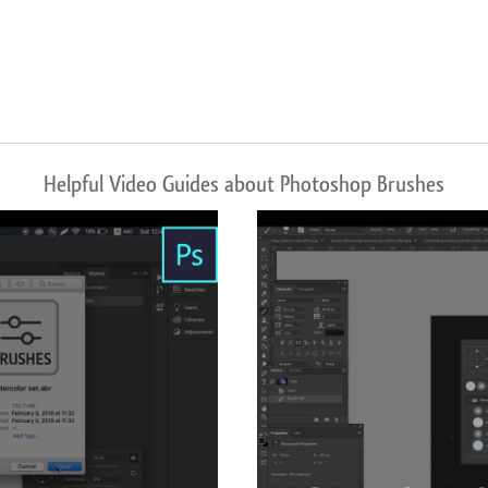
Helpful Video Guides about Photoshop Brushes