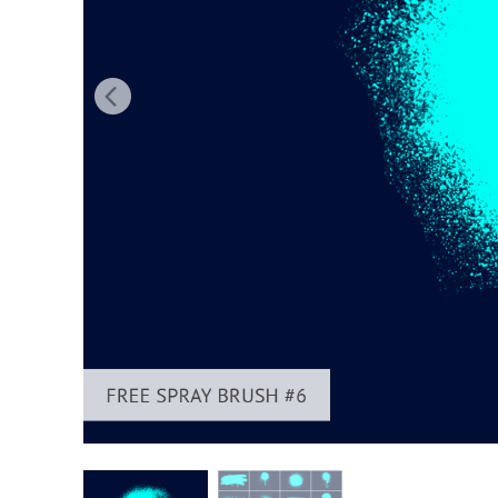
Produk