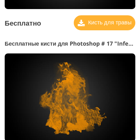
Бесплатно
Кисть для травы
Бесплатные кисти для Photoshop # 17 "Inferno"