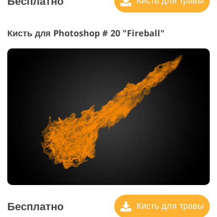
Бесплатно
Кисть для Photoshop # 20 "Fireball"
Бесплатно
Кисть для травы