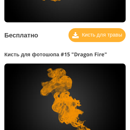
Бесплатно
Кисть для травы
Кисть для фотошопа #15 "Dragon Fire"