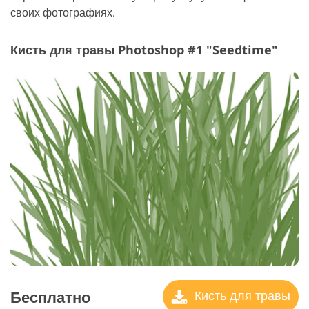
своих фотографиях.
Кисть для травы Photoshop #1 "Seedtime"
Бесплатно
Кисть для травы