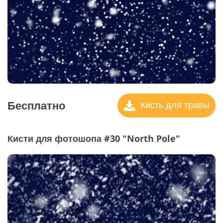
Бесплатно
Кисть для травы
Кисти для фотошопа #30 "North Pole"