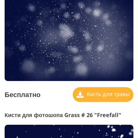
Бесплатно
Кисть для травы
Кисти для фотошопа Grass # 26 "Freefall"