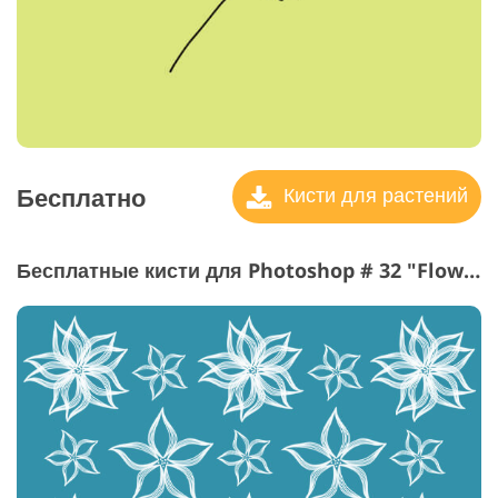
Бесплатно
Кисти для растений
Бесплатные кисти для Photoshop # 32 "Flower"