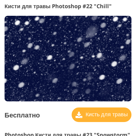
Кисти для травы Photoshop #22 "Chill"
Бесплатно
Кисть для травы
Photoshop Кисти для травы #23 "Snowstorm"