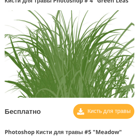
Кисти для травы Photoshop # 4 "Green Leas"
Бесплатно
Кисть для травы
Photoshop Кисти для травы #5 "Meadow"