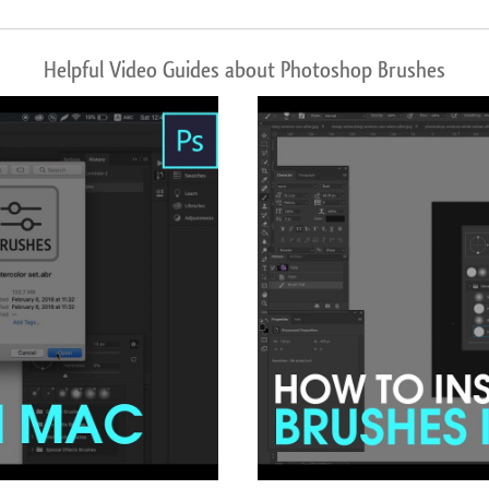
Helpful Video Guides about Photoshop Brushes