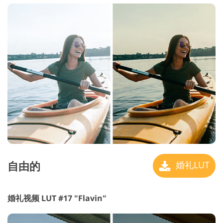
自由的
婚礼LUT
婚礼视频 LUT #17 "Flavin"