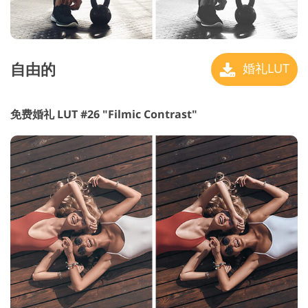
自由的
婚礼LUT
免费婚礼 LUT #26 "Filmic Contrast"