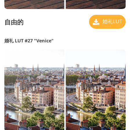
自由的
婚礼LUT
婚礼 LUT #27 "Venice"