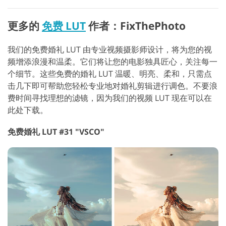
更多的
免费 LUT
作者：FixThePhoto
我们的免费婚礼 LUT 由专业视频摄影师设计，将为您的视
频增添浪漫和温柔。它们将让您的电影独具匠心，关注每一
个细节。这些免费的婚礼 LUT 温暖、明亮、柔和，只需点
击几下即可帮助您轻松专业地对婚礼剪辑进行调色。不要浪
费时间寻找理想的滤镜，因为我们的视频 LUT 现在可以在
此处下载。
免费婚礼 LUT #31 "VSCO"