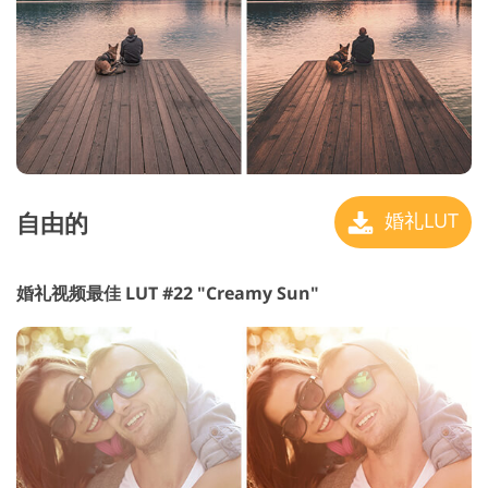
自由的
婚礼LUT
婚礼视频最佳 LUT #22 "Creamy Sun"