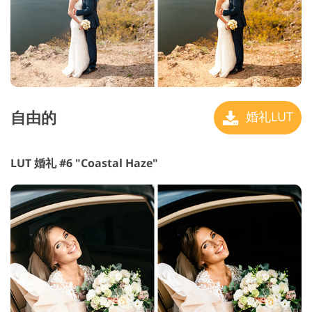
自由的
婚礼LUT
LUT 婚礼 #6 "Coastal Haze"