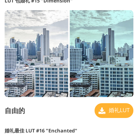
LUT 包婚礼 #15 "Dimension"
自由的
婚礼LUT
婚礼最佳 LUT #16 "Enchanted"