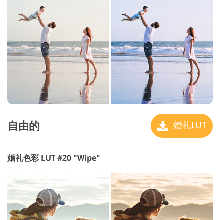
自由的
婚礼LUT
婚礼色彩 LUT #20 "Wipe"