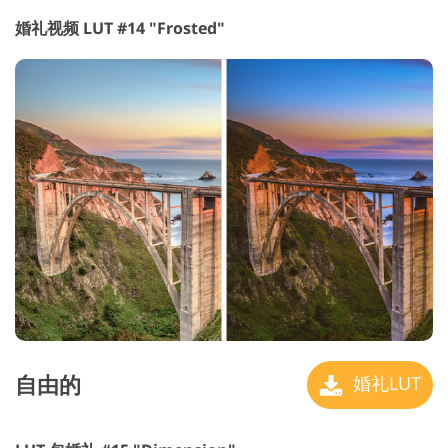
婚礼视频 LUT #14 "Frosted"
自由的
婚礼LUT