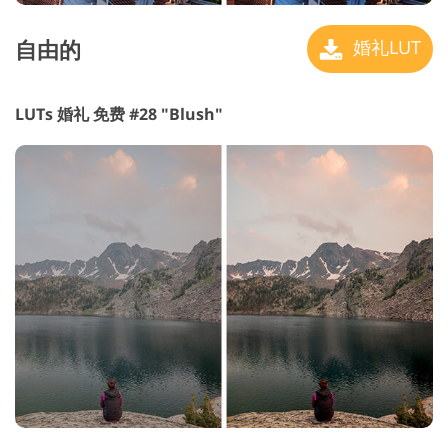
自由的
婚礼LUT
LUTs 婚礼 免费 #28 "Blush"