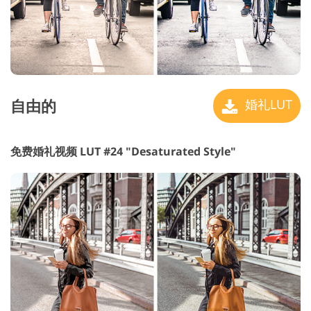
自由的
婚礼LUT
免费婚礼视频 LUT #24 "Desaturated Style"