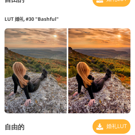
LUT 婚礼 #30 "Bashful"
自由的
婚礼LUT