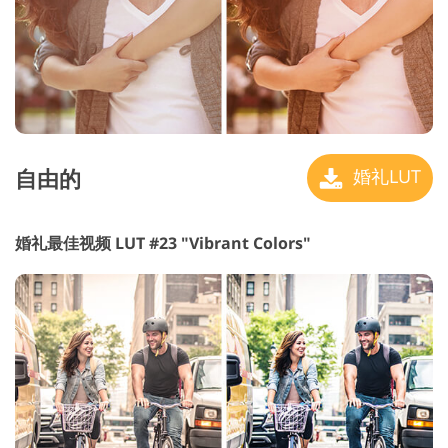
自由的
婚礼LUT
婚礼最佳视频 LUT #23 "Vibrant Colors"