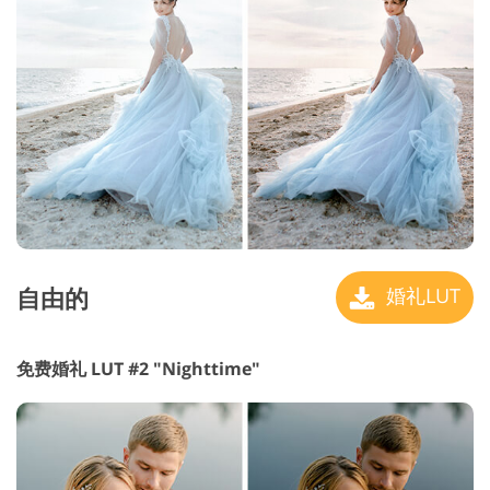
自由的
婚礼LUT
免费婚礼 LUT #2 "Nighttime"