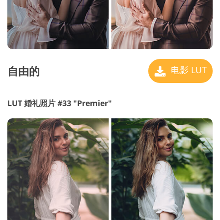
自由的
电影 LUT
LUT 婚礼照片 #33 "Premier"