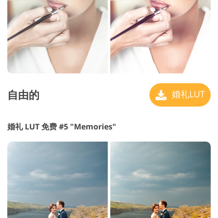
自由的
婚礼LUT
婚礼 LUT 免费 #5 "Memories"