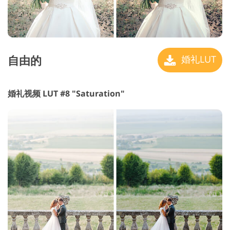
自由的
婚礼LUT
婚礼视频 LUT #8 "Saturation"