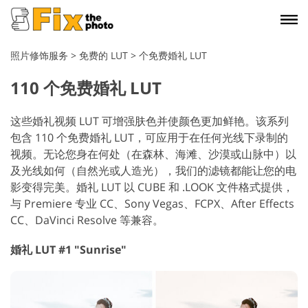
照片修饰服务
>
免费的 LUT
>
个免费婚礼 LUT
110 个免费婚礼 LUT
这些婚礼视频 LUT 可增强肤色并使颜色更加鲜艳。该系列
包含 110 个免费婚礼 LUT，可应用于在任何光线下录制的
视频。无论您身在何处（在森林、海滩、沙漠或山脉中）以
及光线如何（自然光或人造光），我们的滤镜都能让您的电
影变得完美。婚礼 LUT 以 CUBE 和 .LOOK 文件格式提供，
与 Premiere 专业 CC、Sony Vegas、FCPX、After Effects
CC、DaVinci Resolve 等兼容。
婚礼 LUT #1 "Sunrise"