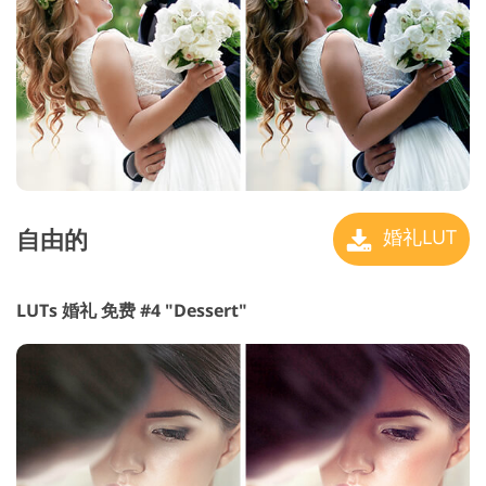
自由的
婚礼LUT
LUTs 婚礼 免费 #4 "Dessert"