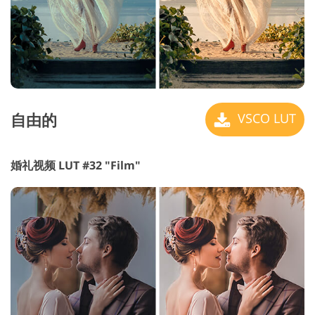
自由的
VSCO LUT
婚礼视频 LUT #32 "Film"