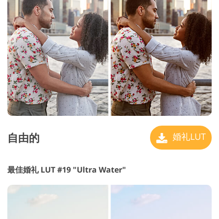
自由的
婚礼LUT
最佳婚礼 LUT #19 "Ultra Water"