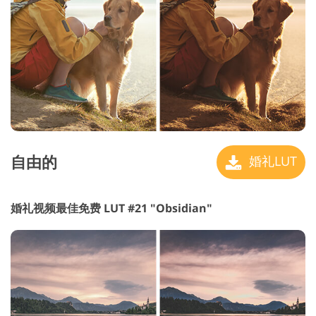
自由的
婚礼LUT
婚礼视频最佳免费 LUT #21 "Obsidian"