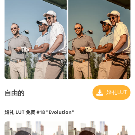
自由的
婚礼LUT
婚礼 LUT 免费 #18 "Evolution"