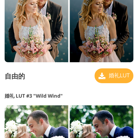
自由的
婚礼LUT
婚礼 LUT #3 "Wild Wind"