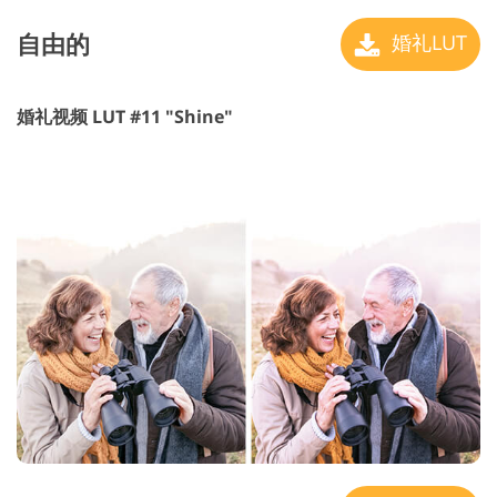
自由的
婚礼LUT
婚礼视频 LUT #11 "Shine"