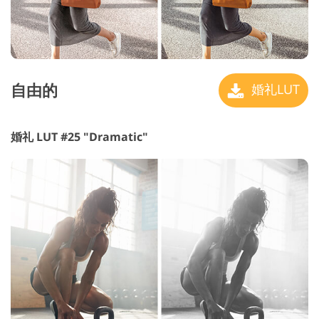
自由的
婚礼LUT
婚礼 LUT #25 "Dramatic"