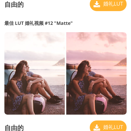
自由的
婚礼LUT
最佳 LUT 婚礼视频 #12 "Matte"
自由的
婚礼LUT