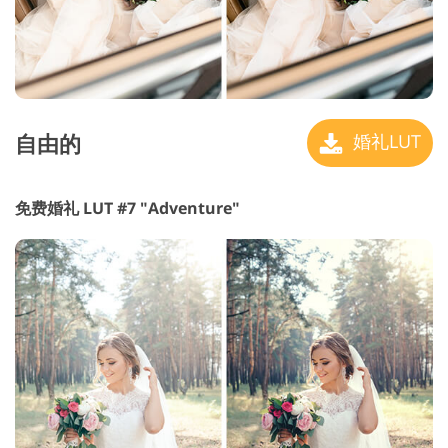
自由的
婚礼LUT
免费婚礼 LUT #7 "Adventure"