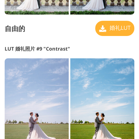
自由的
婚礼LUT
LUT 婚礼照片 #9 "Contrast"