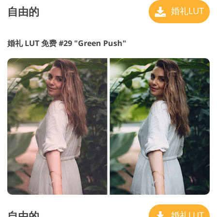
自由的
婚礼LUT
婚礼 LUT 免费 #29 "Green Push"
自由的
婚礼LUT