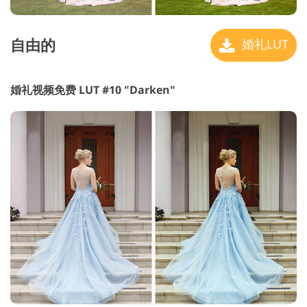
自由的
婚礼LUT
婚礼视频免费 LUT #10 "Darken"