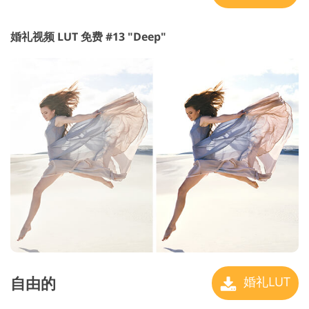
婚礼视频 LUT 免费 #13 "Deep"
自由的
婚礼LUT