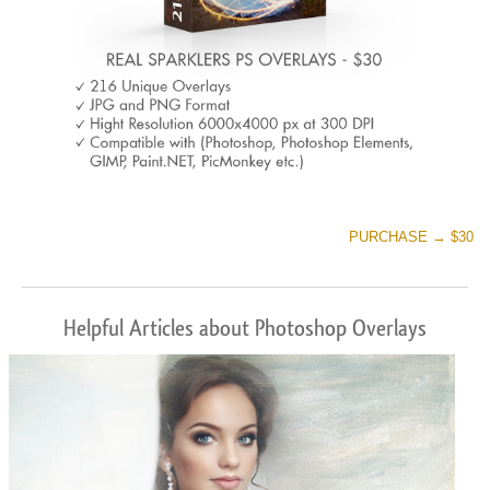
PURCHASE → $30
Helpful Articles about Photoshop Overlays