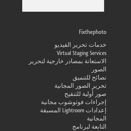
Fixthephoto
خدمات تحرير الفيديو
Virtual Staging Services
الاستعانة بمصادر خارجية لتحرير
الصور
نصائح للتنميق
تحرير الصور المجانية
صور أولية للتنقيح
إجراءات فوتوشوب مجانية
إعدادات Lightroom المسبقة
المجانية
التابعة لبرنامج