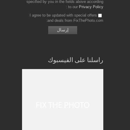
specified by you in the fields above according
to our
Privacy Policy
I agree to be updated with special offers
and deals from FixThePhoto.com
راسلنا على الفيسبوك