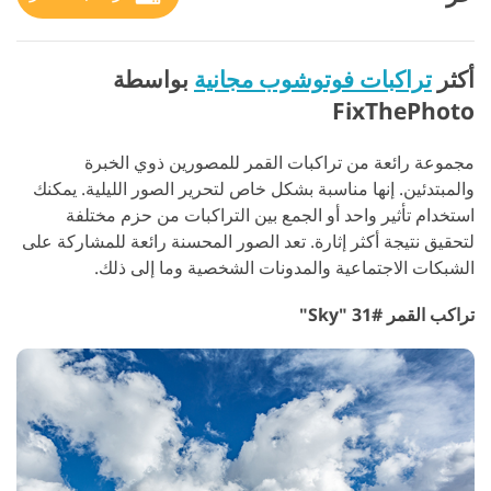
أكثر
تراكبات فوتوشوب مجانية
بواسطة
FixThePhoto
مجموعة رائعة من تراكبات القمر للمصورين ذوي الخبرة
والمبتدئين. إنها مناسبة بشكل خاص لتحرير الصور الليلية. يمكنك
استخدام تأثير واحد أو الجمع بين التراكبات من حزم مختلفة
لتحقيق نتيجة أكثر إثارة. تعد الصور المحسنة رائعة للمشاركة على
الشبكات الاجتماعية والمدونات الشخصية وما إلى ذلك.
تراكب القمر #31 "Sky"