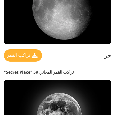
حر
تراكب القمر
تراكب القمر المجاني #5 "Secret Place"