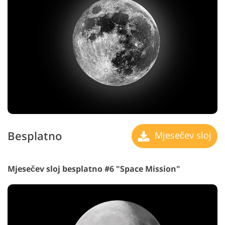
Besplatno
Mjesečev sloj
Mjesečev sloj besplatno #6 "Space Mission"