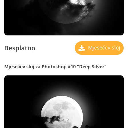
Besplatno
Mjesečev sloj
Mjesečev sloj za Photoshop #10 "Deep Silver"