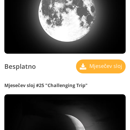
Besplatno
Mjesečev sloj
Mjesečev sloj #25 "Challenging Trip"