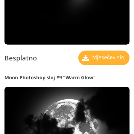
Besplatno
Mjesečev sloj
Moon Photoshop sloj #9 "Warm Glow"