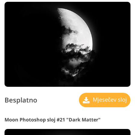
Besplatno
Mjesečev sloj
Moon Photoshop sloj #21 "Dark Matter"