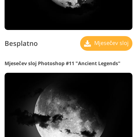
Besplatno
Mjesečev sloj
Mjesečev sloj Photoshop #11 "Ancient Legends"