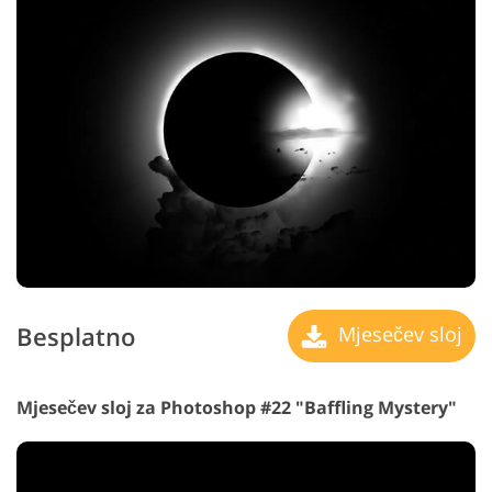
Besplatno
Mjesečev sloj
Mjesečev sloj za Photoshop #22 "Baffling Mystery"