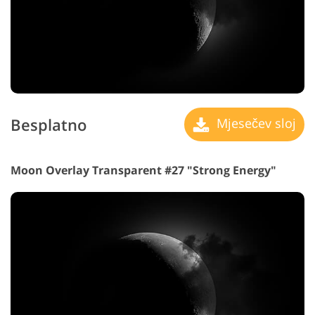
Besplatno
Mjesečev sloj
Moon Overlay Transparent #27 "Strong Energy"