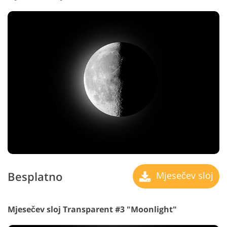
Besplatno
Mjesečev sloj
Mjesečev sloj Transparent #3 "Moonlight"