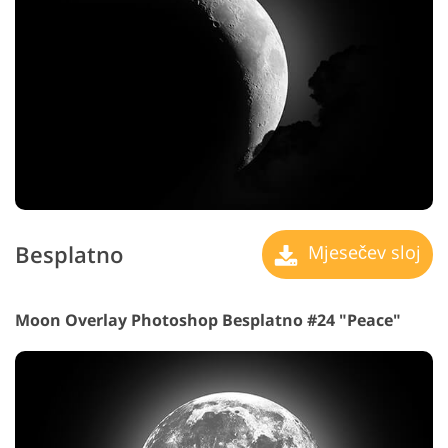
Besplatno
Mjesečev sloj
Moon Overlay Photoshop Besplatno #24 "Peace"