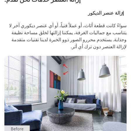
إزالة عنصر الديكور
سواءً كانت قطعة أثاث، أو عملاً فنياً، أو أي عنصر ديكوري آخر لا
يتناسب مع جماليات الغرفة، يمكننا إزالتها لخلق مساحة نظيفة
وجذابة. يستخدم محررو الصور ذوو الخبرة لدينا تقنيات متقدمة
لإزالة العنصر دون ترك أي أثر.