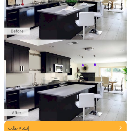
إنشاء طلب