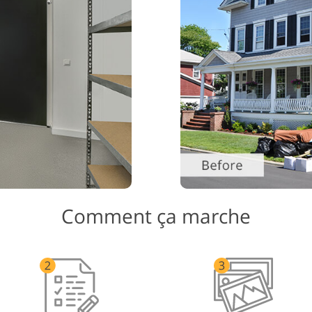
Comment ça marche