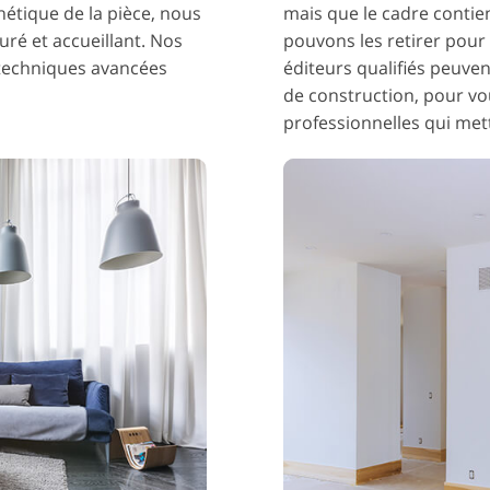
hétique de la pièce, nous
mais que le cadre contie
uré et accueillant. Nos
pouvons les retirer pour
 techniques avancées
éditeurs qualifiés peuven
de construction, pour vou
professionnelles qui met