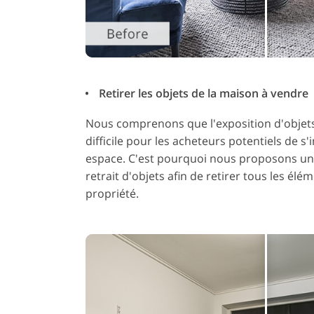
Retirer les objets de la maison à vendre
Nous comprenons que l'exposition d'objet
difficile pour les acheteurs potentiels de s
espace. C'est pourquoi nous proposons un
retrait d'objets afin de retirer tous les él
propriété.