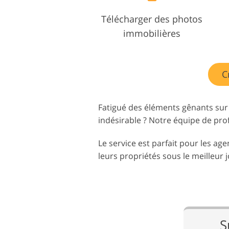
Télécharger des photos
immobilières
C
Fatigué des éléments gênants sur
indésirable ? Notre équipe de prof
Le service est parfait pour les ag
leurs propriétés sous le meilleur j
S