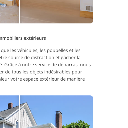
mmobiliers extérieurs
 que les véhicules, les poubelles et les
être source de distraction et gâcher la
é. Grâce à notre service de débarras, nous
 de tous les objets indésirables pour
aleur votre espace extérieur de manière