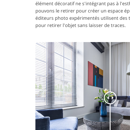
élément décoratif ne s'intégrant pas à l'est
pouvons le retirer pour créer un espace ép
éditeurs photo expérimentés utilisent des
pour retirer l'objet sans laisser de traces.