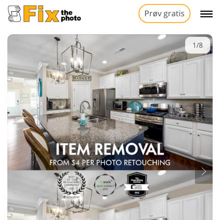
Prøv gratis
1/8