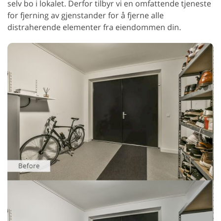
selv bo i lokalet. Derfor tilbyr vi en omfattende tjeneste
for fjerning av gjenstander for å fjerne alle
distraherende elementer fra eiendommen din.