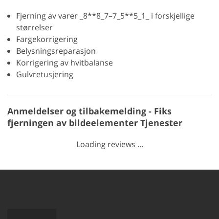
Fjerning av varer _8**8_7–7_5**5_1_ i forskjellige
størrelser
Fargekorrigering
Belysningsreparasjon
Korrigering av hvitbalanse
Gulvretusjering
Anmeldelser og tilbakemelding - Fiks
fjerningen av bildeelementer Tjenester
Loading reviews ...