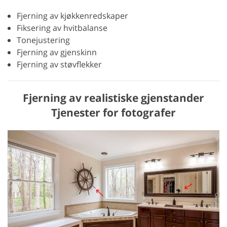
Fjerning av kjøkkenredskaper
Fiksering av hvitbalanse
Tonejustering
Fjerning av gjenskinn
Fjerning av støvflekker
Fjerning av realistiske gjenstander
Tjenester for fotografer