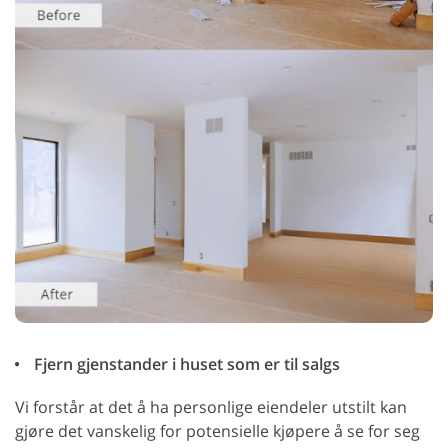
Fjern gjenstander i huset som er til salgs
Vi forstår at det å ha personlige eiendeler utstilt kan
gjøre det vanskelig for potensielle kjøpere å se for seg