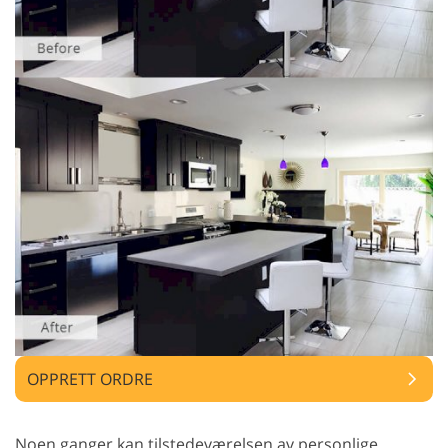
OPPRETT ORDRE
Noen ganger kan tilstedeværelsen av personlige