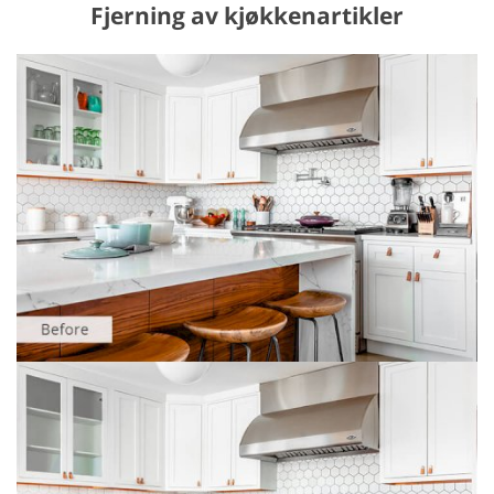
Fjerning av kjøkkenartikler