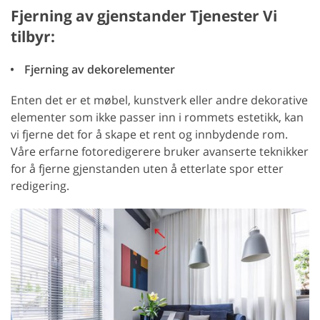
Fjerning av gjenstander Tjenester Vi
tilbyr:
Fjerning av dekorelementer
Enten det er et møbel, kunstverk eller andre dekorative
elementer som ikke passer inn i rommets estetikk, kan
vi fjerne det for å skape et rent og innbydende rom.
Våre erfarne fotoredigerere bruker avanserte teknikker
for å fjerne gjenstanden uten å etterlate spor etter
redigering.