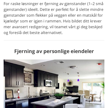
For raske løsninger er fjerning av gjenstander (1–2 små
gjenstander) ideelt. Dette er perfekt for å slette mindre
gjenstander som flekker på veggen eller en matskål for
kjæledyr som er igjen i rammen. Hvis bildet ditt krever
mer avansert redigering, vil teamet vårt gi deg beskjed
og foreslå det beste alternativet.
Fjerning av personlige eiendeler