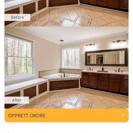
OPPRETT ORDRE