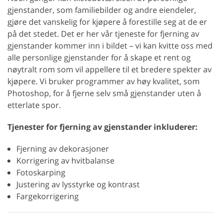
gjenstander, som familiebilder og andre eiendeler,
gjøre det vanskelig for kjøpere å forestille seg at de er
på det stedet. Det er her vår tjeneste for fjerning av
gjenstander kommer inn i bildet – vi kan kvitte oss med
alle personlige gjenstander for å skape et rent og
nøytralt rom som vil appellere til et bredere spekter av
kjøpere. Vi bruker programmer av høy kvalitet, som
Photoshop, for å fjerne selv små gjenstander uten å
etterlate spor.
Tjenester for fjerning av gjenstander inkluderer:
Fjerning av dekorasjoner
Korrigering av hvitbalanse
Fotoskarping
Justering av lysstyrke og kontrast
Fargekorrigering