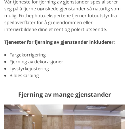
Vår tjeneste for fjerning av gjenstander spesialiserer
seg på å fjerne uønskede gjenstander så naturlig som
mulig. Fixthephoto-ekspertene fjerner fotoutstyr fra
speiloverflater for å gi eiendommen eller
interiørbildene dine et rent og polert utseende.
Tjenester for fjerning av gjenstander inkluderer:
Fargekorrigering
Fjerning av dekorasjoner
Lysstyrkejustering
Bildeskarping
Fjerning av mange gjenstander