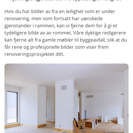
Hvis du har bilder av fra en leilighet som er under
renovering, men som fortsatt har uønskede
gjenstander i rammen, kan vi fjerne dem for å gi et
tydeligere bilde av av rommet. Våre dyktige redigerere
kan fjerne alt fra gamle møbler til byggeavfall, slik at du
får rene og profesjonelle bilder som viser frem
renoveringsprosjektet ditt.