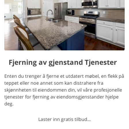
Fjerning av gjenstand Tjenester
Enten du trenger å fjerne et utdatert møbel, en flekk på
teppet eller noe annet som kan distrahere fra
skjønnheten til eiendommen din, vil våre profesjonelle
tjenester for fjerning av eiendomsgjenstander hjelpe
deg.
Laster inn gratis tilbud...