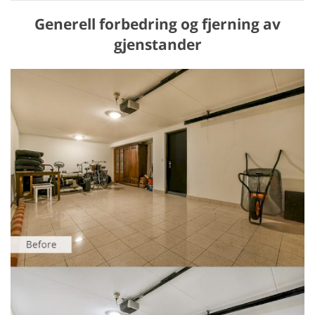
Generell forbedring og fjerning av
gjenstander