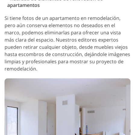
apartamentos
Si tiene fotos de un apartamento en remodelación,
pero aún conserva elementos no deseados en el
marco, podemos eliminarlas para ofrecer una vista
más clara del espacio. Nuestros editores expertos
pueden retirar cualquier objeto, desde muebles viejos
hasta escombros de construcción, dejándole imágenes
limpias y profesionales para mostrar su proyecto de
remodelación.