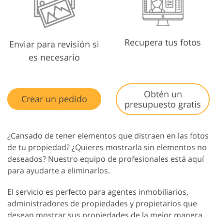
Recupera tus fotos
Enviar para revisión si
es necesario
Obtén un
Crear un pedido
presupuesto gratis
¿Cansado de tener elementos que distraen en las fotos
de tu propiedad? ¿Quieres mostrarla sin elementos no
deseados? Nuestro equipo de profesionales está aquí
para ayudarte a eliminarlos.
El servicio es perfecto para agentes inmobiliarios,
administradores de propiedades y propietarios que
desean mostrar sus propiedades de la mejor manera