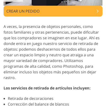
CREAR UN PEDIDO
A veces, la presencia de objetos personales, como
fotos familiares y otras pertenencias, puede dificultar
que los compradores se imaginen en ese lugar. Ahí es
donde entra en juego nuestro servicio de retirada de
objetos: podemos deshacernos de todos ellos para
crear un espacio limpio y neutro que atraiga a una
mayor variedad de compradores. Utilizamos
programas de alta calidad, como Photoshop, para
eliminar incluso los objetos más pequeños sin dejar
rastro.
Los servicios de retirada de artículos incluyen:
Retirada de decoraciones
Corrección del balance de blancos