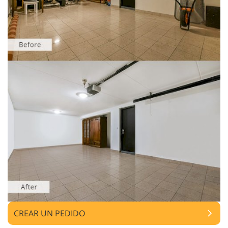
CREAR UN PEDIDO