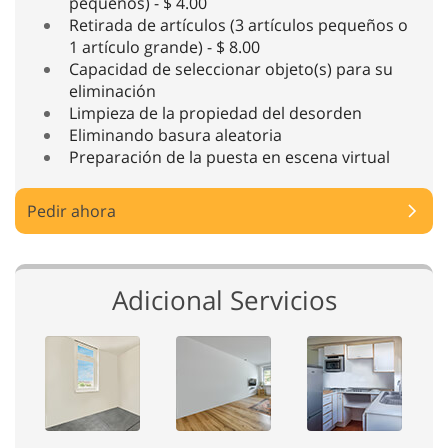
pequeños) - $ 4.00
Retirada de artículos (3 artículos pequeños o
1 artículo grande) - $ 8.00
Capacidad de seleccionar objeto(s) para su
eliminación
Limpieza de la propiedad del desorden
Eliminando basura aleatoria
Preparación de la puesta en escena virtual
Pedir ahora
Adicional Servicios