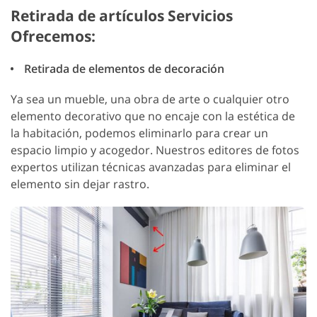
Retirada de artículos Servicios
Ofrecemos:
Retirada de elementos de decoración
Ya sea un mueble, una obra de arte o cualquier otro
elemento decorativo que no encaje con la estética de
la habitación, podemos eliminarlo para crear un
espacio limpio y acogedor. Nuestros editores de fotos
expertos utilizan técnicas avanzadas para eliminar el
elemento sin dejar rastro.