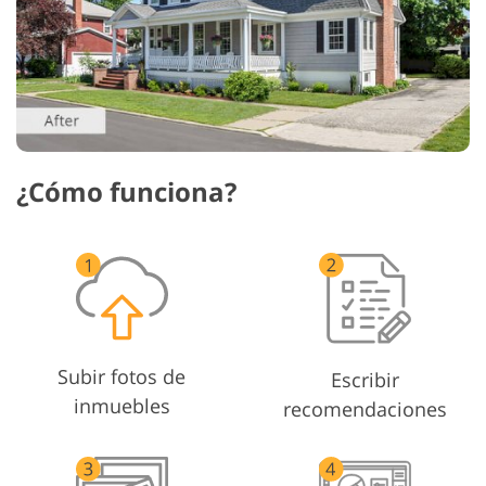
¿Cómo funciona?
Subir fotos de
Escribir
inmuebles
recomendaciones