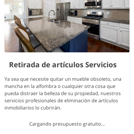
Retirada de artículos Servicios
Ya sea que necesite quitar un mueble obsoleto, una
mancha en la alfombra o cualquier otra cosa que
pueda distraer la belleza de su propiedad, nuestros
servicios profesionales de eliminación de artículos
inmobiliarios lo cubrirán.
Cargando presupuesto gratuito...