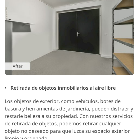
Retirada de objetos inmobiliarios al aire libre
Los objetos de exterior, como vehículos, botes de
basura y herramientas de jardinería, pueden distraer y
restarle belleza a su propiedad. Con nuestros servicios
de retirada de objetos, podemos retirar cualquier
objeto no deseado para que luzca su espacio exterior
limpio y ordenado.