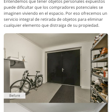
Entendemos que tener objetos personales expuestos
puede dificultar que los compradores potenciales se
imaginen viviendo en el espacio. Por eso ofrecemos un
servicio integral de retirada de objetos para eliminar
cualquier elemento que distraiga de su propiedad.