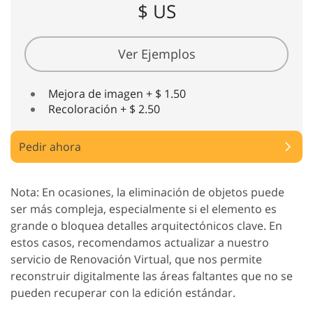
$ US
Ver Ejemplos
Mejora de imagen + $ 1.50
Recoloración + $ 2.50
Pedir ahora
Nota: En ocasiones, la eliminación de objetos puede
ser más compleja, especialmente si el elemento es
grande o bloquea detalles arquitectónicos clave. En
estos casos, recomendamos actualizar a nuestro
servicio de Renovación Virtual, que nos permite
reconstruir digitalmente las áreas faltantes que no se
pueden recuperar con la edición estándar.