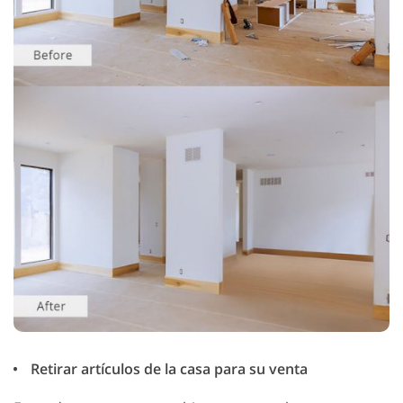
Retirar artículos de la casa para su venta