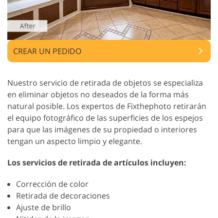
CREAR UN PEDIDO
Nuestro servicio de retirada de objetos se especializa
en eliminar objetos no deseados de la forma más
natural posible. Los expertos de Fixthephoto retirarán
el equipo fotográfico de las superficies de los espejos
para que las imágenes de su propiedad o interiores
tengan un aspecto limpio y elegante.
Los servicios de retirada de artículos incluyen:
Corrección de color
Retirada de decoraciones
Ajuste de brillo