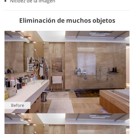
Nitidez de la imagen
Eliminación de muchos objetos