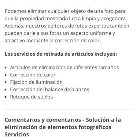
Podemos eliminar cualquier objeto de una foto para
que la propiedad mostrada luzca limpia y acogedora.
Además, nuestros editores de fotos expertos también
pueden darle a sus fotos un aspecto uniforme y
atractivo mediante la corrección de color.
Los servicios de retirada de artículos incluyen:
Artículos de eliminación de diferentes tamaños
Corrección de color
Fijación de iluminación
Corrección del balance de blancos
Retoque de suelos
Comentarios y comentarios - Solución a la
eliminación de elementos fotográficos
Servicios