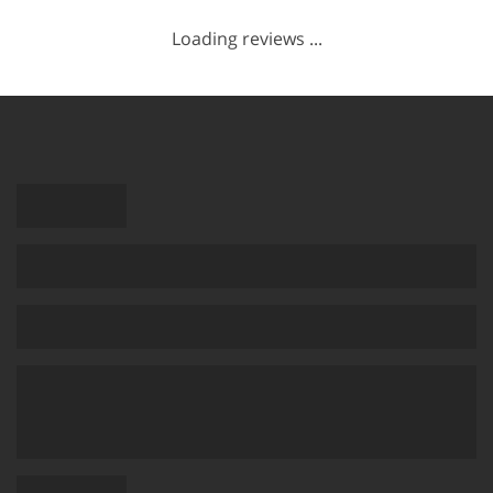
Loading reviews ...