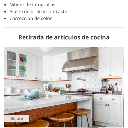
Nitidez de fotografías
Ajuste de brillo y contraste
Corrección de color
Retirada de artículos de cocina