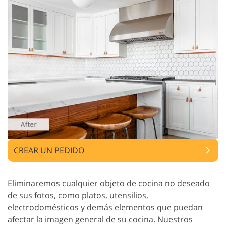
CREAR UN PEDIDO
Eliminaremos cualquier objeto de cocina no deseado
de sus fotos, como platos, utensilios,
electrodomésticos y demás elementos que puedan
afectar la imagen general de su cocina. Nuestros