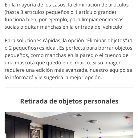
En la mayoría de los casos, la eliminación de artículos
(hasta 3 artículos pequeños o 1 artículo grande)
funciona bien, por ejemplo, para limpiar encimeras
sucias o quitar manchas en la entrada del vehículo.
Para soluciones rápidas, la opción "Eliminar objetos" (1
o 2 pequeños) es ideal. Es perfecta para borrar objetos
pequeños, como manchas en la pared o el cuenco de
una mascota que quedó en el marco. Si su imagen
requiere una edición más avanzada, nuestro equipo se
lo informará y le sugerirá la mejor opción.
Retirada de objetos personales