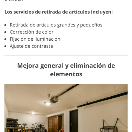
Los servicios de retirada de artículos incluyen:
Retirada de artículos grandes y pequeños
Corrección de color
Fijación de iluminación
Ajuste de contraste
Mejora general y eliminación de
elementos