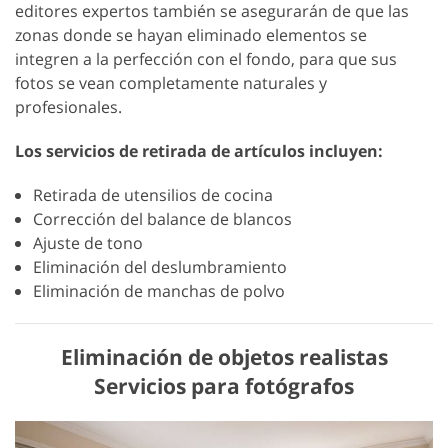
editores expertos también se asegurarán de que las
zonas donde se hayan eliminado elementos se
integren a la perfección con el fondo, para que sus
fotos se vean completamente naturales y
profesionales.
Los servicios de retirada de artículos incluyen:
Retirada de utensilios de cocina
Corrección del balance de blancos
Ajuste de tono
Eliminación del deslumbramiento
Eliminación de manchas de polvo
Eliminación de objetos realistas
Servicios para fotógrafos