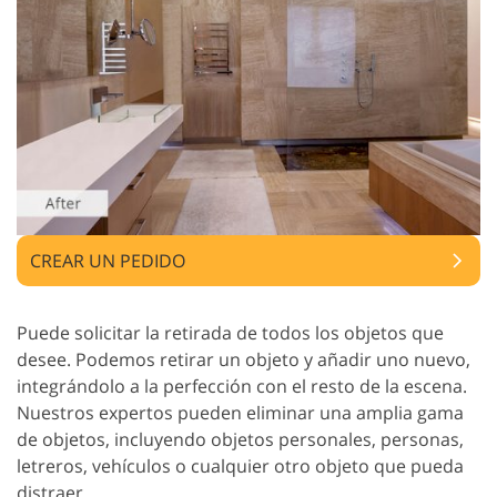
CREAR UN PEDIDO
Puede solicitar la retirada de todos los objetos que
desee. Podemos retirar un objeto y añadir uno nuevo,
integrándolo a la perfección con el resto de la escena.
Nuestros expertos pueden eliminar una amplia gama
de objetos, incluyendo objetos personales, personas,
letreros, vehículos o cualquier otro objeto que pueda
distraer.