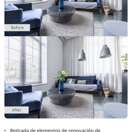
Retirada de elementos de renovación de