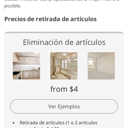
posible.
Precios de retirada de artículos
Eliminación de artículos
from $4
Ver Ejemplos
Retirada de artículos (1 o 2 artículos