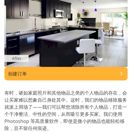
创建订单
有时，诸如家庭照片和其他物品之类的个人物品的存在，会
让买家难以想象自己身处其中。这时，我们的物品移除服务
就派上用场了——我们可以帮您清除所有个人物品，打造一
个干净整洁、中性的空间，从而吸引更多买家。我们使用
Photoshop 等高质量软件，即使是微小的物品也能轻松移
除，且不留任何痕迹。