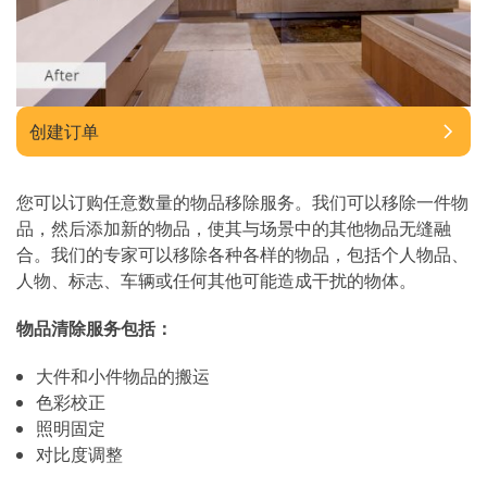
创建订单
您可以订购任意数量的物品移除服务。我们可以移除一件物
品，然后添加新的物品，使其与场景中的其他物品无缝融
合。我们的专家可以移除各种各样的物品，包括个人物品、
人物、标志、车辆或任何其他可能造成干扰的物体。
物品清除服务包括：
大件和小件物品的搬运
色彩校正
照明固定
对比度调整