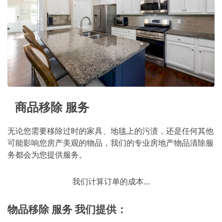
商品移除 服务
无论您需要移除过时的家具、地毯上的污渍，还是任何其他
可能影响您房产美观的物品，我们的专业房地产物品清除服
务都会为您提供服务。
我们计算订单的成本…
物品移除 服务 我们提供：