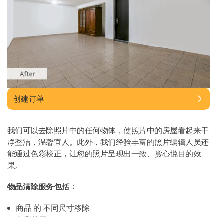
创建订单
我们可以去除照片中的任何物体，使照片中的房屋看起来干
净整洁，温馨宜人。此外，我们经验丰富的照片编辑人员还
能通过色彩校正，让您的照片呈现出一致、赏心悦目的效
果。
物品清除服务包括：
商品 的 不同尺寸移除