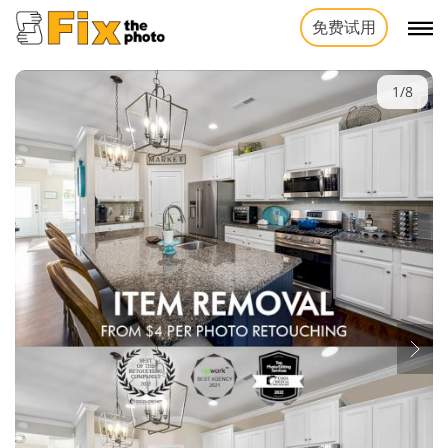
免费试用
1/8