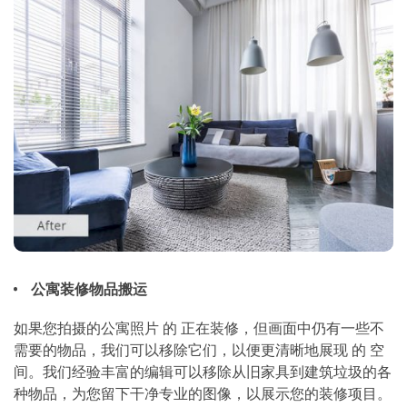
公寓装修物品搬运
如果您拍摄的公寓照片 的 正在装修，但画面中仍有一些不
需要的物品，我们可以移除它们，以便更清晰地展现 的 空
间。我们经验丰富的编辑可以移除从旧家具到建筑垃圾的各
种物品，为您留下干净专业的图像，以展示您的装修项目。