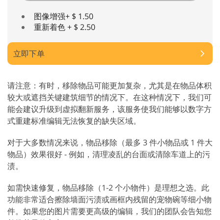
图像增强+ $ 1.50
重新着色 + $ 2.50
立即下单
请注意：有时，移除物品可能更加复杂，尤其是在物品体积
较大或遮挡关键建筑细节的情况下。在这种情况下，我们可
能会建议升级到虚拟翻新服务，该服务使我们能够以数字方
式重建标准编辑无法恢复的缺失区域。
对于大多数情况来说，物品移除（最多 3 件小物品或 1 件大
物品）效果很好 - 例如，清理凌乱的台面或清除车道上的污
渍。
如需快速修复，物品移除（1-2 个小物件）是理想之选。此
功能非常适合擦除墙面污渍或画框内残留的宠物碗等细小物
件。如果您的图片需要更高级的编辑，我们的团队会告知您