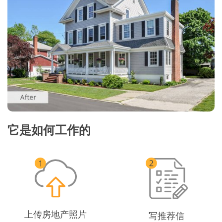
它是如何工作的
上传房地产照片
写推荐信