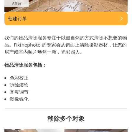
创建订单
我们的物品清除服务专注于以最自然的方式清除不想要的物
品。Fixthephoto 的专家会从镜面上清除摄影器材，让您的
房产或室内照片焕然一新，光彩照人。
物品清除服务包括：
色彩校正
拆除装饰
亮度调节
图像锐化
移除多个对象