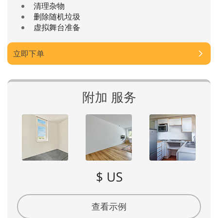
清理杂物
删除随机垃圾
虚拟舞台准备
立即下单
附加 服务
$ US
查看示例