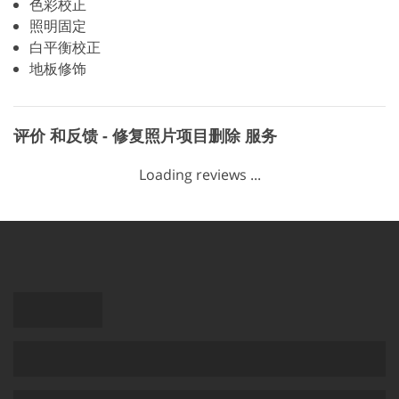
色彩校正
照明固定
白平衡校正
地板修饰
评价 和反馈 - 修复照片项目删除 服务
Loading reviews ...