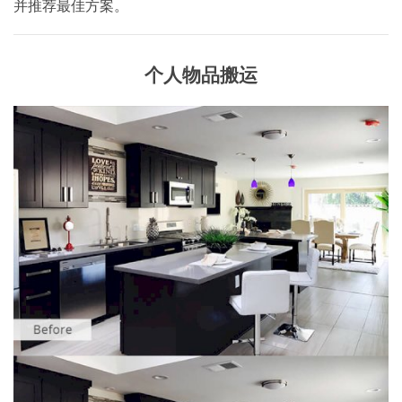
并推荐最佳方案。
个人物品搬运