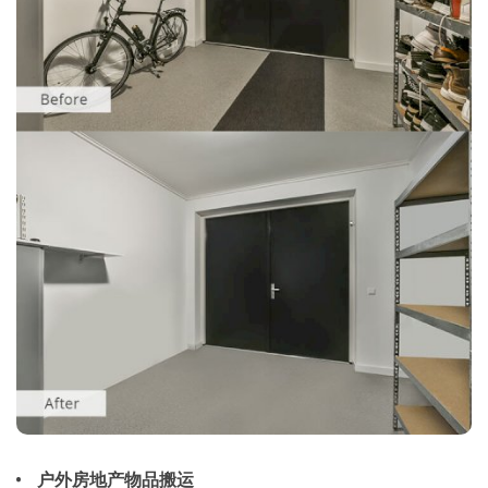
户外房地产物品搬运