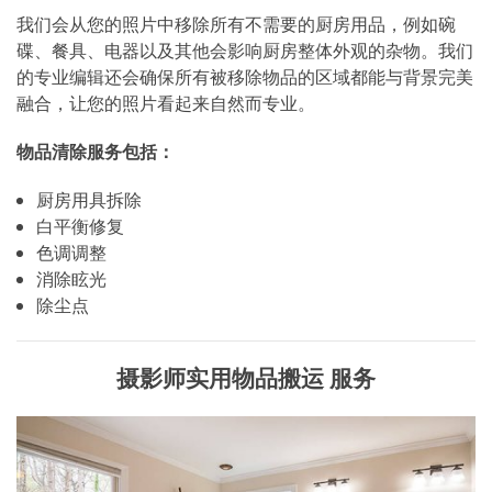
我们会从您的照片中移除所有不需要的厨房用品，例如碗
碟、餐具、电器以及其他会影响厨房整体外观的杂物。我们
的专业编辑还会确保所有被移除物品的区域都能与背景完美
融合，让您的照片看起来自然而专业。
物品清除服务包括：
厨房用具拆除
白平衡修复
色调调整
消除眩光
除尘点
摄影师实用物品搬运 服务