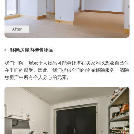
移除房屋内待售物品
我们理解，展示个人物品可能会让潜在买家难以想象自己住
在里面的感受。因此，我们提供全面的物品移除服务，清除
您房产中所有令人分心的元素。