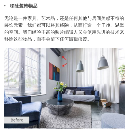
移除装饰物品
无论是一件家具、艺术品，还是任何其他与房间美感不符的
装饰元素，我们都可以将其移除，从而打造一个干净、温馨
的空间。我们经验丰富的照片编辑人员会使用先进的技术来
移除这些物品，而不会留下任何编辑痕迹。