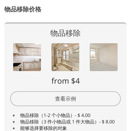
物品移除价格
物品移除
from $4
查看示例
物品移除（1-2 个小物品）- $ 4.00
物品移除（3 件小物品或 1 件大物品）- $ 8.00
能够选择要移除的对象