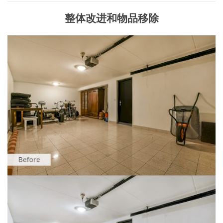
整体改进和物品移除