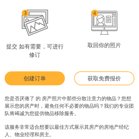
取回你的照片
提交 如有需要，可进行
修订
创建订单
获取免费报价
您是否厌倦了 的 房产照片中那些分散注意力的物品？您想
展示您的房产时，避免任何不必要的物品吗？我们的专业团
队将竭诚为您提供物品移除服务。
该服务非常适合想要以最佳方式展示其房产的房地产经纪
人、物业经理和房主。