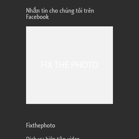
Nhắn tin cho chúng tôi trên
Facebook
Fixthephoto