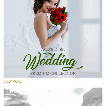
VIEW MORE