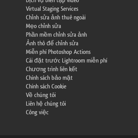
Dịch vụ biên tập video
Virtual Staging Services
Chỉnh sửa ảnh thuê ngoài
Mẹo chỉnh sửa
Phần mềm chỉnh sửa ảnh
Ảnh thô để chỉnh sửa
Miễn phí Photoshop Actions
Cài đặt trước Lightroom miễn phí
Chương trình liên kết
Chính sách bảo mật
Chính sách Cookie
Về chúng tôi
Liên hệ chúng tôi
Công việc