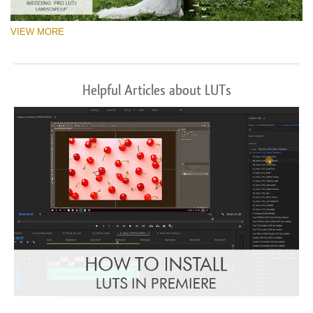
VIEW MORE
Helpful Articles about LUTs