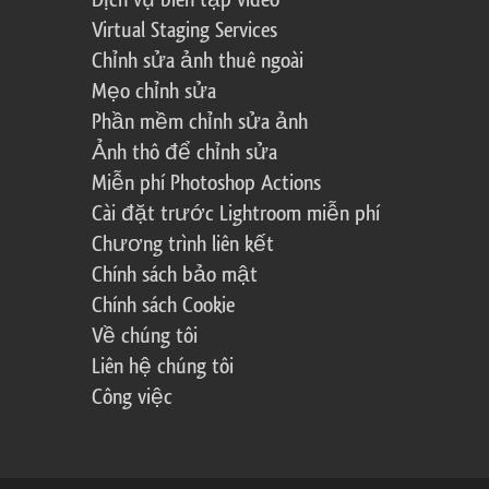
Dịch vụ biên tập video
Virtual Staging Services
Chỉnh sửa ảnh thuê ngoài
Mẹo chỉnh sửa
Phần mềm chỉnh sửa ảnh
Ảnh thô để chỉnh sửa
Miễn phí Photoshop Actions
Cài đặt trước Lightroom miễn phí
Chương trình liên kết
Chính sách bảo mật
Chính sách Cookie
Về chúng tôi
Liên hệ chúng tôi
Công việc