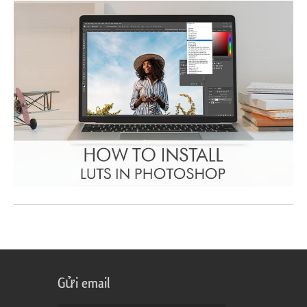
Gửi email