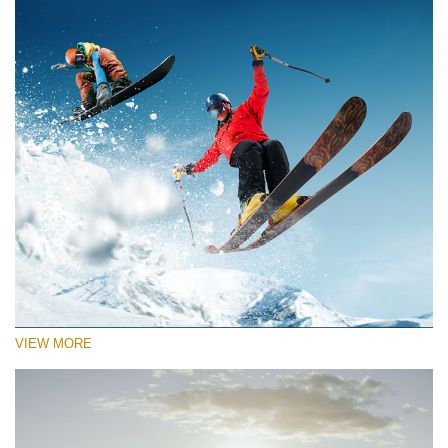
VIEW MORE