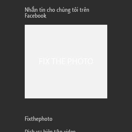
Nhắn tin cho chúng tôi trên
Facebook
Fixthephoto