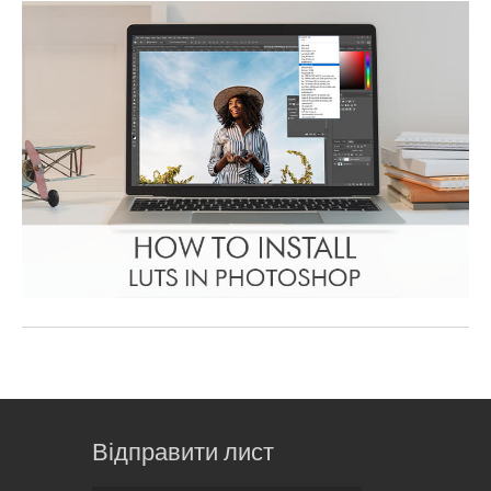
Відправити лист