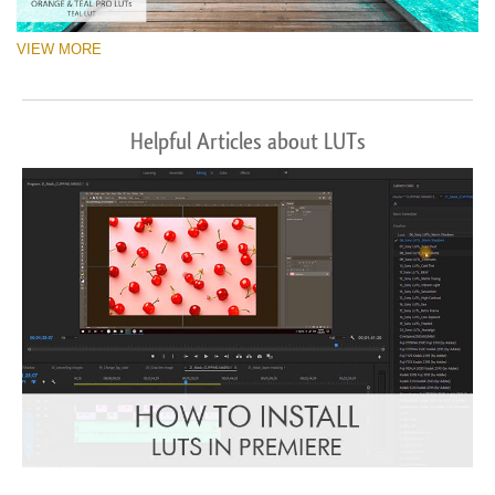
VIEW MORE
Helpful Articles about LUTs