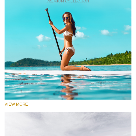
VIEW MORE