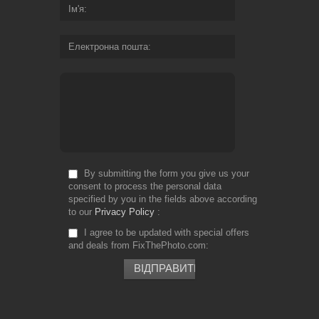
Ім'я
Електронна пошта
By submitting the form you give us your
consent to process the personal data
specified by you in the fields above according
to our
Privacy Policy
I agree to be updated with special offers
and deals from FixThePhoto.com