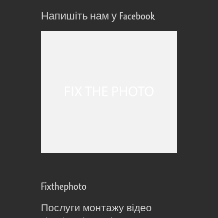
Напишіть нам у Facebook
Fixthephoto
Послуги монтажу відео