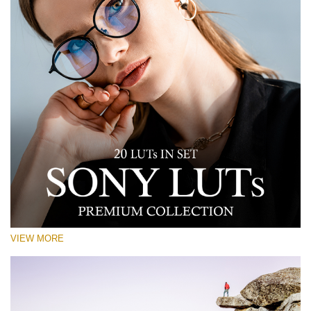
VIEW MORE