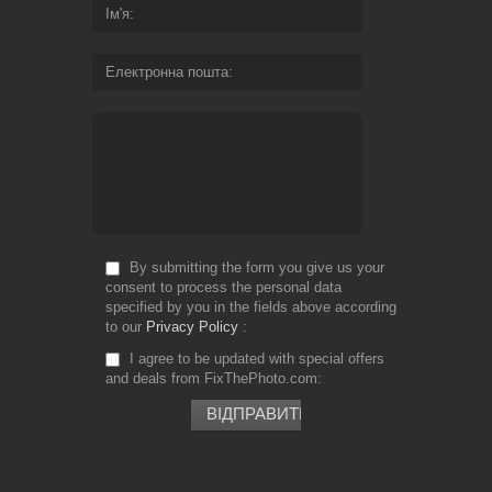
Ім'я
Електронна пошта
By submitting the form you give us your
consent to process the personal data
specified by you in the fields above according
to our
Privacy Policy
I agree to be updated with special offers
and deals from FixThePhoto.com