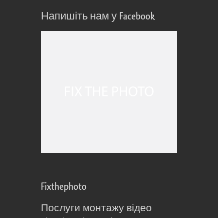
Напишіть нам у Facebook
Fixthephoto
Послуги монтажу відео