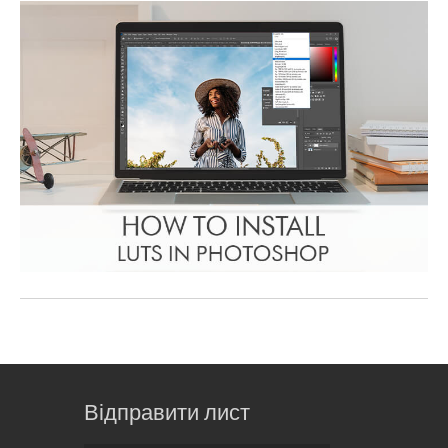
Відправити лист