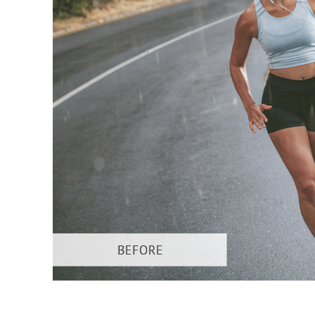
Сервіс 