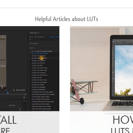
Helpful Articles about LUTs