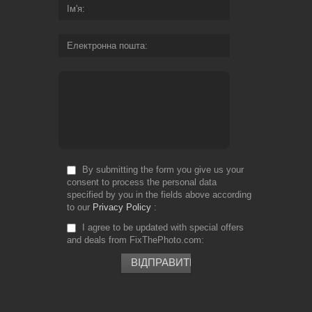
Ім'я
Електронна пошта
By submitting the form you give us your
consent to process the personal data
specified by you in the fields above according
to our
Privacy Policy
I agree to be updated with special offers
and deals from FixThePhoto.com