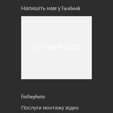
Напишіть нам у Facebook
Fixthephoto
Послуги монтажу відео