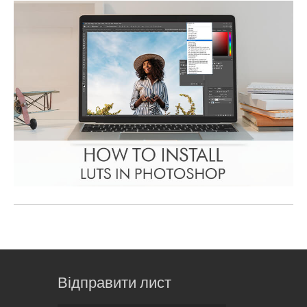
Відправити лист