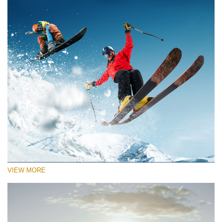
VIEW MORE