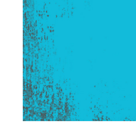
Сервіс 