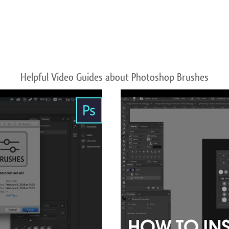
Helpful Video Guides about Photoshop Brushes