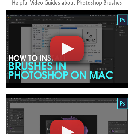
Helpful Video Guides about Photoshop Brushes