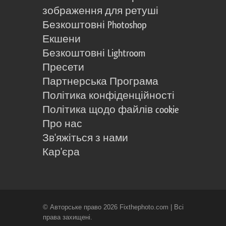
зображення для ретуші
Безкоштовні Photoshop
Екшени
Безкоштовні Lightroom
Пресети
Партнерська Програма
Політика конфіденційності
Політика щодо файлів cookie
Про нас
Зв'яжіться з нами
Кар'єра
© Авторське право 2026 Fixthephoto.com | Всі
права захищені.