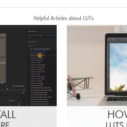
Helpful Articles about LUTs