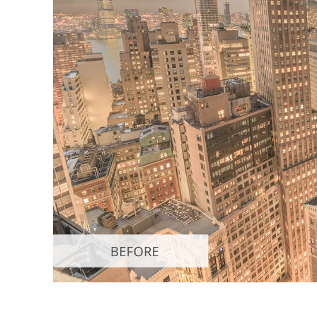
Сервіс 